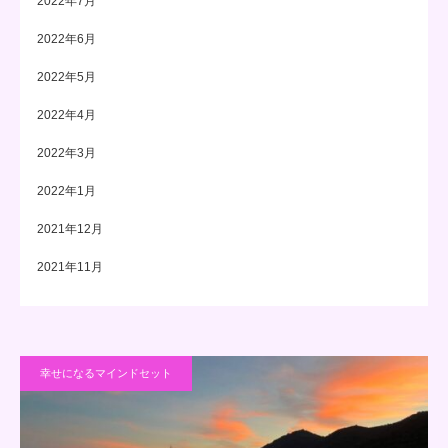
2022年7月
2022年6月
2022年5月
2022年4月
2022年3月
2022年1月
2021年12月
2021年11月
幸せになるマインドセット