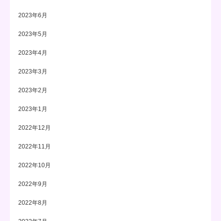
2023年6月
2023年5月
2023年4月
2023年3月
2023年2月
2023年1月
2022年12月
2022年11月
2022年10月
2022年9月
2022年8月