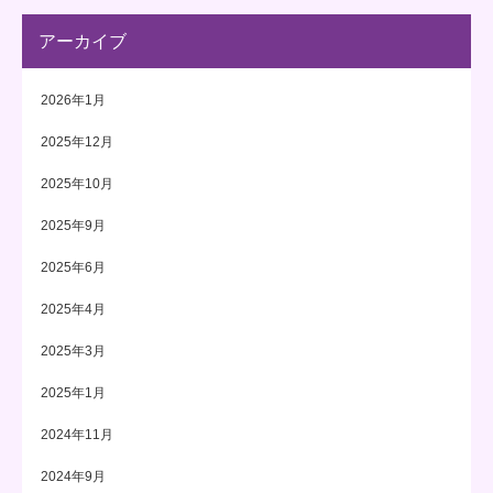
アーカイブ
2026年1月
2025年12月
2025年10月
2025年9月
2025年6月
2025年4月
2025年3月
2025年1月
2024年11月
2024年9月