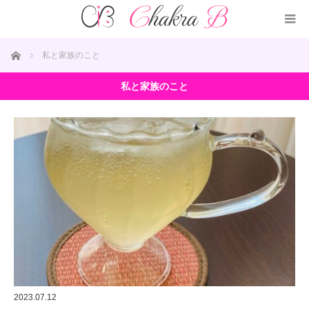
ホーム
私と家族のこと
私と家族のこと
2023.07.12