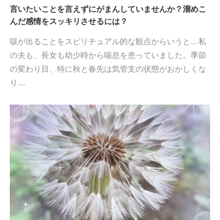
言いたいことを言えずにがまんしていませんか？溜めこ
んだ感情をスッキリさせるには？
咳が出ることをスピリチュアル的な観点からいうと…私
の夫も、長女も幼少時から喘息を患っていました。季節
の変わり目、特に秋と春先は気管支の状態がおかしくな
り…