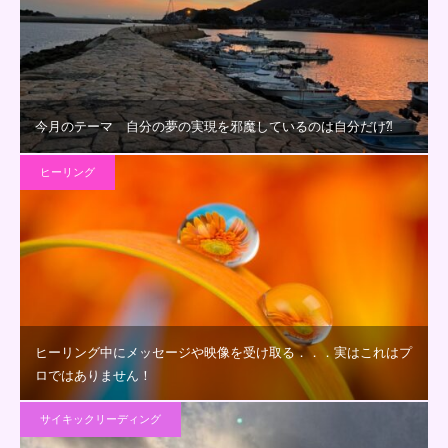
今月のテーマ 自分の夢の実現を邪魔しているのは自分だけ⁈
ヒーリング
ヒーリング中にメッセージや映像を受け取る．．．実はこれはプ
ロではありません！
サイキックリーディング