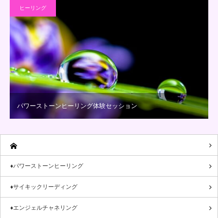
ヒーリング
パワーストーンヒーリング体験セッション
♦パワーストーンヒーリング
♦サイキックリーディング
♦エンジェルチャネリング