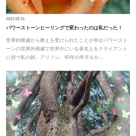
2022.05.31
パワーストーンヒーリングで変わったのは私だった！
世界的権威から教えを受けられたことが幸せパワースト
ーンの世界的権威で世界中にいる著名人をクライアント
に持つ私の師、アリソン。40年の年月をか…