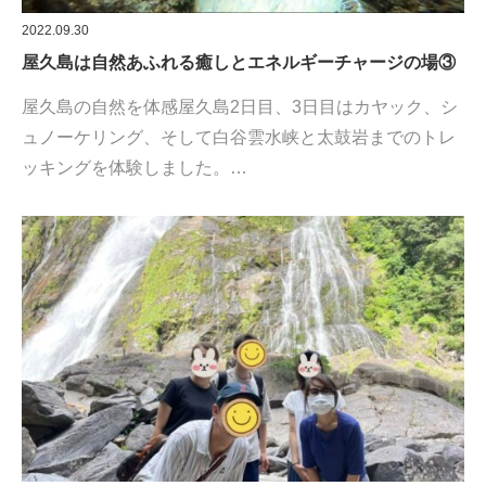
2022.09.30
屋久島は自然あふれる癒しとエネルギーチャージの場③
屋久島の自然を体感屋久島2日目、3日目はカヤック、シ
ュノーケリング、そして白谷雲水峡と太鼓岩までのトレ
ッキングを体験しました。…