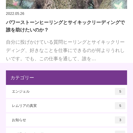
2022.05.26
パワーストーンヒーリングとサイキックリーディングで
誰を助けたいのか？
自分に投げかけている質問ヒーリングとサイキックリー
ディング、好きなことを仕事にできるのが何よりうれし
いです。でも、この仕事を通して、誰を…
カテゴリー
エンジェル
5
レムリアの真実
5
お知らせ
3