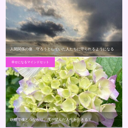
人間関係の傷…守ろうとしていた人たちに守られるようになる
幸せになるマインドセット
瞑想で魂とつながり、魂が望んだ人生を生きる！