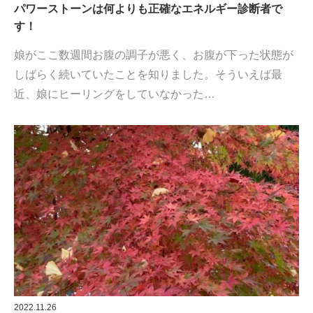
パワーストーンは何よりも正確なエネルギー診断者で
す！
娘がここ数週間お腹の調子が悪く、お腹が下った状態が
しばらく続いていたことを知りました。そういえば最
近、娘にヒーリングをしていなかった…
2022.11.26