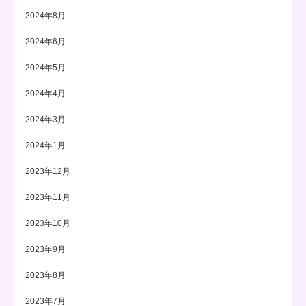
2024年8月
2024年6月
2024年5月
2024年4月
2024年3月
2024年1月
2023年12月
2023年11月
2023年10月
2023年9月
2023年8月
2023年7月