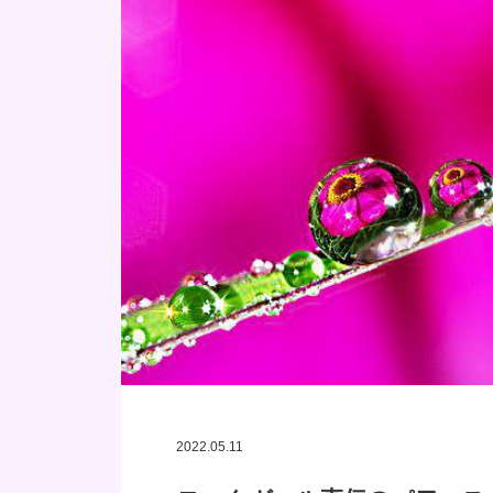
2022.05.11