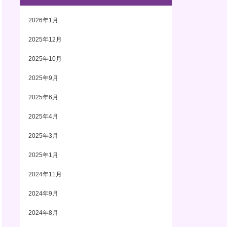
2026年1月
2025年12月
2025年10月
2025年9月
2025年6月
2025年4月
2025年3月
2025年1月
2024年11月
2024年9月
2024年8月