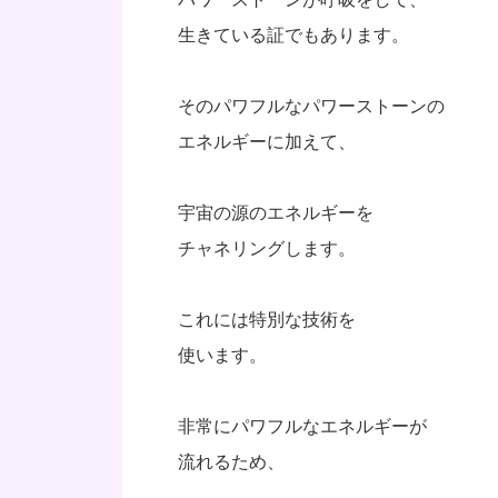
生きている証でもあります。
そのパワフルなパワーストーンの
エネルギーに加えて、
宇宙の源のエネルギーを
チャネリングします。
これには特別な技術を
使います。
非常にパワフルなエネルギーが
流れるため、