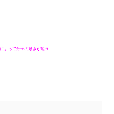
によって分子の動きが違う！