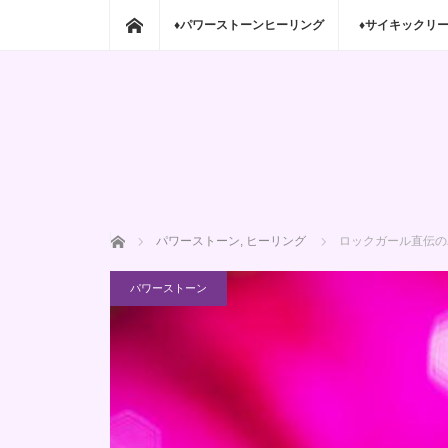
ホーム
♦パワーストーンヒーリング
♦サイキックリ
ホーム
パワーストーン
,
ヒーリング
ロックガール直伝のパ
パワーストーン