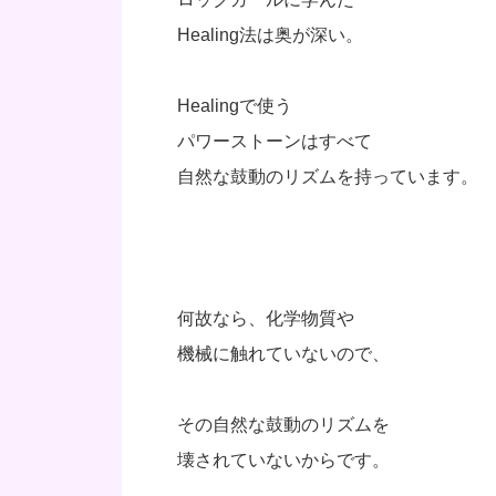
Healing法は奥が深い。
Healingで使う
パワーストーンはすべて
自然な鼓動のリズムを持っています。
何故なら、化学物質や
機械に触れていないので、
その自然な鼓動のリズムを
壊されていないからです。