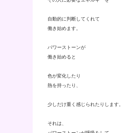
自動的に判断してくれて
働き始めます。
パワーストーンが
働き始めると
色が変化したり
熱を持ったり、
少しだけ重く感じられたりします。
それは、
パワーストーンが呼吸をして、