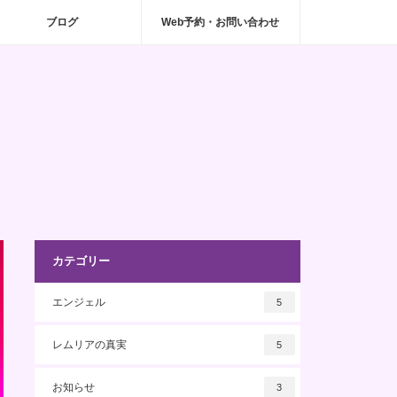
ブログ
Web予約・お問い合わせ
カテゴリー
エンジェル
5
レムリアの真実
5
お知らせ
3