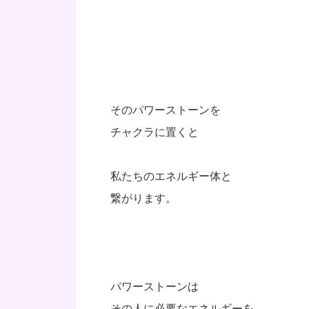
そのパワーストーンを
チャクラに置くと
私たちのエネルギー体と
繋がります。
パワーストーンは
その人に必要なエネルギーを