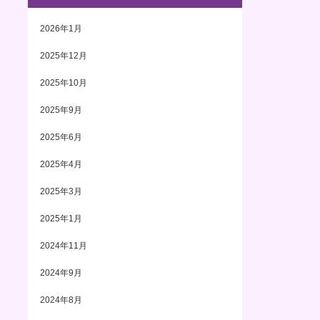
2026年1月
2025年12月
2025年10月
2025年9月
2025年6月
2025年4月
2025年3月
2025年1月
2024年11月
2024年9月
2024年8月