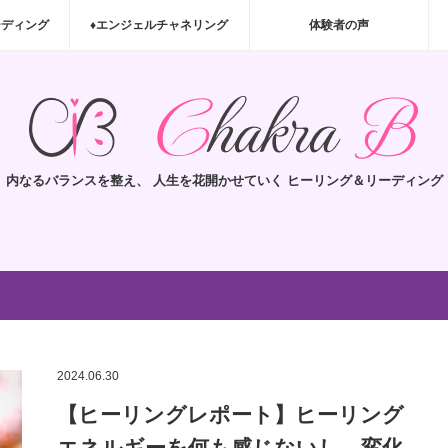
ーディング
♦エンジェルチャネリング
体験者の声
内なるバランスを整え、 人生を花開かせていく ヒーリング＆リーディング
2024.06.30
【ヒーリングレポート】ヒーリング
エネルギーを何も感じないし、変化