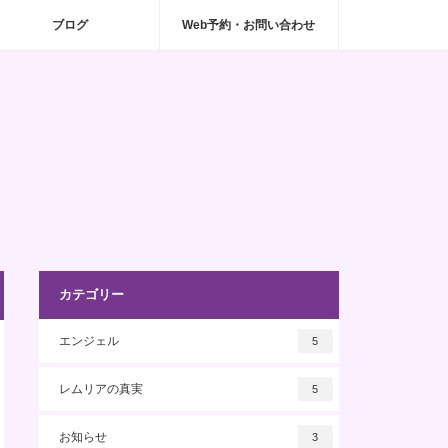
ブログ
Web予約・お問い合わせ
カテゴリー
エンジェル
5
レムリアの真実
5
お知らせ
3