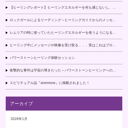
【ヒーリングレポート】ヒーリングエネルギーを何も感じないし、…
ロックガールによるリーディング～ヒーリングガイドからのメッセ…
レムリアの時に使っていたヒーリングエネルギーを使うようになる…
ヒーリング中にメッセージや映像を受け取る．．．実はこれはプロ…
パワーストーンヒーリング体験セッション
衝撃的な事件は宇宙の導きだった～パワーストーンヒーリングへの…
スピリチュアル誌『anemone』に掲載されました！
アーカイブ
2026年1月