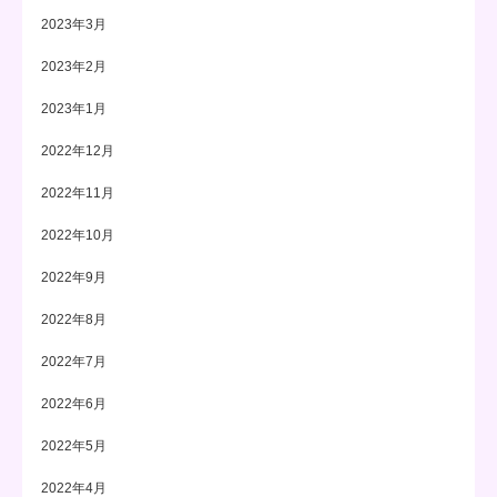
2023年3月
2023年2月
2023年1月
2022年12月
2022年11月
2022年10月
2022年9月
2022年8月
2022年7月
2022年6月
2022年5月
2022年4月