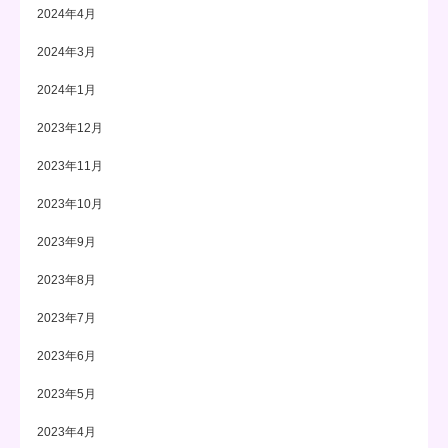
2024年4月
2024年3月
2024年1月
2023年12月
2023年11月
2023年10月
2023年9月
2023年8月
2023年7月
2023年6月
2023年5月
2023年4月