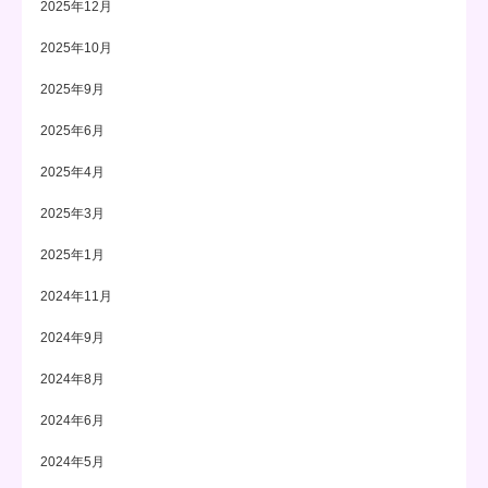
2025年12月
2025年10月
2025年9月
2025年6月
2025年4月
2025年3月
2025年1月
2024年11月
2024年9月
2024年8月
2024年6月
2024年5月