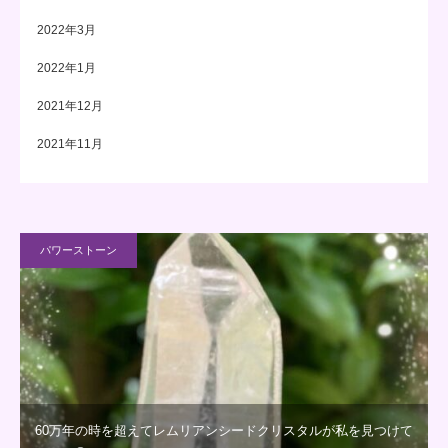
2022年3月
2022年1月
2021年12月
2021年11月
パワーストーン
60万年の時を超えてレムリアンシードクリスタルが私を見つけて