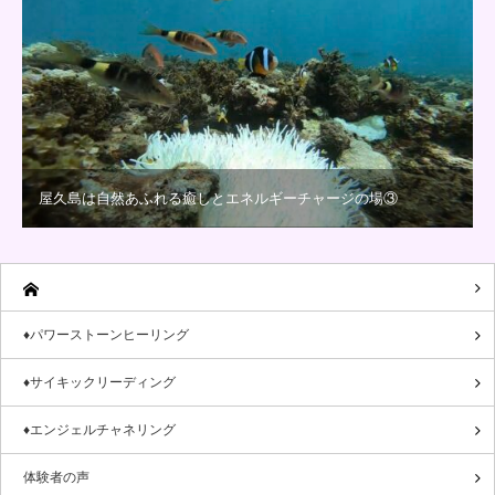
屋久島は自然あふれる癒しとエネルギーチャージの場③
♦パワーストーンヒーリング
♦サイキックリーディング
♦エンジェルチャネリング
体験者の声