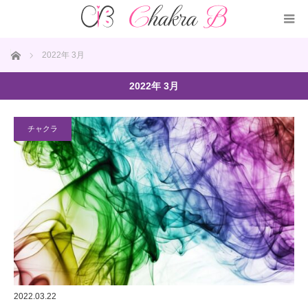
ホーム
2022年 3月
2022年 3月
チャクラ
2022.03.22