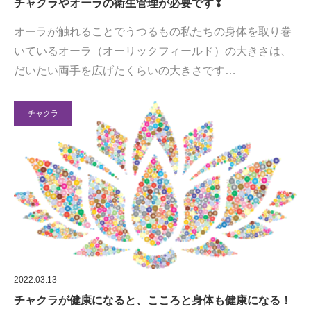
チャクラやオーラの衛生管理が必要です❢
オーラが触れることでうつるもの私たちの身体を取り巻
いているオーラ（オーリックフィールド）の大きさは、
だいたい両手を広げたくらいの大きさです…
チャクラ
2022.03.13
チャクラが健康になると、こころと身体も健康になる！