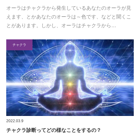
オーラはチャクラから発生しているあなたのオーラが見
えます、とかあなたのオーラは～色です、などと聞くこ
とがあります。しかし、オーラはチャクラから…
チャクラ
2022.03.9
チャクラ診断ってどの様なことをするの？