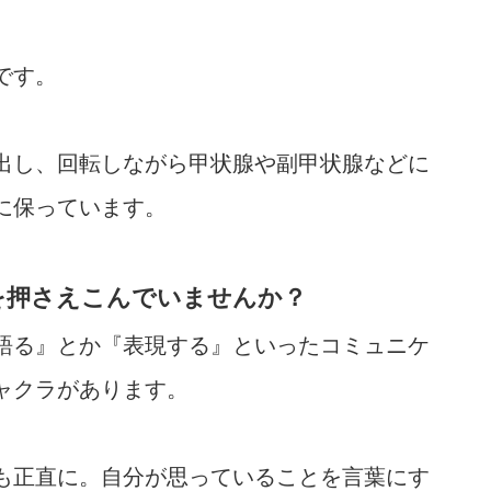
です。
出し、回転しながら甲状腺や副甲状腺などに
に保っています。
を押さえこんでいませんか？
語る』とか『表現する』といったコミュニケ
ャクラがあります。
も正直に。自分が思っていることを言葉にす