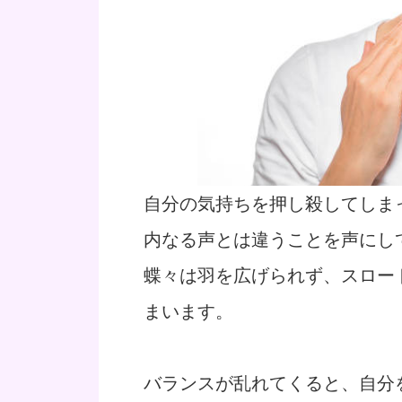
自分の気持ちを押し殺してしま
内なる声とは違うことを声にし
蝶々は羽を広げられず、スロー
まいます。
バランスが乱れてくると、自分