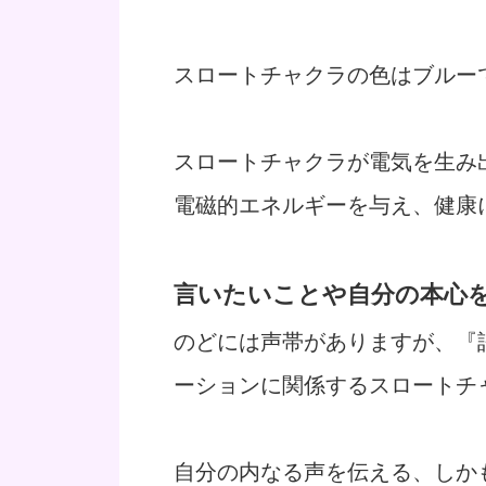
スロートチャクラの色はブルー
スロートチャクラが電気を生み
電磁的エネルギーを与え、健康
言いたいことや自分の本心
のどには声帯がありますが、『
ーションに関係するスロートチ
自分の内なる声を伝える、しか