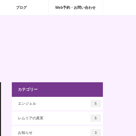
ブログ
Web予約・お問い合わせ
カテゴリー
エンジェル
5
レムリアの真実
5
お知らせ
3