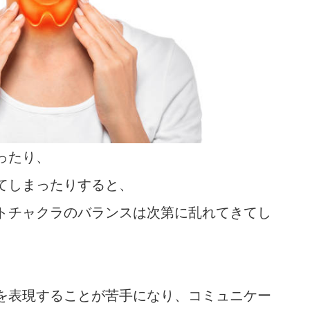
ったり、
てしまったりすると、
トチャクラのバランスは次第に乱れてきてし
を表現することが苦手になり、コミュニケー