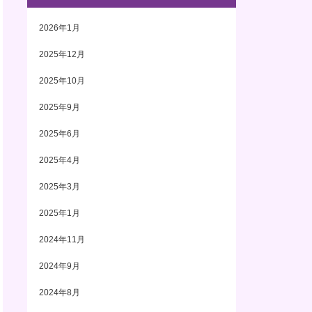
2026年1月
2025年12月
2025年10月
2025年9月
2025年6月
2025年4月
2025年3月
2025年1月
2024年11月
2024年9月
2024年8月