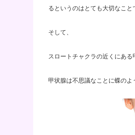
るというのはとても大切なこと
そして、
スロートチャクラの近くにある
甲状腺は不思議なことに蝶のよ