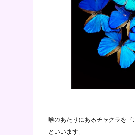
喉のあたりにあるチャクラを『
といいます。