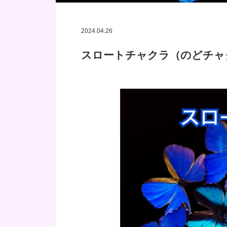
2024.04.26
スロートチャクラ（のどチャ