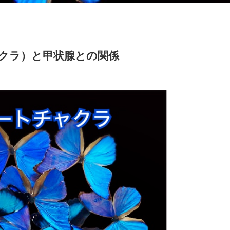
クラ）と甲状腺との関係