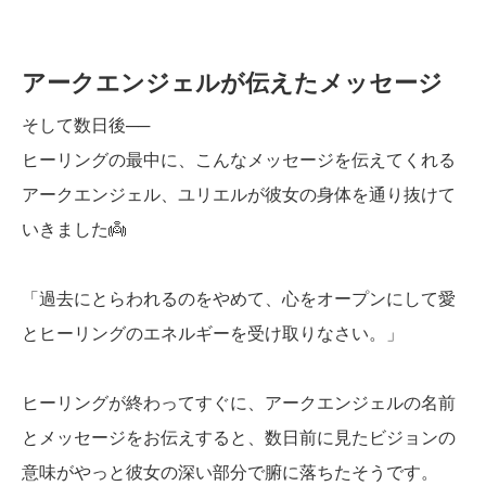
アークエンジェルが伝えたメッセージ
そして数日後──
ヒーリングの最中に、こんなメッセージを伝えてくれる
アークエンジェル、ユリエルが彼女の身体を通り抜けて
いきました👼
「過去にとらわれるのをやめて、心をオープンにして愛
とヒーリングのエネルギーを受け取りなさい。」
ヒーリングが終わってすぐに、アークエンジェルの名前
とメッセージをお伝えすると、数日前に見たビジョンの
意味がやっと彼女の深い部分で腑に落ちたそうです。