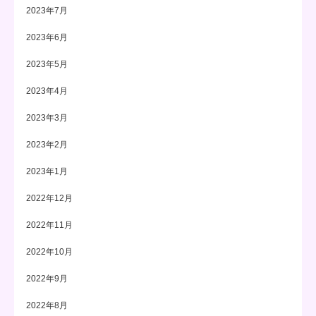
2023年7月
2023年6月
2023年5月
2023年4月
2023年3月
2023年2月
2023年1月
2022年12月
2022年11月
2022年10月
2022年9月
2022年8月