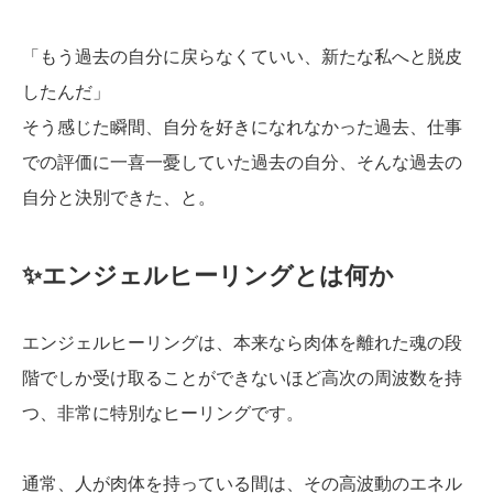
「もう過去の自分に戻らなくていい、新たな私へと脱皮
したんだ」
そう感じた瞬間、自分を好きになれなかった過去、仕事
での評価に一喜一憂していた過去の自分、そんな過去の
自分と決別できた、と。
✨エンジェルヒーリングとは何か
エンジェルヒーリングは、本来なら肉体を離れた魂の段
階でしか受け取ることができないほど高次の周波数を持
つ、非常に特別なヒーリングです。
通常、人が肉体を持っている間は、その高波動のエネル