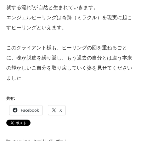
就する流れ”が自然と生まれていきます。
エンジェルヒーリングは奇跡（ミラクル）を現実に起こ
すヒーリングといえます。
このクライアント様も、ヒーリングの回を重ねるごと
に、魂が脱皮を繰り返し、もう過去の自分とは違う本来
の輝かしいご自分を取り戻していく姿を見せてください
ました。
共有:
Facebook
X