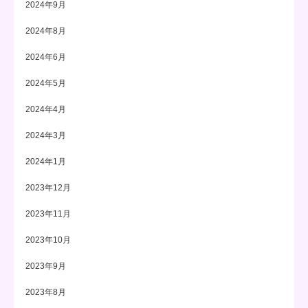
2024年9月
2024年8月
2024年6月
2024年5月
2024年4月
2024年3月
2024年1月
2023年12月
2023年11月
2023年10月
2023年9月
2023年8月