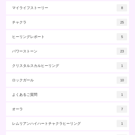
マイライフストーリー
8
チャクラ
25
ヒーリングレポート
5
パワーストーン
23
クリスタルスカルヒーリング
1
ロックガール
10
よくあるご質問
1
オーラ
7
レムリアンハイハートチャクラヒーリング
1