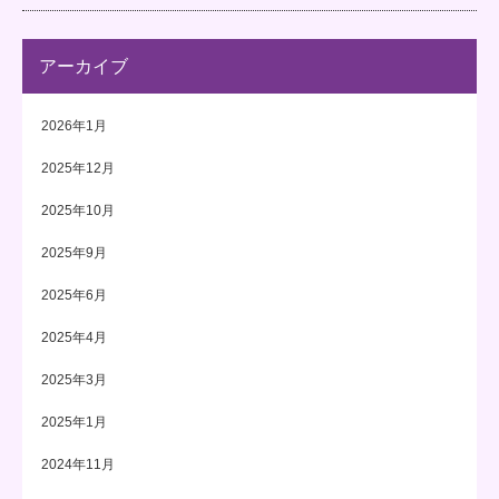
アーカイブ
2026年1月
2025年12月
2025年10月
2025年9月
2025年6月
2025年4月
2025年3月
2025年1月
2024年11月