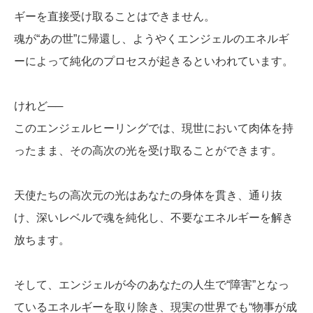
ギーを直接受け取ることはできません。
魂が“あの世”に帰還し、ようやくエンジェルのエネルギ
ーによって純化のプロセスが起きるといわれています。
けれど──
このエンジェルヒーリングでは、現世において肉体を持
ったまま、その高次の光を受け取ることができます。
天使たちの高次元の光はあなたの身体を貫き、通り抜
け、深いレベルで魂を純化し、不要なエネルギーを解き
放ちます。
そして、エンジェルが今のあなたの人生で“障害”となっ
ているエネルギーを取り除き、現実の世界でも“物事が成