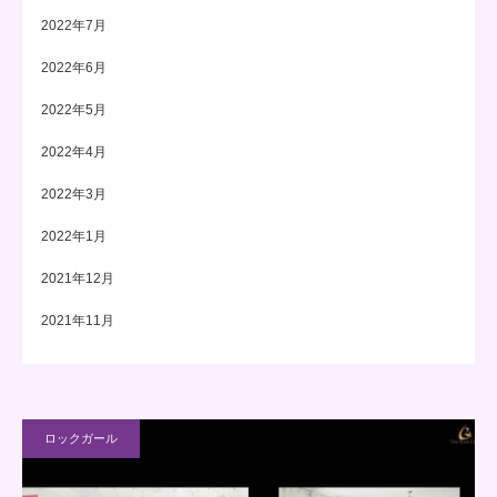
2022年7月
2022年6月
2022年5月
2022年4月
2022年3月
2022年1月
2021年12月
2021年11月
ロックガール