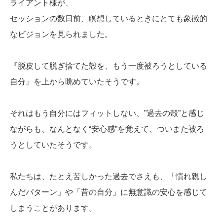
ライアント様が、
セッションの数日前、瞑想しているときにとても象徴的
なビジョンを見られました。
『脱皮して脱ぎ捨てた殻を、もう一度被ろうとしている
自分』を上から眺めていたそうです。
それはもう自分にはフィットしない、”過去の殻”と感じ
ながらも、なんとなく“安心感”を覚えて、ついまた被ろ
うとしていたそうです。
私たちは、たとえ苦しかった過去でさえも、「慣れ親し
んだパターン」や「昔の自分」に無意識の安心を感じて
しまうことがあります。