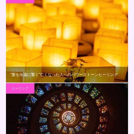
”愛を永遠に繋ぐ”亡くなった人へのパワーストーンヒーリング
ヒーリング