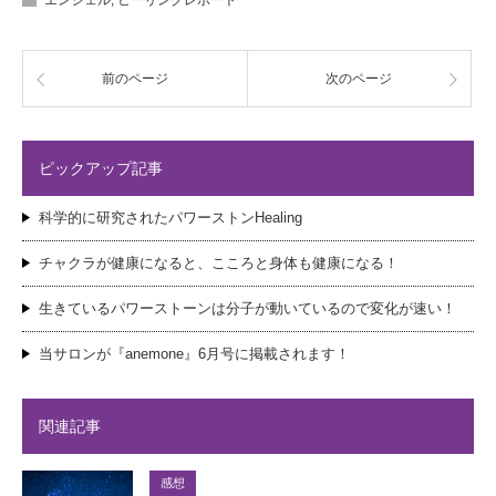
エンジェル
,
ヒーリングレポート
前のページ
次のページ
ピックアップ記事
科学的に研究されたパワーストンHealing
チャクラが健康になると、こころと身体も健康になる！
生きているパワーストーンは分子が動いているので変化が速い！
当サロンが『anemone』6月号に掲載されます！
関連記事
感想