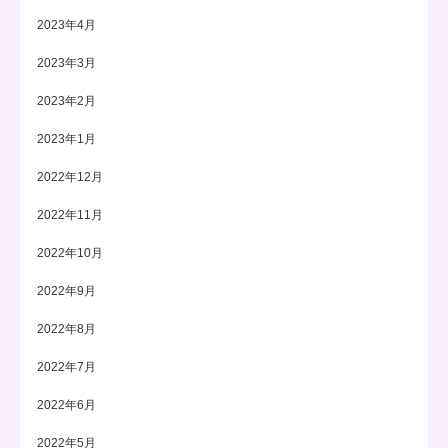
2023年4月
2023年3月
2023年2月
2023年1月
2022年12月
2022年11月
2022年10月
2022年9月
2022年8月
2022年7月
2022年6月
2022年5月