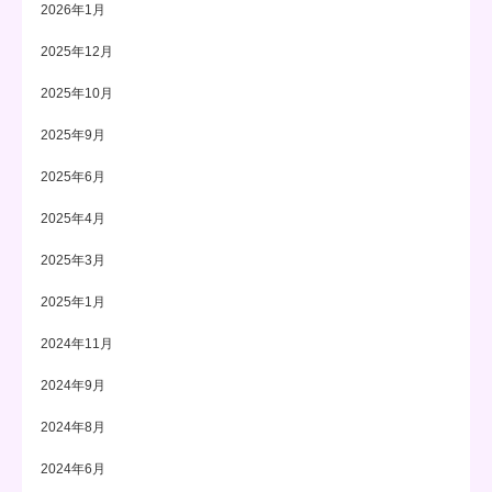
2026年1月
2025年12月
2025年10月
2025年9月
2025年6月
2025年4月
2025年3月
2025年1月
2024年11月
2024年9月
2024年8月
2024年6月