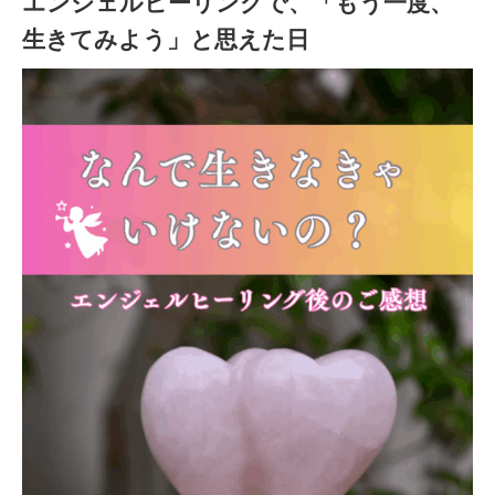
エンジェルヒーリングで、「もう一度、
生きてみよう」と思えた日