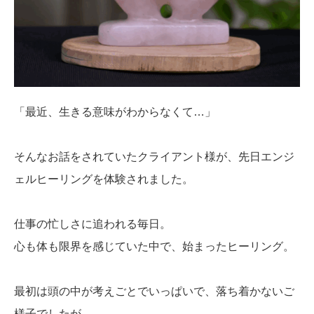
「最近、生きる意味がわからなくて…」
そんなお話をされていたクライアント様が、先日エンジ
ェルヒーリングを体験されました。
仕事の忙しさに追われる毎日。
心も体も限界を感じていた中で、始まったヒーリング。
最初は頭の中が考えごとでいっぱいで、落ち着かないご
様子でしたが、