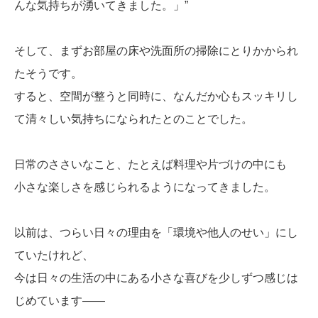
んな気持ちが湧いてきました。」”
そして、まずお部屋の床や洗面所の掃除にとりかかられ
たそうです。
すると、空間が整うと同時に、なんだか心もスッキリし
て清々しい気持ちになられたとのことでした。
日常のささいなこと、たとえば料理や片づけの中にも
小さな楽しさを感じられるようになってきました。
以前は、つらい日々の理由を「環境や他人のせい」にし
ていたけれど、
今は日々の生活の中にある小さな喜びを少しずつ感じは
じめています――