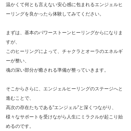
温かくて何とも言えない安心感に包まれるエンジェルヒ
ーリングを良かったら体験してみてください。
まずは、基本のパワーストーンヒーリングからになりま
すが、
このヒーリングによって、チャクラとオーラのエネルギ
ーが整い、
魂の深い部分が癒される準備が整っていきます。
そこからさらに、エンジェルヒーリングのステージへと
進むことで、
高次の存在たちである”エンジェル”と深くつながり、
様々なサポートを受けながら人生にミラクルが起こり始
めるのです。