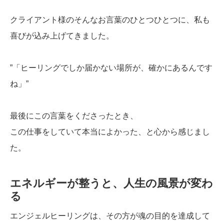
クライアント様のそんなお言葉のひとつひとつに、私も
喜びが込み上げてきました。
”「ヒーリングでしか届かない場所が、確かにあるんです
ね」”
最後にこの言葉をくださったとき、
この仕事をしていて本当によかった、と心から感じまし
た。
エネルギーが整うと、人生の風景が変わ
る
エンジェルヒーリングは、その方が魂の目的を達成して