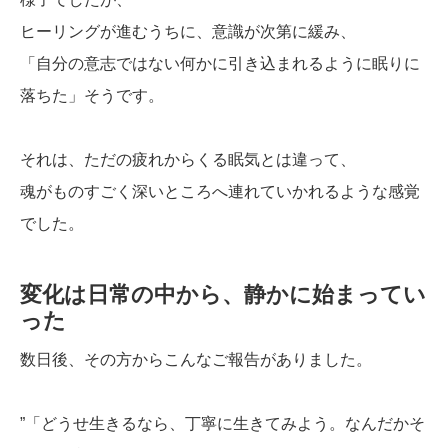
ヒーリングが進むうちに、意識が次第に緩み、
「自分の意志ではない何かに引き込まれるように眠りに
落ちた」そうです。
それは、ただの疲れからくる眠気とは違って、
魂がものすごく深いところへ連れていかれるような感覚
でした。
変化は日常の中から、静かに始まってい
った
数日後、その方からこんなご報告がありました。
”「どうせ生きるなら、丁寧に生きてみよう。なんだかそ