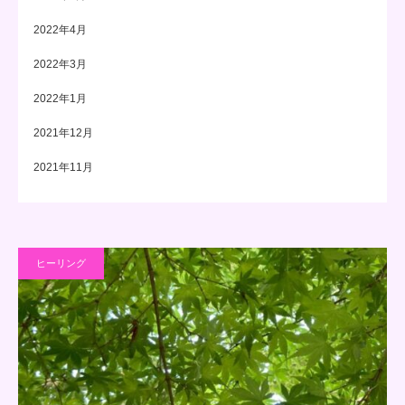
2022年4月
2022年3月
2022年1月
2021年12月
2021年11月
ヒーリング