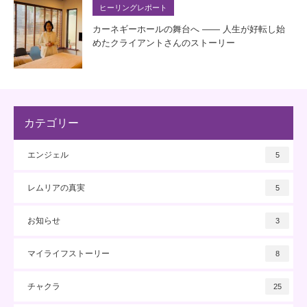
ヒーリングレポート
カーネギーホールの舞台へ —— 人生が好転し始
めたクライアントさんのストーリー
カテゴリー
エンジェル
5
レムリアの真実
5
お知らせ
3
マイライフストーリー
8
チャクラ
25