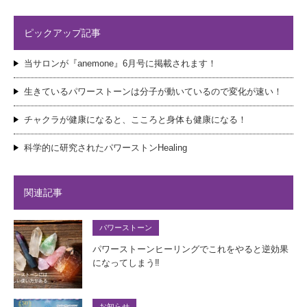
ピックアップ記事
当サロンが『anemone』6月号に掲載されます！
生きているパワーストーンは分子が動いているので変化が速い！
チャクラが健康になると、こころと身体も健康になる！
科学的に研究されたパワーストンHealing
関連記事
パワーストーン
パワーストーンヒーリングでこれをやると逆効果
になってしまう‼
お知らせ