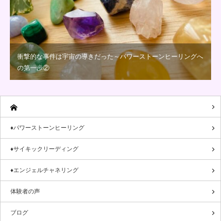
衝撃的な事件は宇宙の導きだった～パワーストーンヒーリングへ
の第一歩②
♦パワーストーンヒーリング
♦サイキックリーディング
♦エンジェルチャネリング
体験者の声
ブログ