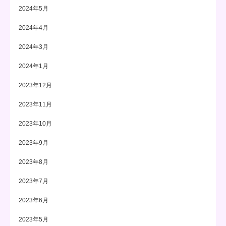
2024年5月
2024年4月
2024年3月
2024年1月
2023年12月
2023年11月
2023年10月
2023年9月
2023年8月
2023年7月
2023年6月
2023年5月