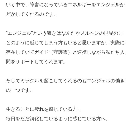
いく中で、障害になっているエネルギーをエンジェルが
どかしてくれるのです。
”エンジェル”という響きはなんだかメルヘンの世界のこ
とのように感じてしまう方もいると思いますが、実際に
存在していてガイド（守護霊）と連携しながら私たち人
間をサポートしてくれます。
そしてミラクルを起こしてくれるのもエンジェルの働き
の一つです。
生きることに疲れを感じている方、
毎日をただ消化しているように感じている方へ。