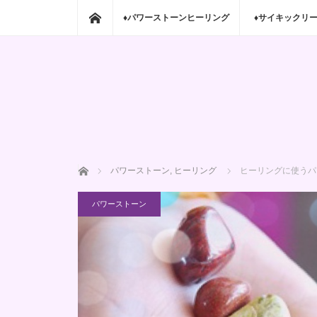
ホーム
♦パワーストーンヒーリング
♦サイキックリ
ホーム
パワーストーン
,
ヒーリング
ヒーリングに使うパ
パワーストーン