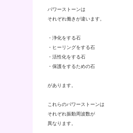
パワーストーンは
それぞれ働きが違います。
・浄化をする石
・ヒーリングをする石
・活性化をする石
・保護をするための石
があります。
これらのパワーストーンは
それぞれ振動周波数が
異なります。