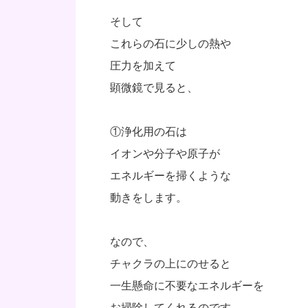
そして
これらの石に少しの熱や
圧力を加えて
顕微鏡で見ると、
①浄化用の石は
イオンや分子や原子が
エネルギーを掃くような
動きをします。
なので、
チャクラの上にのせると
一生懸命に不要なエネルギーを
お掃除してくれるのです。