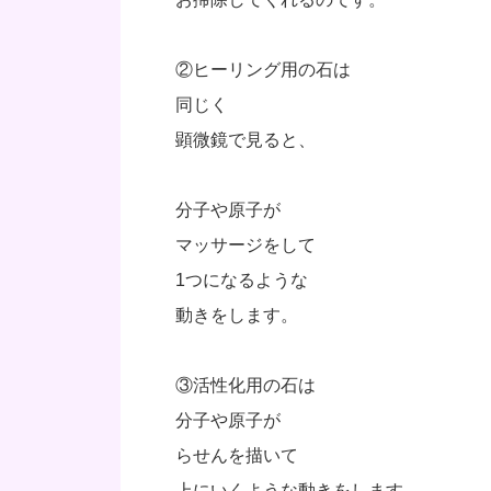
②ヒーリング用の石は
同じく
顕微鏡で見ると、
分子や原子が
マッサージをして
1つになるような
動きをします。
③活性化用の石は
分子や原子が
らせんを描いて
上にいくような動きをします。