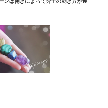
ーンは働きによって分子の動き方が違