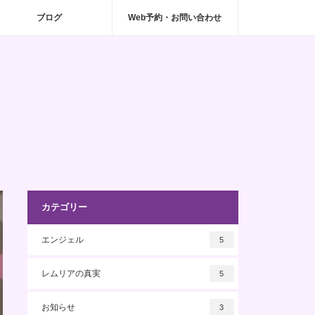
ブログ
Web予約・お問い合わせ
カテゴリー
エンジェル
5
レムリアの真実
5
お知らせ
3