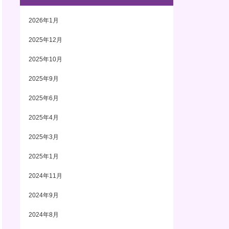
2026年1月
2025年12月
2025年10月
2025年9月
2025年6月
2025年4月
2025年3月
2025年1月
2024年11月
2024年9月
2024年8月