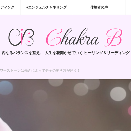
ーディング
♦エンジェルチャネリング
体験者の声
内なるバランスを整え、 人生を花開かせていく ヒーリング＆リーディング
ワーストーンは働きによって分子の動き方が違う！