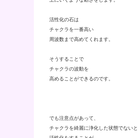
活性化の石は
チャクラを一番高い
周波数まで高めてくれます。
そうすることで
チャクラの波動を
高めることができるのです。
でも注意点があって、
チャクラを綺麗に浄化した状態でないと
活性化をすることが