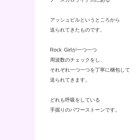
アッシュビルというところから
送られてきたものです。
Rock Girlが一つ一つ
周波数のチェックをし、
それぞれ一つ一つを丁寧に梱包して
送られてきます。
どれも呼吸をしている
手掘りのパワーストーンです。