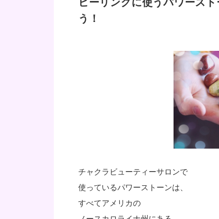
ヒーリングに使うパワースト
う！
チャクラビューティーサロンで
使っているパワーストーンは、
すべてアメリカの
ノースカロライナ州にある