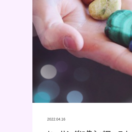
2022.04.16