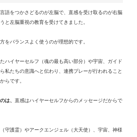
言語をつかさどるのが左脳で、直感を受け取るのが右脳
うと左脳重視の教育を受けてきました。
方をバランスよく使うのが理想的です。
たハイヤーセルフ（魂の最も高い部分）や宇宙、ガイド
ら私たちの意識へと伝わり、連携プレーが行われること
からです。
のは、
直感はハイヤーセルフからのメッセージだからで
（守護霊）やアークエンジェル（大天使）、宇宙、神様