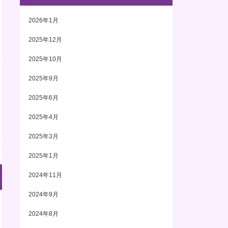
2026年1月
2025年12月
2025年10月
2025年9月
2025年6月
2025年4月
2025年3月
2025年1月
2024年11月
2024年9月
2024年8月