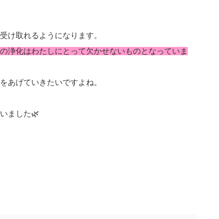
受け取れるようになります。
の浄化はわたしにとって欠かせないものとなっていま
をあげていきたいですよね。
いました🌿