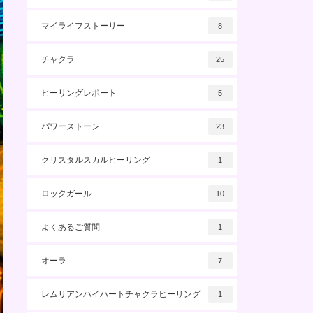
マイライフストーリー
8
チャクラ
25
ヒーリングレポート
5
パワーストーン
23
クリスタルスカルヒーリング
1
ロックガール
10
よくあるご質問
1
オーラ
7
レムリアンハイハートチャクラヒーリング
1