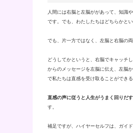
人間には右脳と左脳ががあって、知識や
です。でも、わたしたちはどちらかとい
でも、片一方ではなく、左脳と右脳の両
どうしてかというと、右脳でキャッチし
からのメッセージを左脳に伝え、左脳か
で私たちは直感を受け取ることができる
直感の声に従うと人生がうまく回りだす
す。
補足ですが、ハイヤーセルフは、ガイド