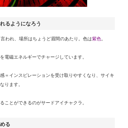
れるようになろう
と言われ、場所はちょうど眉間のあたり。色は
紫色
。
を電磁エネルギーでチャージしています。
感＝インスピレーションを受け取りやすくなり、サイキ
なります。
ることができるのがサードアイチャクラ。
める