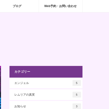
ブログ
Web予約・お問い合わせ
カテゴリー
エンジェル
5
レムリアの真実
5
お知らせ
3