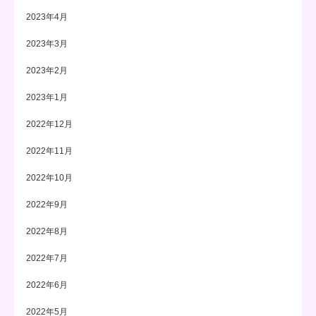
2023年4月
2023年3月
2023年2月
2023年1月
2022年12月
2022年11月
2022年10月
2022年9月
2022年8月
2022年7月
2022年6月
2022年5月