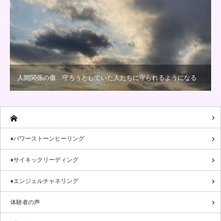
人間関係の傷…守ろうとしていた人たちに守られるようになる
♦パワーストーンヒーリング
♦サイキックリーディング
♦エンジェルチャネリング
体験者の声