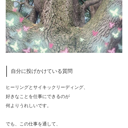
自分に投げかけている質問
ヒーリングとサイキックリーディング、
好きなことを仕事にできるのが
何よりうれしいです。
でも、この仕事を通して、