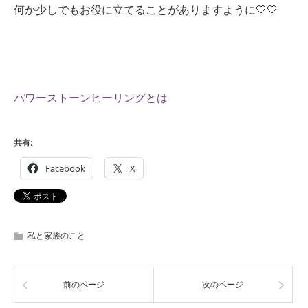
何か少しでもお役に立てることがありますように🤍🤍
パワーストーンヒーリングとは
共有:
Facebook
X
私と家族のこと
前のページ
次のページ