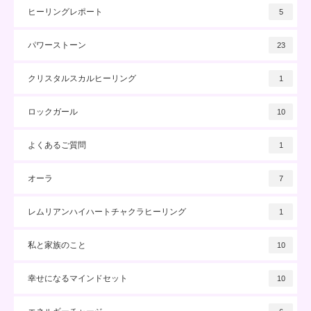
ヒーリングレポート
5
パワーストーン
23
クリスタルスカルヒーリング
1
ロックガール
10
よくあるご質問
1
オーラ
7
レムリアンハイハートチャクラヒーリング
1
私と家族のこと
10
幸せになるマインドセット
10