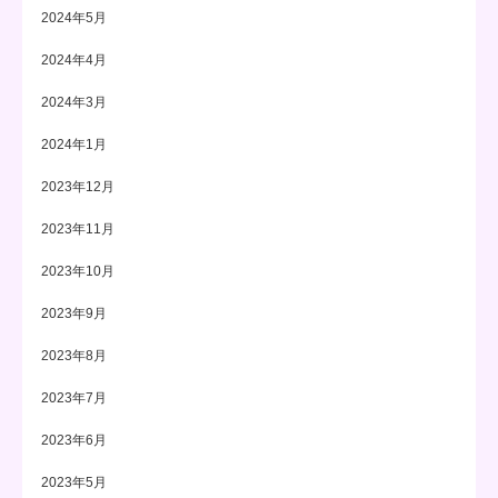
2024年5月
2024年4月
2024年3月
2024年1月
2023年12月
2023年11月
2023年10月
2023年9月
2023年8月
2023年7月
2023年6月
2023年5月