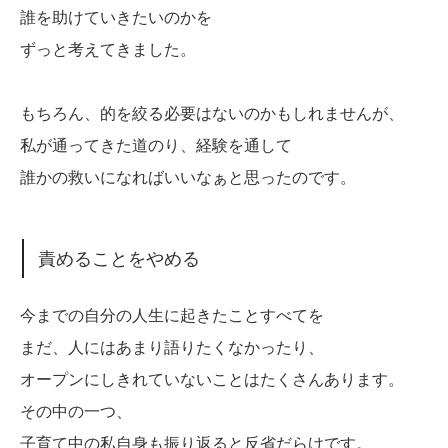
誰を助けていきたいのかを
ずっと考えてきました。
もちろん、的を絞る必要はないのかもしれませんが、
私が通ってきた道のり、経験を通して
誰かの救いになればいいなぁと思ったのです。
責めることをやめる
今までの自分の人生に起きたことすべてを
まだ、人にはあまり語りたくなかったり、
オープンにしきれていないことはたくさんあります。
その中の一つ、
子育て中の私自身も振り返ると反省だらけです。