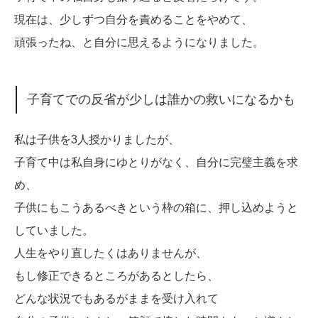
現在は、少しずつ自分を責めることをやめて、
頑張ったね、と自分に思えるようになりました。
子育てでの反省が少しは誰かの救いになるかも
私は子供を3人授かりましたが、
子育て中は私自身にゆとりがなく、自分に完璧主義を求
め、
子供にもこうあるべきという枠の箱に、押し込めようと
していました。
人生をやり直したくはありませんが、
もし修正できるところがあるとしたら、
どんな状況でもあるがままを受け入れて