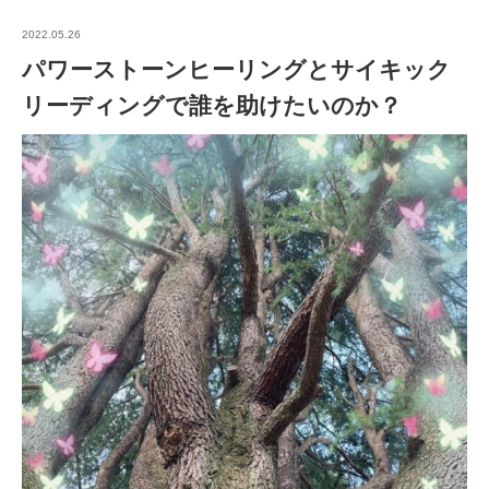
2022.05.26
パワーストーンヒーリングとサイキック
リーディングで誰を助けたいのか？