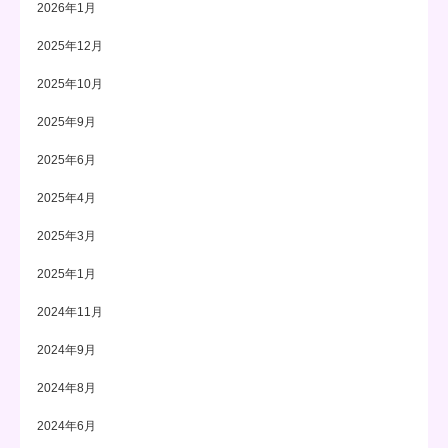
2026年1月
2025年12月
2025年10月
2025年9月
2025年6月
2025年4月
2025年3月
2025年1月
2024年11月
2024年9月
2024年8月
2024年6月