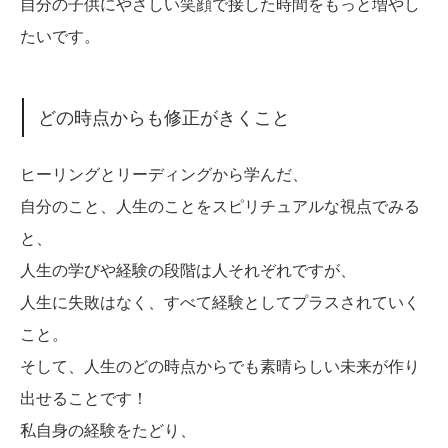
自分の子供にやさしい笑顔で接した時間をもっと増やし
たいです。
どの時点からも修正がきくこと
ヒーリングとリーディングから学んだ、
自分のこと、人生のことをスピリチュアルな視点でみる
と、
人生の学びや経験の段階は人それぞれですが、
人生に失敗はなく、すべて経験としてプラスされていく
こと。
そして、人生のどの時点からでも素晴らしい未来が作り
出せることです！
私自身の経験をたどり、