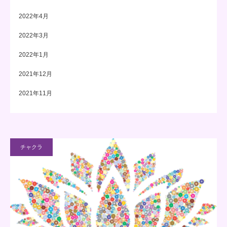
2022年4月
2022年3月
2022年1月
2021年12月
2021年11月
チャクラ