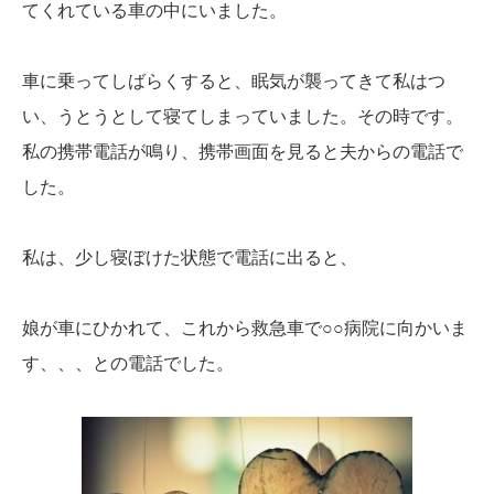
てくれている車の中にいました。
車に乗ってしばらくすると、眠気が襲ってきて私はつ
い、うとうとして寝てしまっていました。その時です。
私の携帯電話が鳴り、携帯画面を見ると夫からの電話で
した。
私は、少し寝ぼけた状態で電話に出ると、
娘が車にひかれて、これから救急車で○○病院に向かいま
す、、、との電話でした。