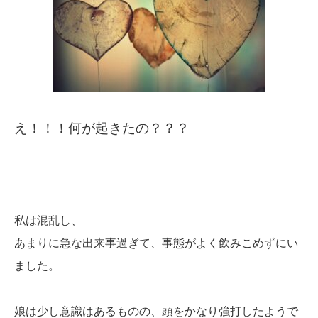
え！！！何が起きたの？？？
私は混乱し、
あまりに急な出来事過ぎて、事態がよく飲みこめずにい
ました。
娘は少し意識はあるものの、頭をかなり強打したようで