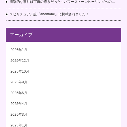
衝撃的な事件は宇宙の導きだった～パワーストーンヒーリングへの…
スピリチュアル誌『anemone』に掲載されました！
アーカイブ
2026年1月
2025年12月
2025年10月
2025年9月
2025年6月
2025年4月
2025年3月
2025年1月