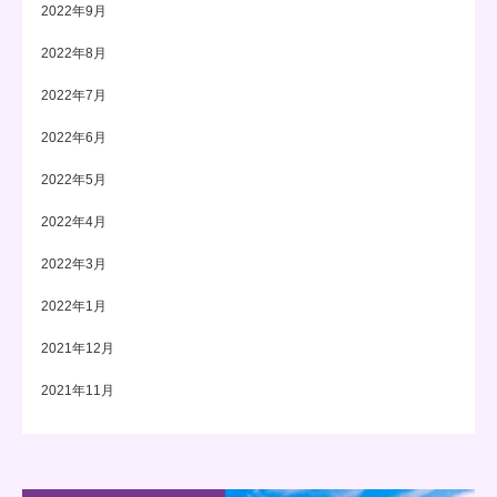
2022年9月
2022年8月
2022年7月
2022年6月
2022年5月
2022年4月
2022年3月
2022年1月
2021年12月
2021年11月