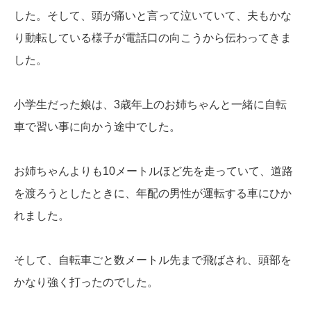
した。そして、頭が痛いと言って泣いていて、夫もかな
り動転している様子が電話口の向こうから伝わってきま
した。
小学生だった娘は、3歳年上のお姉ちゃんと一緒に自転
車で習い事に向かう途中でした。
お姉ちゃんよりも10メートルほど先を走っていて、道路
を渡ろうとしたときに、年配の男性が運転する車にひか
れました。
そして、自転車ごと数メートル先まで飛ばされ、頭部を
かなり強く打ったのでした。