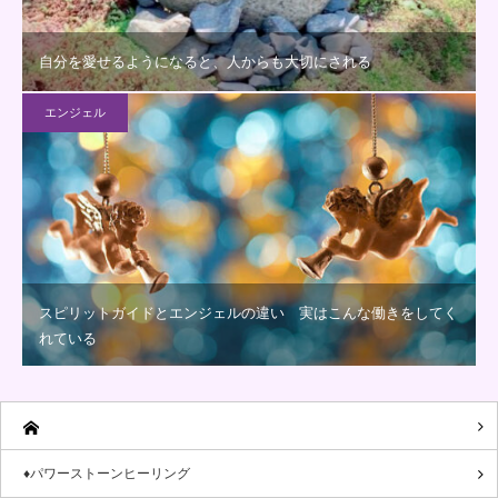
自分を愛せるようになると、人からも大切にされる
エンジェル
スピリットガイドとエンジェルの違い 実はこんな働きをしてく
れている
♦パワーストーンヒーリング