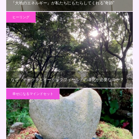
『大地のエネルギー』が私たちにもたらしてくれる”奇跡”
ヒーリング
なぜ、チャクラとオーリックフィールドの浄化が必要なのか？
幸せになるマインドセット