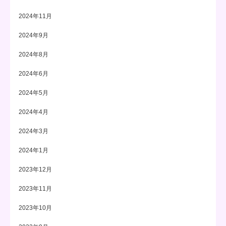
2024年11月
2024年9月
2024年8月
2024年6月
2024年5月
2024年4月
2024年3月
2024年1月
2023年12月
2023年11月
2023年10月