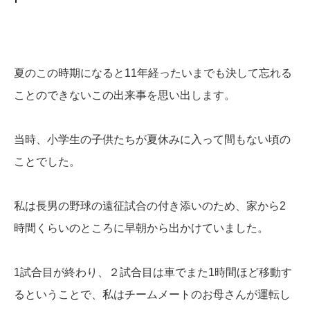
夏のこの時期になると11年経ったいまでも決して忘れる
ことのできないこの出来事を思い出します。
当時、小学生の子供たちが夏休みに入って間もない頃の
ことでした。
私は長男の野球の遠征試合の付き添いのため、家から2
時間くらいのところに早朝から出かけていました。
1試合目が終わり、２試合目は車でまた1時間ほど移動す
るということで、私はチームメートのお母さんが運転し