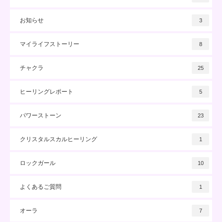
お知らせ
3
マイライフストーリー
8
チャクラ
25
ヒーリングレポート
5
パワーストーン
23
クリスタルスカルヒーリング
1
ロックガール
10
よくあるご質問
1
オーラ
7