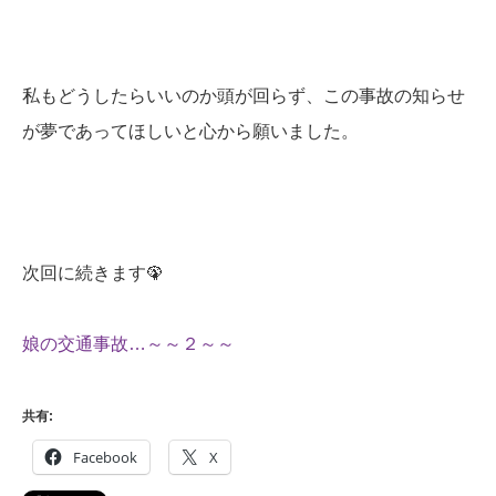
私もどうしたらいいのか頭が回らず、この事故の知らせ
が夢であってほしいと心から願いました。
次回に続きます
🦚
娘の交通事故…～～２～～
共有:
Facebook
X