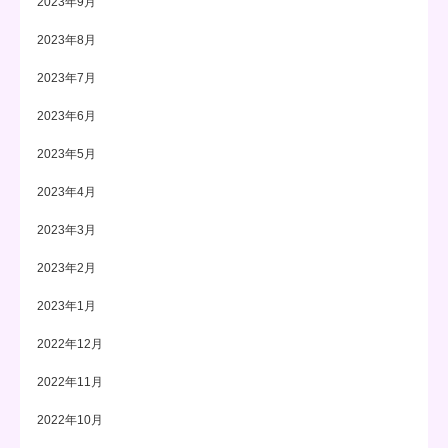
2023年9月
2023年8月
2023年7月
2023年6月
2023年5月
2023年4月
2023年3月
2023年2月
2023年1月
2022年12月
2022年11月
2022年10月