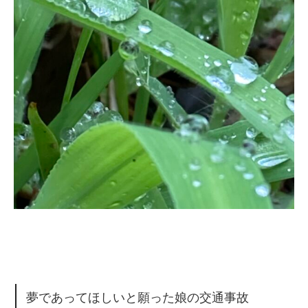
夢であってほしいと願った娘の交通事故