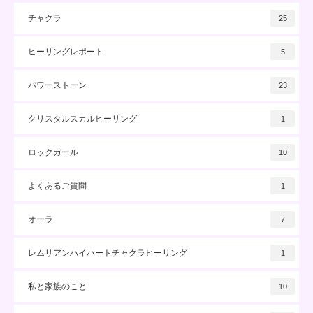
チャクラ
25
ヒーリングレポート
5
パワーストーン
23
クリスタルスカルヒーリング
1
ロックガール
10
よくあるご質問
1
オーラ
7
レムリアンハイハートチャクラヒーリング
1
私と家族のこと
10