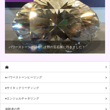
パワーストーンが語る…上野の宝石展に行きました！
♦パワーストーンヒーリング
♦サイキックリーディング
♦エンジェルチャネリング
体験者の声