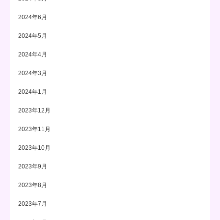
2024年6月
2024年5月
2024年4月
2024年3月
2024年1月
2023年12月
2023年11月
2023年10月
2023年9月
2023年8月
2023年7月