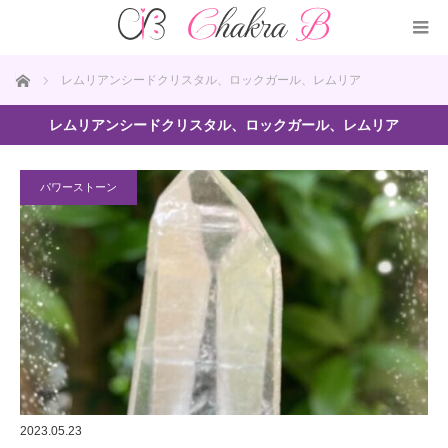
ホーム
レムリアンシードクリスタル、ロックガール、レムリア
レムリアンシードクリスタル、ロックガール、レムリア
パワーストーン
2023.05.23