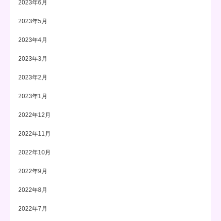
2023年6月
2023年5月
2023年4月
2023年3月
2023年2月
2023年1月
2022年12月
2022年11月
2022年10月
2022年9月
2022年8月
2022年7月