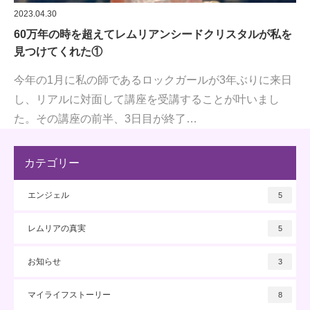
2023.04.30
60万年の時を超えてレムリアンシードクリスタルが私を
見つけてくれた①
今年の1月に私の師であるロックガールが3年ぶりに来日
し、リアルに対面して講座を受講することが叶いまし
た。その講座の前半、3日目が終了…
カテゴリー
エンジェル
5
レムリアの真実
5
お知らせ
3
マイライフストーリー
8