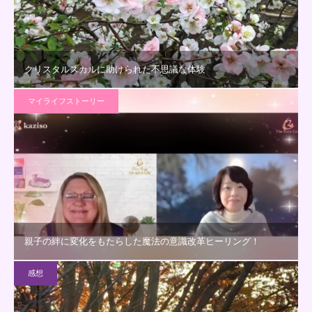
クリスタルスカルに助けられた不思議な体験
マイライフストーリー
親子の絆に変化をもたらした魔法の意識改革ヒーリング！
感想