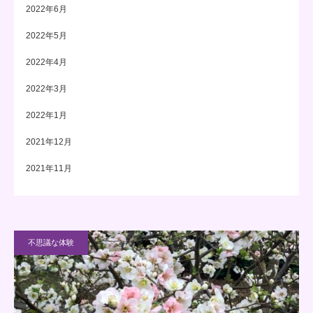
2022年6月
2022年5月
2022年4月
2022年3月
2022年1月
2021年12月
2021年11月
不思議な体験