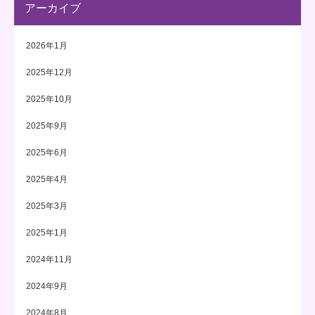
アーカイブ
2026年1月
2025年12月
2025年10月
2025年9月
2025年6月
2025年4月
2025年3月
2025年1月
2024年11月
2024年9月
2024年8月