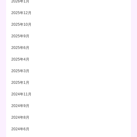
2026年1月
2025年12月
2025年10月
2025年9月
2025年6月
2025年4月
2025年3月
2025年1月
2024年11月
2024年9月
2024年8月
2024年6月