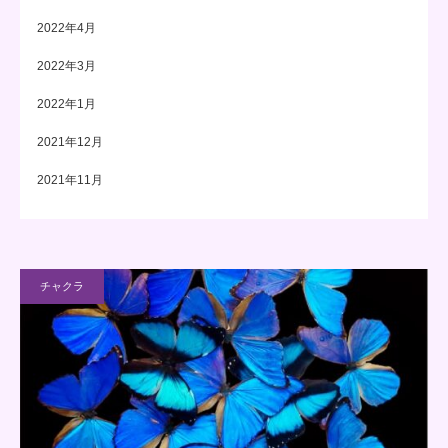
2022年4月
2022年3月
2022年1月
2021年12月
2021年11月
チャクラ