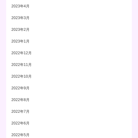
2023年4月
2023年3月
2023年2月
2023年1月
2022年12月
2022年11月
2022年10月
2022年9月
2022年8月
2022年7月
2022年6月
2022年5月