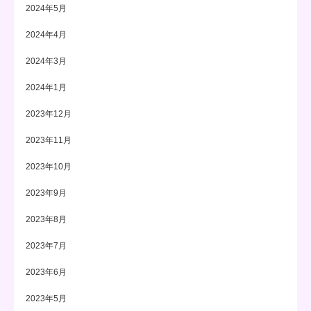
2024年5月
2024年4月
2024年3月
2024年1月
2023年12月
2023年11月
2023年10月
2023年9月
2023年8月
2023年7月
2023年6月
2023年5月