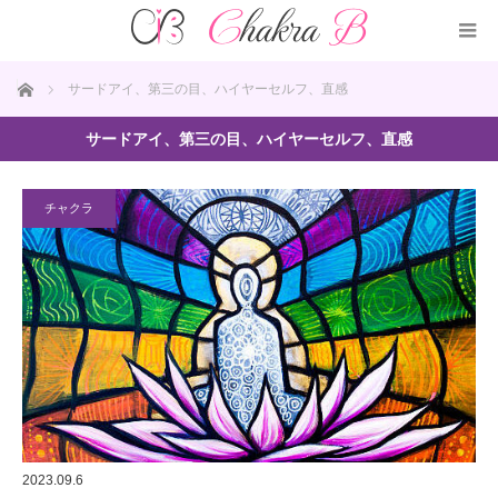
ホーム
サードアイ、第三の目、ハイヤーセルフ、直感
サードアイ、第三の目、ハイヤーセルフ、直感
チャクラ
2023.09.6