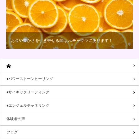
お金や豊かさを引き寄せる鍵は○○チャクラにあります！
♦パワーストーンヒーリング
♦サイキックリーディング
♦エンジェルチャネリング
体験者の声
ブログ