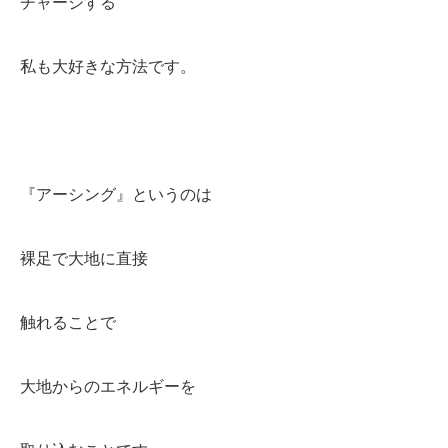
チャージする
私も大好きな方法です。
『アーシング』というのは
裸足で大地に直接
触れることで
大地からのエネルギーを