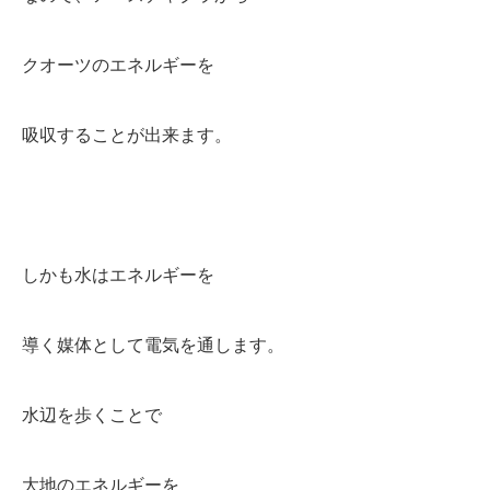
クオーツのエネルギーを
吸収することが出来ます。
しかも水はエネルギーを
導く媒体として電気を通します。
水辺を歩くことで
大地のエネルギーを