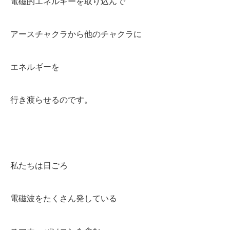
電磁的エネルギーを取り込んで
アースチャクラから他のチャクラに
エネルギーを
行き渡らせるのです。
私たちは日ごろ
電磁波をたくさん発している