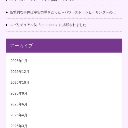
衝撃的な事件は宇宙の導きだった～パワーストーンヒーリングへの…
スピリチュアル誌『anemone』に掲載されました！
アーカイブ
2026年1月
2025年12月
2025年10月
2025年9月
2025年6月
2025年4月
2025年3月