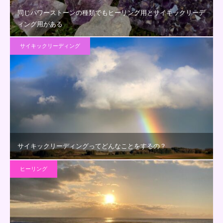
同じパワーストーンの種類でもヒーリング用とサイキックリーデ
ィング用がある
サイキックリーディング
サイキックリーディングってどんなことをするの？
ヒーリング