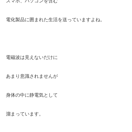
スマホ、パソコンを含む
電化製品に囲まれた生活を送っていますよね。
電磁波は見えないだけに
あまり意識されませんが
身体の中に静電気として
溜まっています。