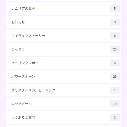
レムリアの真実
5
お知らせ
3
マイライフストーリー
8
チャクラ
25
ヒーリングレポート
5
パワーストーン
23
クリスタルスカルヒーリング
1
ロックガール
10
よくあるご質問
1