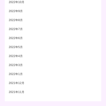
2022年10月
2022年9月
2022年8月
2022年7月
2022年6月
2022年5月
2022年4月
2022年3月
2022年1月
2021年12月
2021年11月