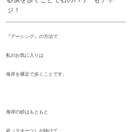
ジ！
『アーシング』の方法で
私のお気に入りは
海岸を裸足で歩くことです。
海岸の砂はもともと
岩（クオーツ）が砕けて