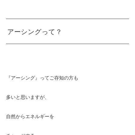
アーシングって？
『アーシング』ってご存知の方も
多いと思いますが、
自然からエネルギーを