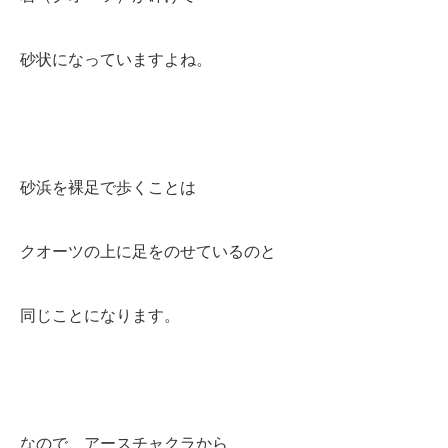
砂状になっていますよね。
砂浜を裸足で歩くことは
クオーツの上に足をのせているのと
同じことになります。
なので、アースチャクラから