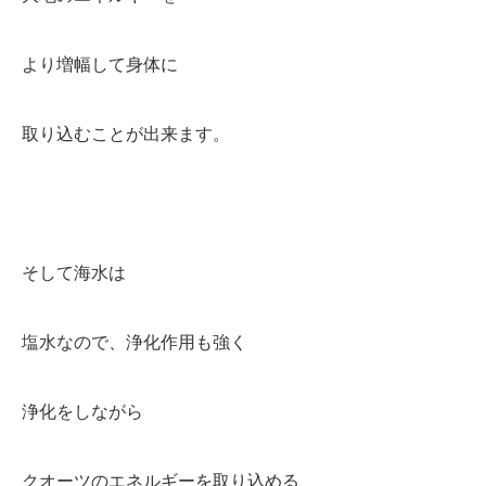
より増幅して身体に
取り込むことが出来ます。
そして海水は
塩水なので、浄化作用も強く
浄化をしながら
クオーツのエネルギーを取り込める