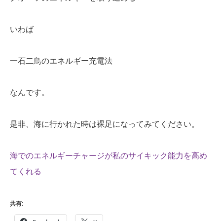
いわば
一石二鳥のエネルギー充電法
なんです。
是非、海に行かれた時は裸足になってみてください。
海でのエネルギーチャージが私のサイキック能力を高め
てくれる
共有: