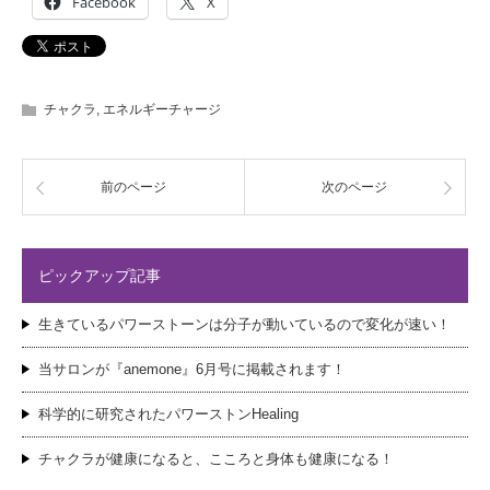
Facebook
X
チャクラ
,
エネルギーチャージ
前のページ
次のページ
ピックアップ記事
生きているパワーストーンは分子が動いているので変化が速い！
当サロンが『anemone』6月号に掲載されます！
科学的に研究されたパワーストンHealing
チャクラが健康になると、こころと身体も健康になる！