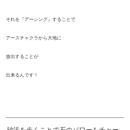
それを『アーシング』することで
アースチャクラから大地に
放出することが
出来るんです！
砂浜を歩くことで石のパワーもチャー