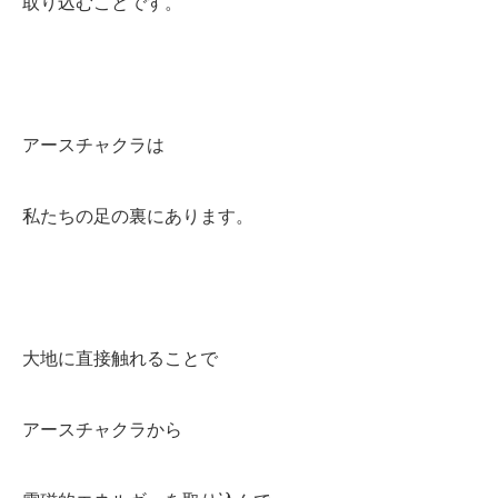
取り込むことです。
アースチャクラは
私たちの足の裏にあります。
大地に直接触れることで
アースチャクラから