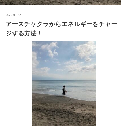
2022.01.22
アースチャクラからエネルギーをチャー
ジする方法！