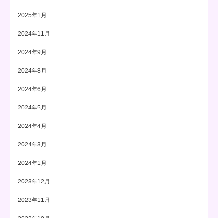
2025年1月
2024年11月
2024年9月
2024年8月
2024年6月
2024年5月
2024年4月
2024年3月
2024年1月
2023年12月
2023年11月