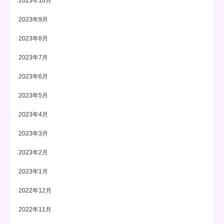
2023年10月
2023年9月
2023年8月
2023年7月
2023年6月
2023年5月
2023年4月
2023年3月
2023年2月
2023年1月
2022年12月
2022年11月