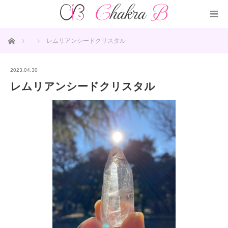
ホーム
レムリアンシードクリスタル
2023.04.30
レムリアンシードクリスタル