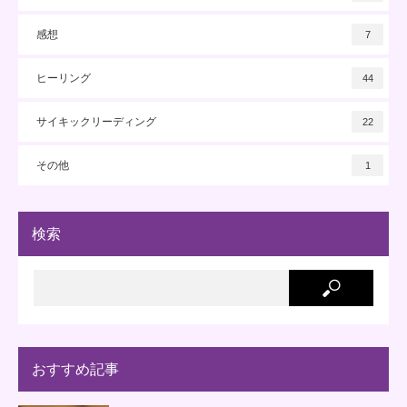
感想
7
ヒーリング
44
サイキックリーディング
22
その他
1
検索
おすすめ記事