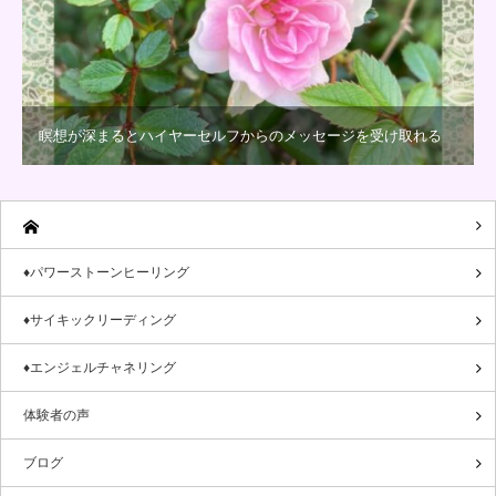
瞑想が深まるとハイヤーセルフからのメッセージを受け取れる
♦パワーストーンヒーリング
♦サイキックリーディング
♦エンジェルチャネリング
体験者の声
ブログ