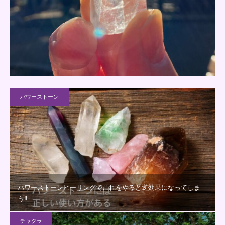
パワーストーン
パワーストーンヒーリングでこれをやると逆効果になってしま
う‼
チャクラ