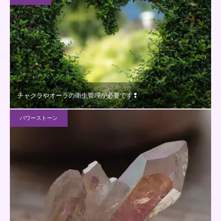
チャクラやオーラの衛生管理が必要です❢
パワーストーン