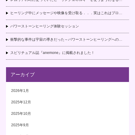
ヒーリング中にメッセージや映像を受け取る．．．実はこれはプロ…
パワーストーンヒーリング体験セッション
衝撃的な事件は宇宙の導きだった～パワーストーンヒーリングへの…
スピリチュアル誌『anemone』に掲載されました！
アーカイブ
2026年1月
2025年12月
2025年10月
2025年9月