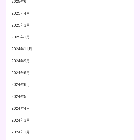
2025年6月
2025年4月
2025年3月
2025年1月
2024年11月
2024年9月
2024年8月
2024年6月
2024年5月
2024年4月
2024年3月
2024年1月