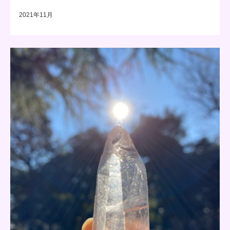
2021年11月