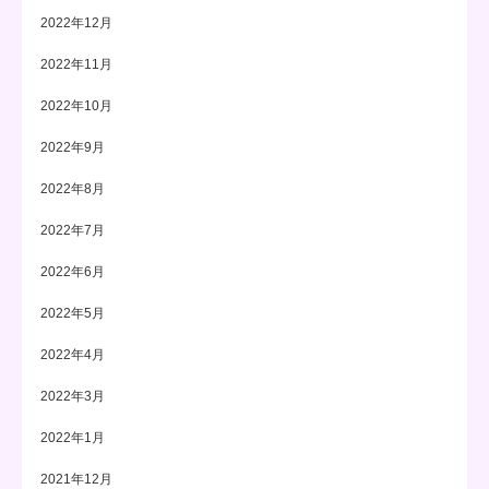
2022年12月
2022年11月
2022年10月
2022年9月
2022年8月
2022年7月
2022年6月
2022年5月
2022年4月
2022年3月
2022年1月
2021年12月