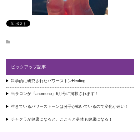
ピックアップ記事
科学的に研究されたパワーストンHealing
当サロンが『anemone』6月号に掲載されます！
生きているパワーストーンは分子が動いているので変化が速い！
チャクラが健康になると、こころと身体も健康になる！