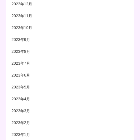
2023年12月
2023年11月
2023年10月
2023年9月
2023年8月
2023年7月
2023年6月
2023年5月
2023年4月
2023年3月
2023年2月
2023年1月