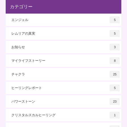
カテゴリー
エンジェル
5
レムリアの真実
5
お知らせ
3
マイライフストーリー
8
チャクラ
25
ヒーリングレポート
5
パワーストーン
23
クリスタルスカルヒーリング
1