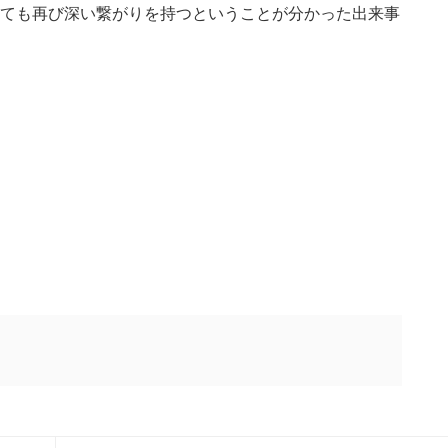
ても再び深い繋がりを持つということが分かった出来事