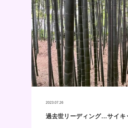
2023.07.26
過去世リーディング…サイキ