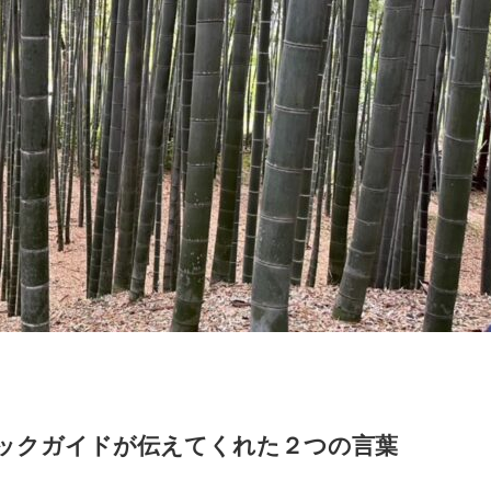
ックガイドが伝えてくれた２つの言葉