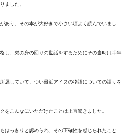
りました。
があり、その本が大好きで小さい頃よく読んでいまし
格し、弟の身の回りの世話をするためにその当時は半年
所属していて、つい最近アイヌの物語についての語りを
クをこんなにいただけたことは正直驚きました。
もはっきりと認められ、その正確性を感じられたこと