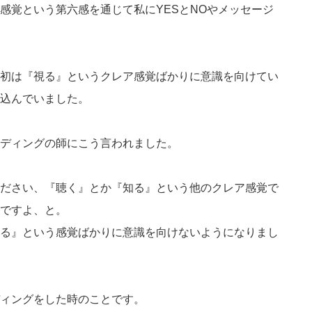
感覚という第六感を通じて私にYESとNOやメッセージ
初は『視る』というクレア感覚ばかりに意識を向けてい
込んでいました。
ディングの師にこう言われました。
ださい、『聴く』とか『知る』という他のクレア感覚で
ですよ、と。
る』という感覚ばかりに意識を向けないようになりまし
ィングをした時のことです。