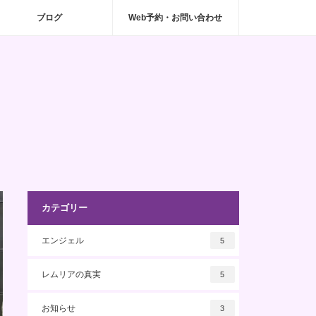
ブログ
Web予約・お問い合わせ
カテゴリー
エンジェル
5
レムリアの真実
5
お知らせ
3