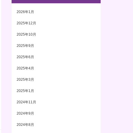
2026年1月
2025年12月
2025年10月
2025年9月
2025年6月
2025年4月
2025年3月
2025年1月
2024年11月
2024年9月
2024年8月