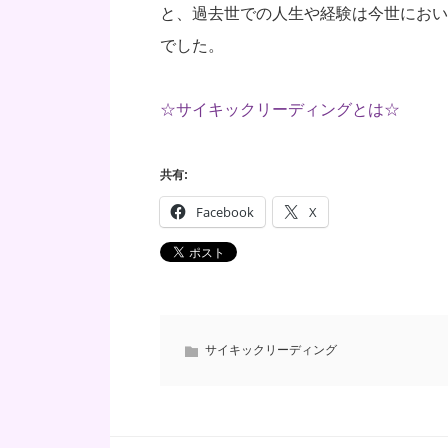
と、過去世での人生や経験は今世におい
でした。
☆サイキックリーディングとは☆
共有:
Facebook
X
サイキックリーディング