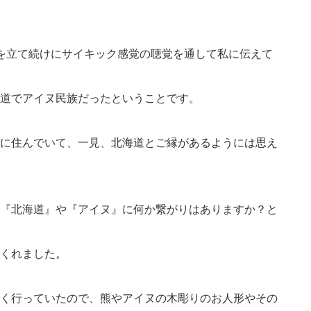
を立て続けにサイキック感覚の聴覚を通して私に伝えて
道でアイヌ民族だったということです。
に住んでいて、一見、北海道とご縁があるようには思え
『北海道』や『アイヌ』に何か繋がりはありますか？と
くれました。
く行っていたので、熊やアイヌの木彫りのお人形やその