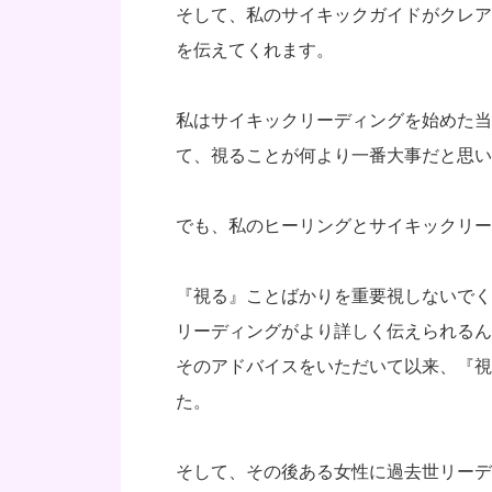
そして、私のサイキックガイドがクレア
を伝えてくれます。
私はサイキックリーディングを始めた当
て、視ることが何より一番大事だと思い
でも、私のヒーリングとサイキックリー
『視る』ことばかりを重要視しないでく
リーディングがより詳しく伝えられるん
そのアドバイスをいただいて以来、『視
た。
そして、その後ある女性に過去世リーデ