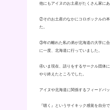
他にもアイヌのお土産がたくさん家にあ
②そのお土産のなかにコロボックルの本
た。
③年の離れた私の弟が北海道の大学に合
に一度、北海道に行っていました。
④いま現在、語りをするサークル団体に
やり終えたところでした。
アイヌや北海道に関係するフィードバッ
『聴く』というサイキック感覚を自分で