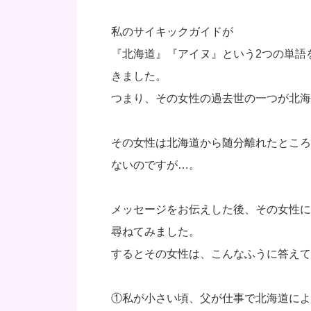
私のサイキックガイドが
『北海道』『アイヌ』という2つの単語
きました。
つまり、その女性の過去世の一つが北海
その女性は北海道から随分離れたところ
ないのですが…。
メッセージをお伝えした後、その女性に
尋ねてみました。
するとその女性は、こんなふうに答えて
①私が小さい頃、父が仕事で北海道によ