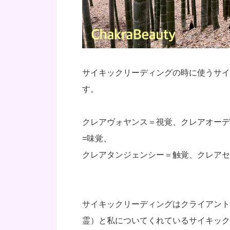
サイキックリーディングの時に使うサイ
す。
クレアヴォヤンス＝視覚、クレアオーデ
=味覚、
クレアタンジェンシー＝触覚、クレアセ
サイキックリーディングはクライアント
霊）と私についてくれているサイキック