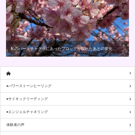
私のハートチャクラにあったブロックが取れたあとの変化
♦パワーストーンヒーリング
♦サイキックリーディング
♦エンジェルチャネリング
体験者の声