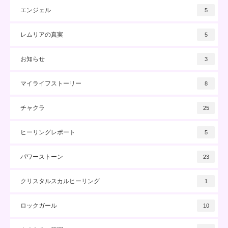
エンジェル
5
レムリアの真実
5
お知らせ
3
マイライフストーリー
8
チャクラ
25
ヒーリングレポート
5
パワーストーン
23
クリスタルスカルヒーリング
1
ロックガール
10