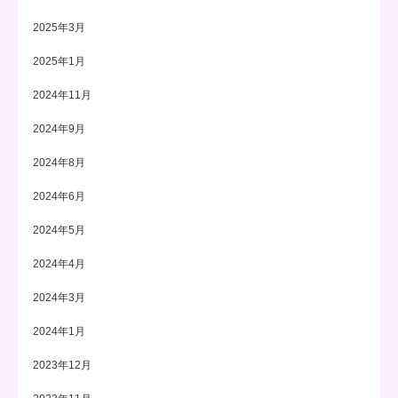
2025年3月
2025年1月
2024年11月
2024年9月
2024年8月
2024年6月
2024年5月
2024年4月
2024年3月
2024年1月
2023年12月