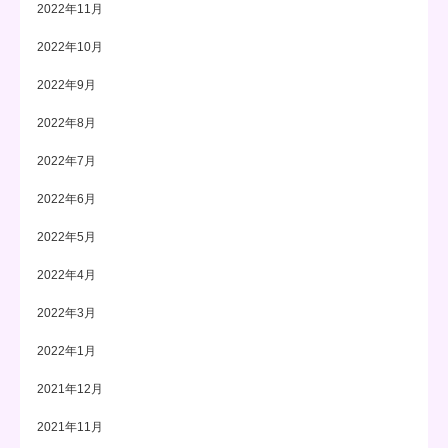
2022年11月
2022年10月
2022年9月
2022年8月
2022年7月
2022年6月
2022年5月
2022年4月
2022年3月
2022年1月
2021年12月
2021年11月