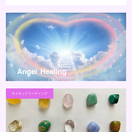
サイキックリーディング