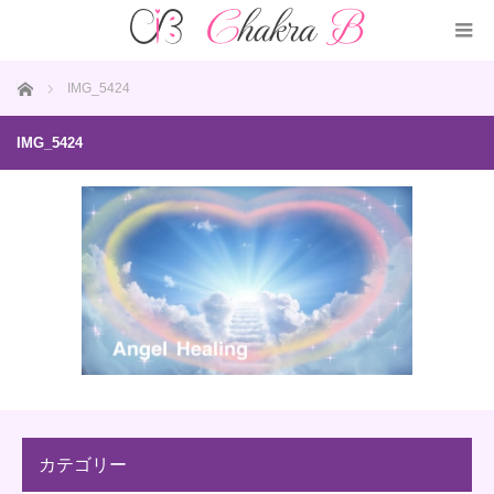
ホーム
IMG_5424
IMG_5424
カテゴリー