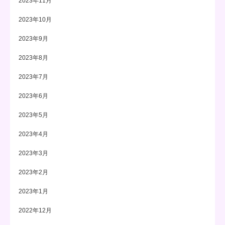
2023年11月
2023年10月
2023年9月
2023年8月
2023年7月
2023年6月
2023年5月
2023年4月
2023年3月
2023年2月
2023年1月
2022年12月