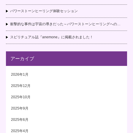
パワーストーンヒーリング体験セッション
衝撃的な事件は宇宙の導きだった～パワーストーンヒーリングへの…
スピリチュアル誌『anemone』に掲載されました！
アーカイブ
2026年1月
2025年12月
2025年10月
2025年9月
2025年6月
2025年4月