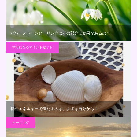
パワーストーンヒーリングはどの部分に効果があるの？
幸せになるマインドセット
愛のエネルギーで満たすのは、まずは自分から！
ヒーリング