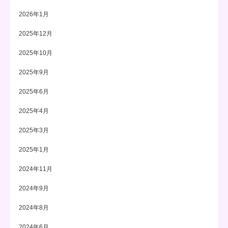
2026年1月
2025年12月
2025年10月
2025年9月
2025年6月
2025年4月
2025年3月
2025年1月
2024年11月
2024年9月
2024年8月
2024年6月