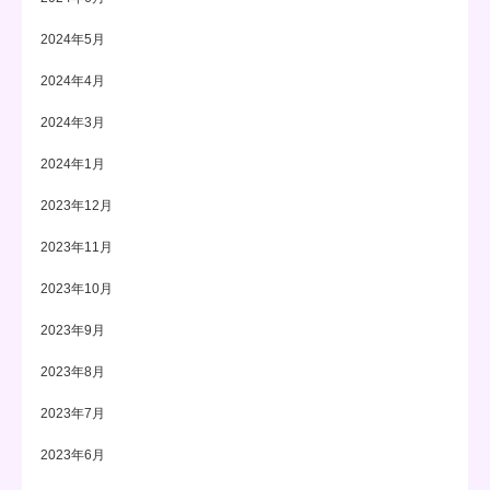
2024年5月
2024年4月
2024年3月
2024年1月
2023年12月
2023年11月
2023年10月
2023年9月
2023年8月
2023年7月
2023年6月