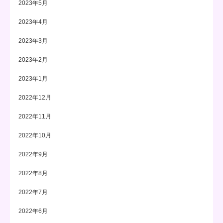
2023年5月
2023年4月
2023年3月
2023年2月
2023年1月
2022年12月
2022年11月
2022年10月
2022年9月
2022年8月
2022年7月
2022年6月