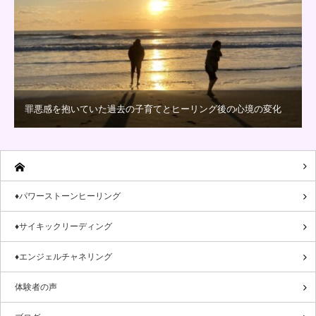
罪悪感を抱いていた過去の子育てとヒーリング後の心境の変化
♦パワーストーンヒーリング
♦サイキックリーディング
♦エンジェルチャネリング
体験者の声