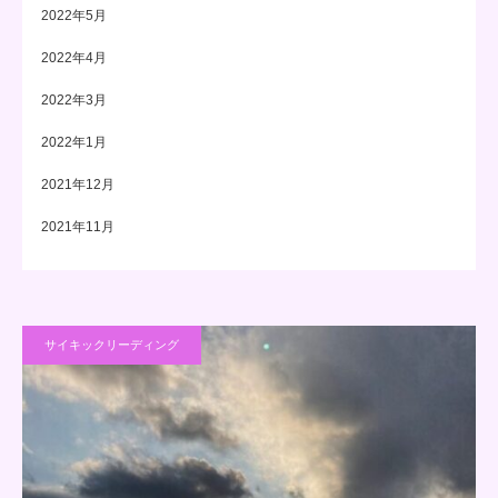
2022年5月
2022年4月
2022年3月
2022年1月
2021年12月
2021年11月
サイキックリーディング