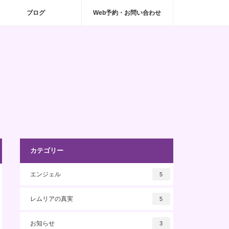
ブログ
Web予約・お問い合わせ
カテゴリー
エンジェル
5
レムリアの真実
5
お知らせ
3