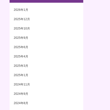
2026年1月
2025年12月
2025年10月
2025年9月
2025年6月
2025年4月
2025年3月
2025年1月
2024年11月
2024年9月
2024年8月