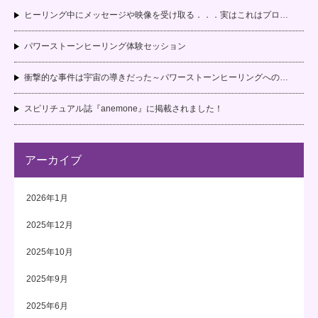
ヒーリング中にメッセージや映像を受け取る．．．実はこれはプロ…
パワーストーンヒーリング体験セッション
衝撃的な事件は宇宙の導きだった～パワーストーンヒーリングへの…
スピリチュアル誌『anemone』に掲載されました！
アーカイブ
2026年1月
2025年12月
2025年10月
2025年9月
2025年6月