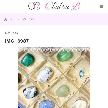
ホーム
IMG_6987
2023.10.16
IMG_6987