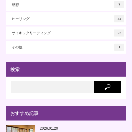
感想
7
ヒーリング
44
サイキックリーディング
22
その他
1
検索
おすすめ記事
2026.01.20