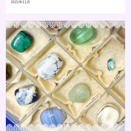
2021年11月