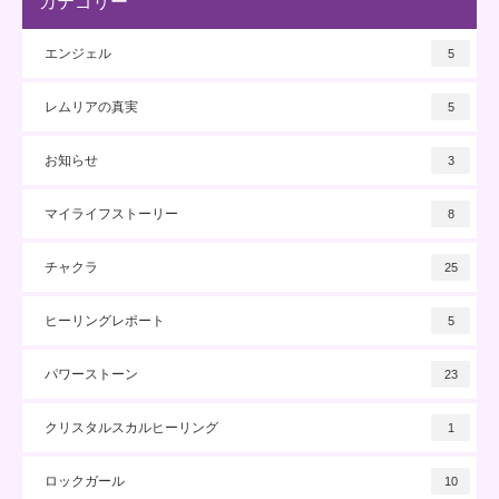
カテゴリー
エンジェル
5
レムリアの真実
5
お知らせ
3
マイライフストーリー
8
チャクラ
25
ヒーリングレポート
5
パワーストーン
23
クリスタルスカルヒーリング
1
ロックガール
10