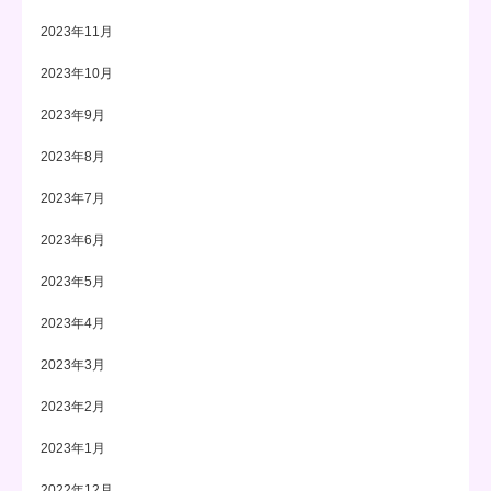
2023年11月
2023年10月
2023年9月
2023年8月
2023年7月
2023年6月
2023年5月
2023年4月
2023年3月
2023年2月
2023年1月
2022年12月