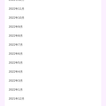
2022年11月
2022年10月
2022年9月
2022年8月
2022年7月
2022年6月
2022年5月
2022年4月
2022年3月
2022年1月
2021年12月