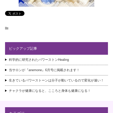
ピックアップ記事
科学的に研究されたパワーストンHealing
当サロンが『anemone』6月号に掲載されます！
生きているパワーストーンは分子が動いているので変化が速い！
チャクラが健康になると、こころと身体も健康になる！