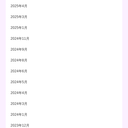
2025年4月
2025年3月
2025年1月
2024年11月
2024年9月
2024年8月
2024年6月
2024年5月
2024年4月
2024年3月
2024年1月
2023年12月