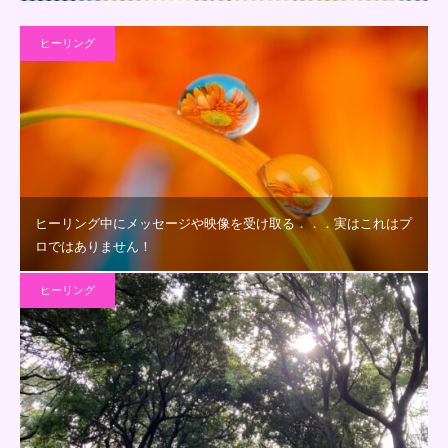
ヒーリング
ヒーリング中にメッセージや映像を受け取る．．．実はこれはプ
ロではありません！
ヒーリング