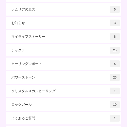
レムリアの真実
5
お知らせ
3
マイライフストーリー
8
チャクラ
25
ヒーリングレポート
5
パワーストーン
23
クリスタルスカルヒーリング
1
ロックガール
10
よくあるご質問
1