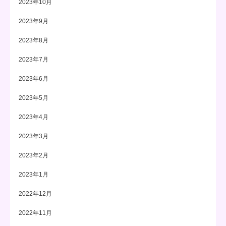
2023年10月
2023年9月
2023年8月
2023年7月
2023年6月
2023年5月
2023年4月
2023年3月
2023年2月
2023年1月
2022年12月
2022年11月