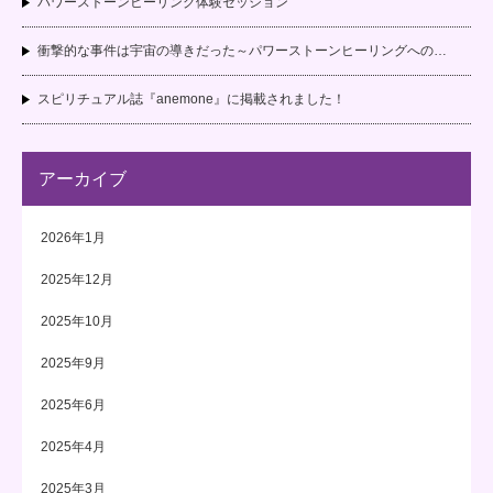
パワーストーンヒーリング体験セッション
衝撃的な事件は宇宙の導きだった～パワーストーンヒーリングへの…
スピリチュアル誌『anemone』に掲載されました！
アーカイブ
2026年1月
2025年12月
2025年10月
2025年9月
2025年6月
2025年4月
2025年3月