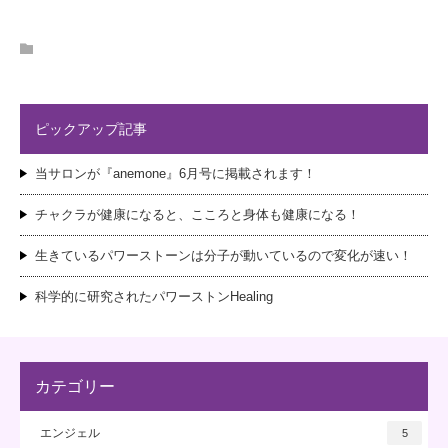
ピックアップ記事
当サロンが『anemone』6月号に掲載されます！
チャクラが健康になると、こころと身体も健康になる！
生きているパワーストーンは分子が動いているので変化が速い！
科学的に研究されたパワーストンHealing
カテゴリー
エンジェル
5