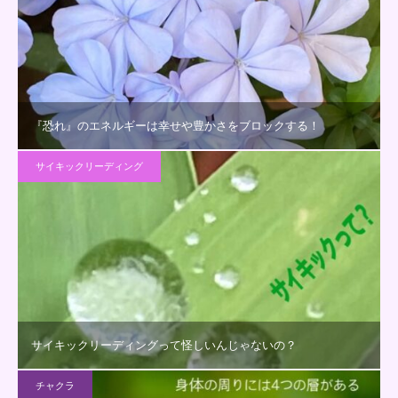
『恐れ』のエネルギーは幸せや豊かさをブロックする！
サイキックリーディング
サイキックリーディングって怪しいんじゃないの？
チャクラ