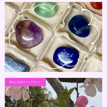
幸せになるマインドセット