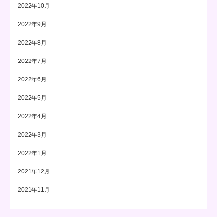
2022年10月
2022年9月
2022年8月
2022年7月
2022年6月
2022年5月
2022年4月
2022年3月
2022年1月
2021年12月
2021年11月