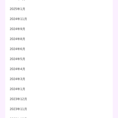
2025年1月
2024年11月
2024年9月
2024年8月
2024年6月
2024年5月
2024年4月
2024年3月
2024年1月
2023年12月
2023年11月