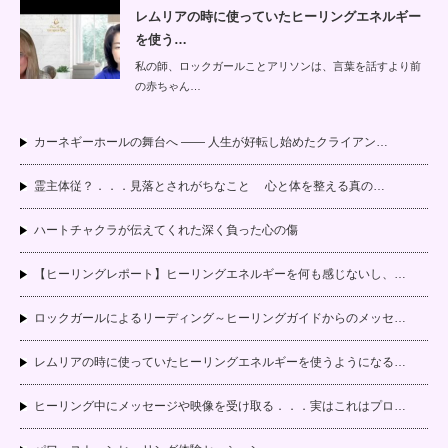
レムリアの時に使っていたヒーリングエネルギー
を使う…
私の師、ロックガールことアリソンは、言葉を話すより前
の赤ちゃん…
カーネギーホールの舞台へ —— 人生が好転し始めたクライアン…
霊主体従？．．．見落とされがちなこと 心と体を整える真の…
ハートチャクラが伝えてくれた深く負った心の傷
【ヒーリングレポート】ヒーリングエネルギーを何も感じないし、…
ロックガールによるリーディング～ヒーリングガイドからのメッセ…
レムリアの時に使っていたヒーリングエネルギーを使うようになる…
ヒーリング中にメッセージや映像を受け取る．．．実はこれはプロ…