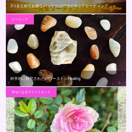
3つまとめてお得なパッケージのサイキックリーディング
ヒーリング
科学的に研究されたパワーストンHealing
幸せになるマインドセット