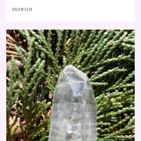
2021年11月