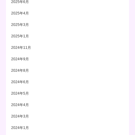
2025年6月
2025年4月
2025年3月
2025年1月
2024年11月
2024年9月
2024年8月
2024年6月
2024年5月
2024年4月
2024年3月
2024年1月