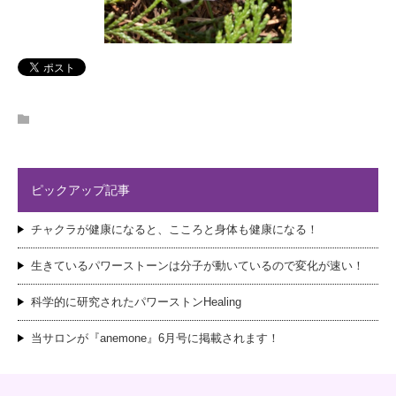
ピックアップ記事
チャクラが健康になると、こころと身体も健康になる！
生きているパワーストーンは分子が動いているので変化が速い！
科学的に研究されたパワーストンHealing
当サロンが『anemone』6月号に掲載されます！