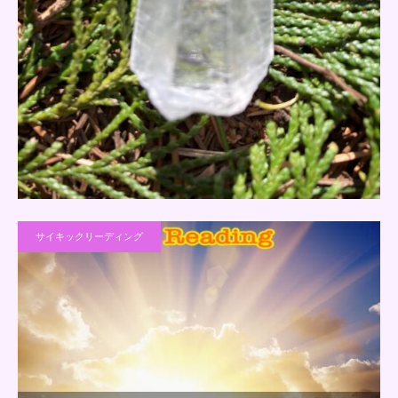
サイキックリーディング