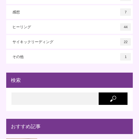
感想
7
ヒーリング
44
サイキックリーディング
22
その他
1
検索
おすすめ記事