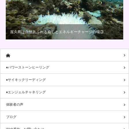
屋久島は自然あふれる癒しとエネルギーチャージの場③
♦パワーストーンヒーリング
♦サイキックリーディング
♦エンジェルチャネリング
体験者の声
ブログ