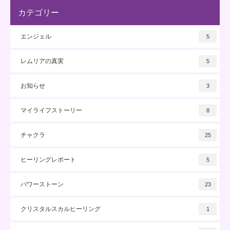
カテゴリー
エンジェル
5
レムリアの真実
5
お知らせ
3
マイライフストーリー
8
チャクラ
25
ヒーリングレポート
5
パワーストーン
23
クリスタルスカルヒーリング
1