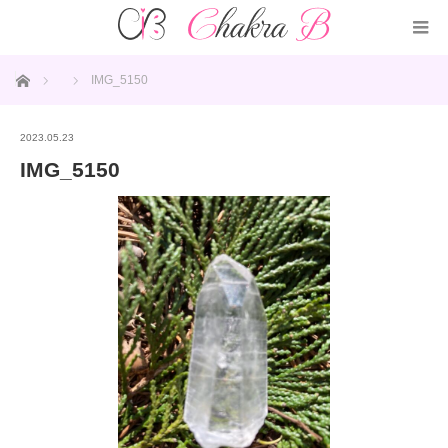
ホーム
IMG_5150
2023.05.23
IMG_5150