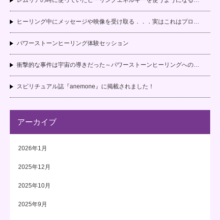
ヒーリング中にメッセージや映像を受け取る．．．実はこれはプロ…
パワーストーンヒーリング体験セッション
衝撃的な事件は宇宙の導きだった～パワーストーンヒーリングへの…
スピリチュアル誌『anemone』に掲載されました！
アーカイブ
2026年1月
2025年12月
2025年10月
2025年9月