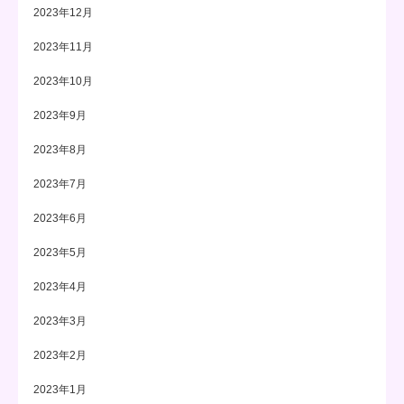
2023年12月
2023年11月
2023年10月
2023年9月
2023年8月
2023年7月
2023年6月
2023年5月
2023年4月
2023年3月
2023年2月
2023年1月