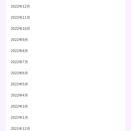
2022年12月
2022年11月
2022年10月
2022年9月
2022年8月
2022年7月
2022年6月
2022年5月
2022年4月
2022年3月
2022年1月
2021年12月