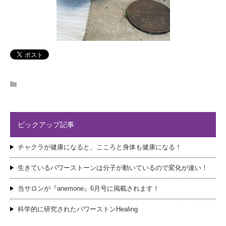
ピックアップ記事
チャクラが健康になると、こころと身体も健康になる！
生きているパワーストーンは分子が動いているので変化が速い！
当サロンが『anemone』6月号に掲載されます！
科学的に研究されたパワーストンHealing