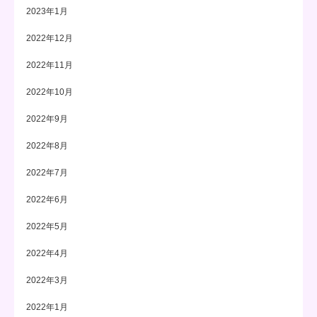
2023年1月
2022年12月
2022年11月
2022年10月
2022年9月
2022年8月
2022年7月
2022年6月
2022年5月
2022年4月
2022年3月
2022年1月