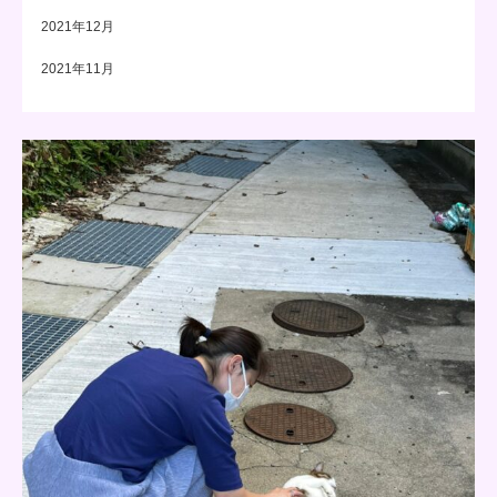
2021年12月
2021年11月