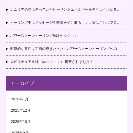
レムリアの時に使っていたヒーリングエネルギーを使うようになる…
ヒーリング中にメッセージや映像を受け取る．．．実はこれはプロ…
パワーストーンヒーリング体験セッション
衝撃的な事件は宇宙の導きだった～パワーストーンヒーリングへの…
スピリチュアル誌『anemone』に掲載されました！
アーカイブ
2026年1月
2025年12月
2025年10月