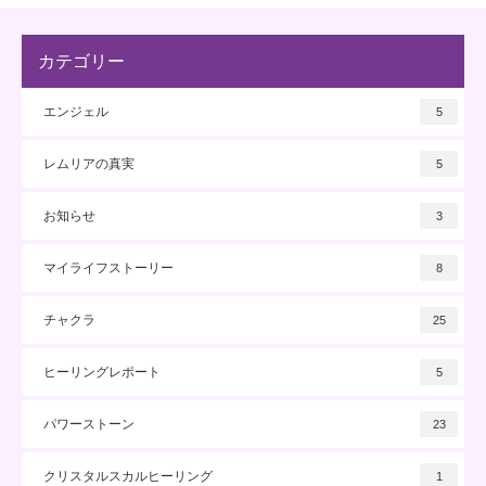
カテゴリー
エンジェル
5
レムリアの真実
5
お知らせ
3
マイライフストーリー
8
チャクラ
25
ヒーリングレポート
5
パワーストーン
23
クリスタルスカルヒーリング
1