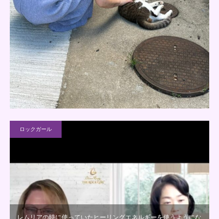
ロックガール
レムリアの時に使っていたヒーリングエネルギーを使うようにな