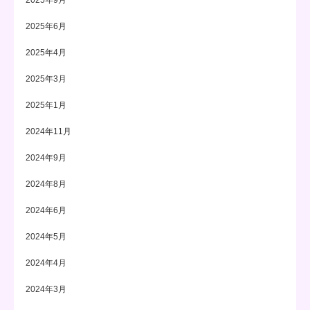
2025年9月
2025年6月
2025年4月
2025年3月
2025年1月
2024年11月
2024年9月
2024年8月
2024年6月
2024年5月
2024年4月
2024年3月