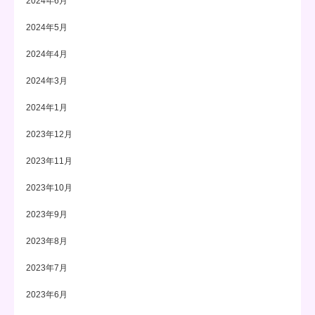
2024年6月
2024年5月
2024年4月
2024年3月
2024年1月
2023年12月
2023年11月
2023年10月
2023年9月
2023年8月
2023年7月
2023年6月