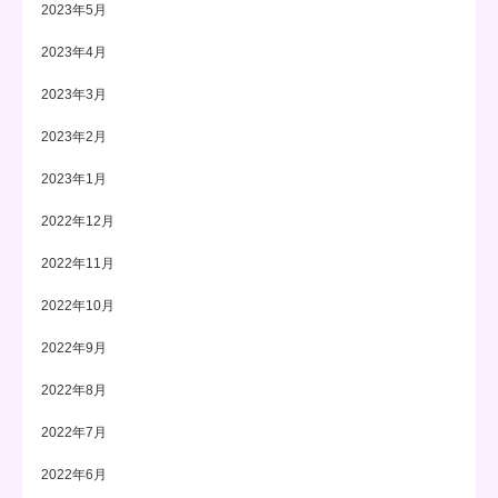
2023年5月
2023年4月
2023年3月
2023年2月
2023年1月
2022年12月
2022年11月
2022年10月
2022年9月
2022年8月
2022年7月
2022年6月