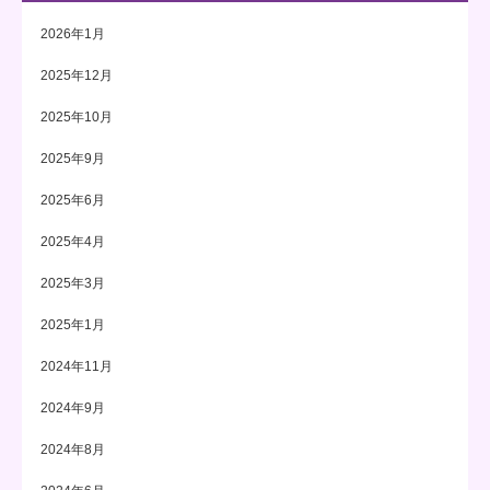
2026年1月
2025年12月
2025年10月
2025年9月
2025年6月
2025年4月
2025年3月
2025年1月
2024年11月
2024年9月
2024年8月