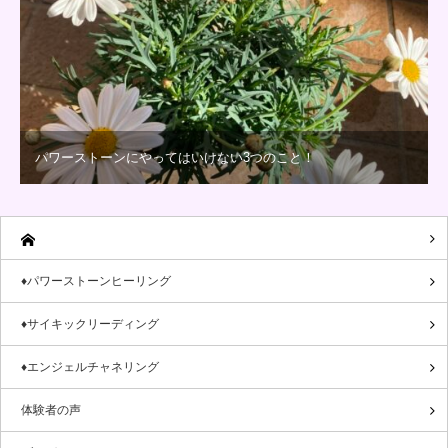
パワーストーンにやってはいけない3つのこと！
♦パワーストーンヒーリング
♦サイキックリーディング
♦エンジェルチャネリング
体験者の声