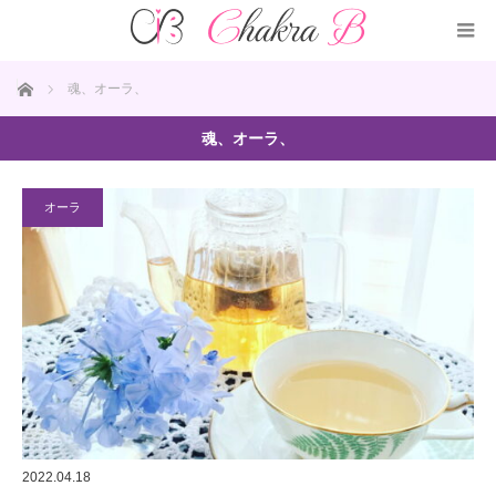
ホーム
魂、オーラ、
魂、オーラ、
オーラ
2022.04.18