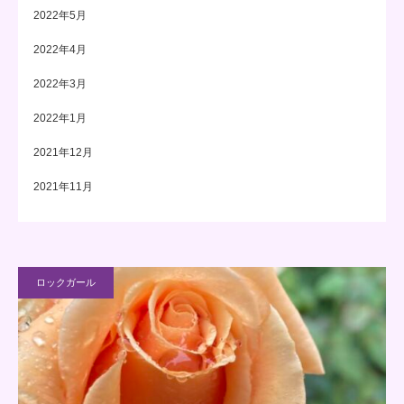
2022年5月
2022年4月
2022年3月
2022年1月
2021年12月
2021年11月
ロックガール