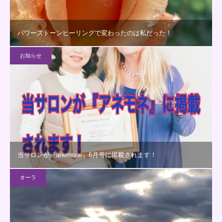
パワーストーンヒーリングで変わったのは私だった！
お知らせ
当サロンが『anemone』6月号に掲載されます！
オーラ