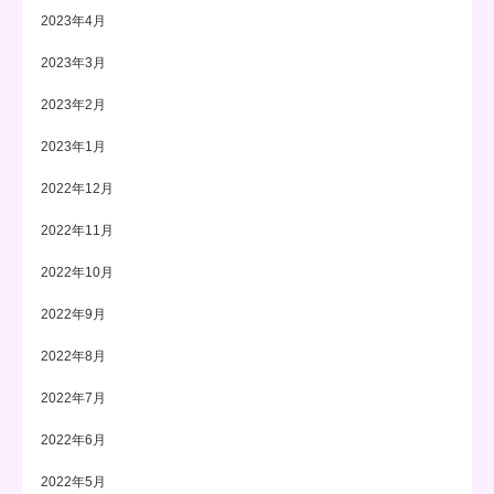
2023年4月
2023年3月
2023年2月
2023年1月
2022年12月
2022年11月
2022年10月
2022年9月
2022年8月
2022年7月
2022年6月
2022年5月