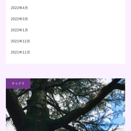
2022年4月
2022年3月
2022年1月
2021年12月
2021年11月
チャクラ