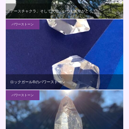
アースチャクラ、そして大地、いつもありがとう！
パワーストーン
ロックガール®のパワーストーン
パワーストーン