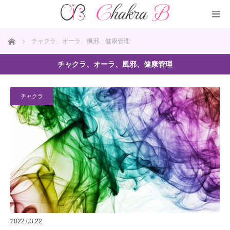
ホーム
チャクラ、オーラ、風邪、健康管理
チャクラ、オーラ、風邪、健康管理
チャクラ
2022.03.22