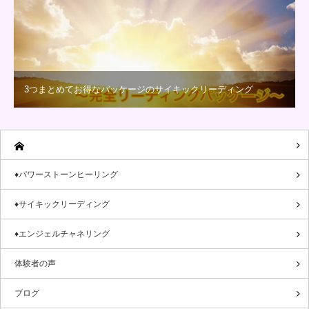
3つまとめてお得なパッケージのサイキックリーディング
♦パワーストーンヒーリング
♦サイキックリーディング
♦エンジェルチャネリング
体験者の声
ブログ