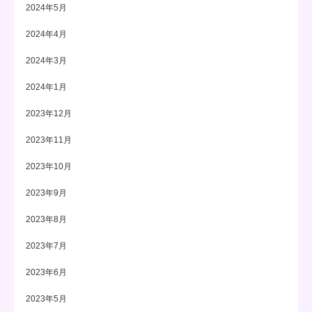
2024年5月
2024年4月
2024年3月
2024年1月
2023年12月
2023年11月
2023年10月
2023年9月
2023年8月
2023年7月
2023年6月
2023年5月