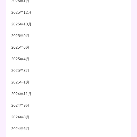
2026年1月
2025年12月
2025年10月
2025年9月
2025年6月
2025年4月
2025年3月
2025年1月
2024年11月
2024年9月
2024年8月
2024年6月