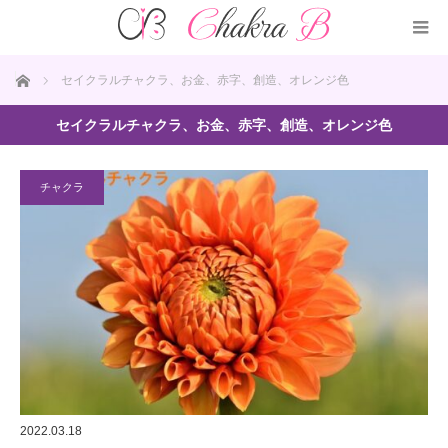
ホーム
セイクラルチャクラ、お金、赤字、創造、オレンジ色
セイクラルチャクラ、お金、赤字、創造、オレンジ色
チャクラ
2022.03.18