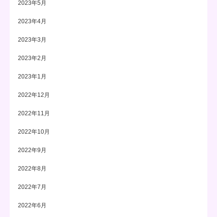
2023年5月
2023年4月
2023年3月
2023年2月
2023年1月
2022年12月
2022年11月
2022年10月
2022年9月
2022年8月
2022年7月
2022年6月