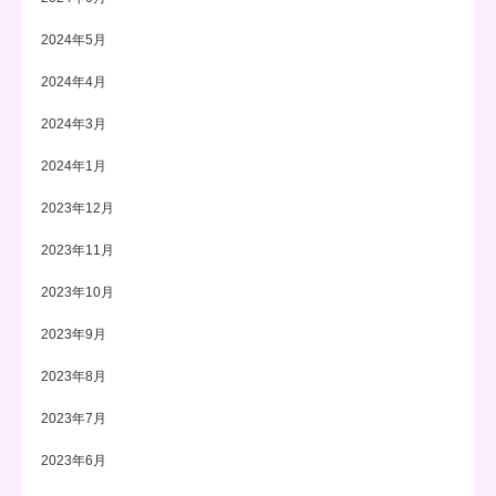
2024年5月
2024年4月
2024年3月
2024年1月
2023年12月
2023年11月
2023年10月
2023年9月
2023年8月
2023年7月
2023年6月