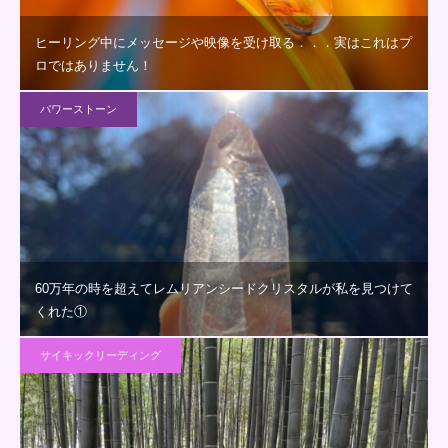
ヒーリング中にメッセージや映像を受け取る．．．実はこれはプ
ロではありません！
パワーストーン
60万年の時を超えてレムリアンシードクリスタルが私を見つけて
くれた①
サイキックリーディング