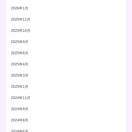
2026年1月
2025年12月
2025年10月
2025年9月
2025年6月
2025年4月
2025年3月
2025年1月
2024年11月
2024年9月
2024年8月
2024年6月