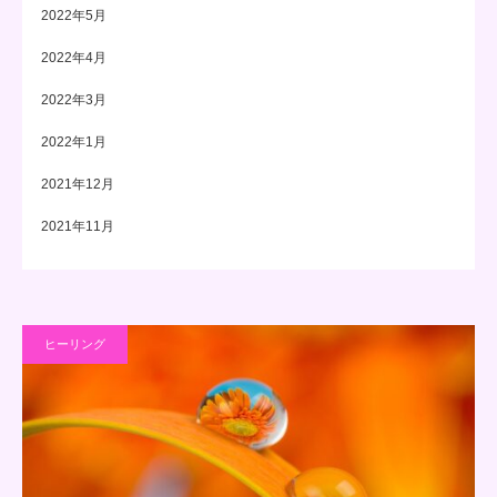
2022年5月
2022年4月
2022年3月
2022年1月
2021年12月
2021年11月
ヒーリング