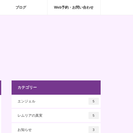
ブログ
Web予約・お問い合わせ
カテゴリー
エンジェル
5
レムリアの真実
5
お知らせ
3