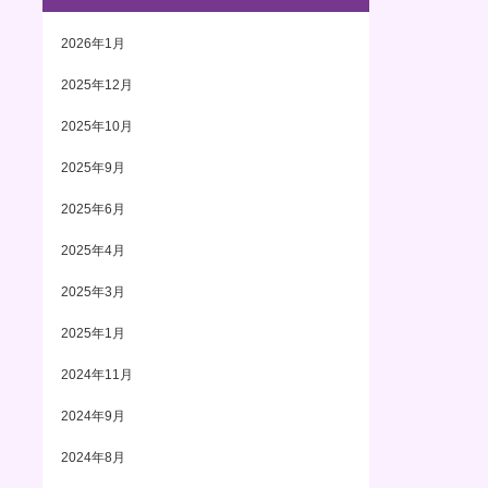
2026年1月
2025年12月
2025年10月
2025年9月
2025年6月
2025年4月
2025年3月
2025年1月
2024年11月
2024年9月
2024年8月