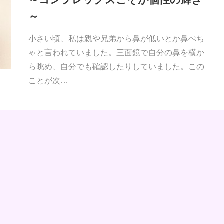
～
小さい頃、私は親や兄弟から鼻が低いとか鼻ぺち
ゃと言われていました。三面鏡で自分の鼻を横か
ら眺め、自分でも確認したりしていました。この
ことが次…