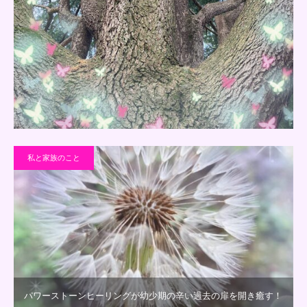
私と家族のこと
パワーストーンヒーリングが幼少期の辛い過去の扉を開き癒す！