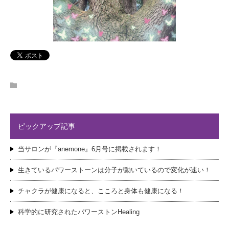
ピックアップ記事
当サロンが『anemone』6月号に掲載されます！
生きているパワーストーンは分子が動いているので変化が速い！
チャクラが健康になると、こころと身体も健康になる！
科学的に研究されたパワーストンHealing