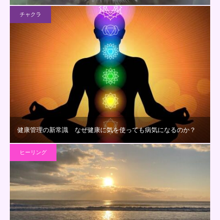
チャクラ
健康管理の新常識 なぜ健康に気を使っても病気になるのか？
ヒーリング