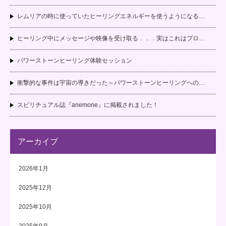
レムリアの時に使っていたヒーリングエネルギーを使うようになる…
ヒーリング中にメッセージや映像を受け取る．．．実はこれはプロ…
パワーストーンヒーリング体験セッション
衝撃的な事件は宇宙の導きだった～パワーストーンヒーリングへの…
スピリチュアル誌『anemone』に掲載されました！
アーカイブ
2026年1月
2025年12月
2025年10月