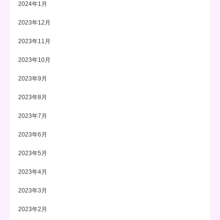
2024年1月
2023年12月
2023年11月
2023年10月
2023年9月
2023年8月
2023年7月
2023年6月
2023年5月
2023年4月
2023年3月
2023年2月