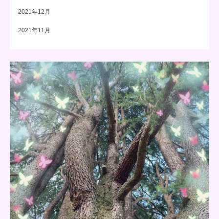
2021年12月
2021年11月