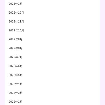
2023年1月
2022年12月
2022年11月
2022年10月
2022年9月
2022年8月
2022年7月
2022年6月
2022年5月
2022年4月
2022年3月
2022年1月