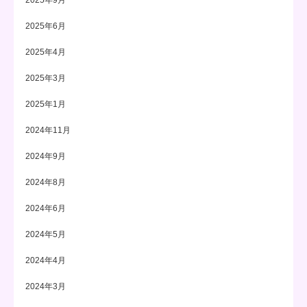
2025年9月
2025年6月
2025年4月
2025年3月
2025年1月
2024年11月
2024年9月
2024年8月
2024年6月
2024年5月
2024年4月
2024年3月