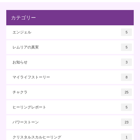
カテゴリー
エンジェル
5
レムリアの真実
5
お知らせ
3
マイライフストーリー
8
チャクラ
25
ヒーリングレポート
5
パワーストーン
23
クリスタルスカルヒーリング
1