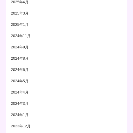
2025年4月
2025年3月
2025年1月
2024年11月
2024年9月
2024年8月
2024年6月
2024年5月
2024年4月
2024年3月
2024年1月
2023年12月