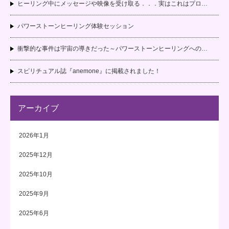
ヒーリング中にメッセージや映像を受け取る．．．実はこれはプロ…
パワーストーンヒーリング体験セッション
衝撃的な事件は宇宙の導きだった～パワーストーンヒーリングへの…
スピリチュアル誌『anemone』に掲載されました！
アーカイブ
2026年1月
2025年12月
2025年10月
2025年9月
2025年6月