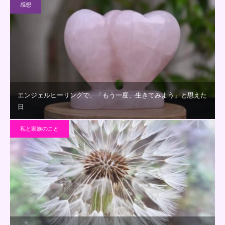
感想
エンジェルヒーリングで、「もう一度、生きてみよう」と思えた
日
私と家族のこと