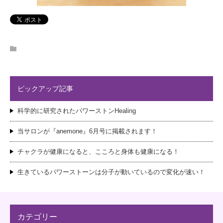
ピックアップ記事
科学的に研究されたパワーストンHealing
当サロンが『anemone』6月号に掲載されます！
チャクラが健康になると、こころと身体も健康になる！
生きているパワーストーンは分子が動いているので変化が速い！
カテゴリー