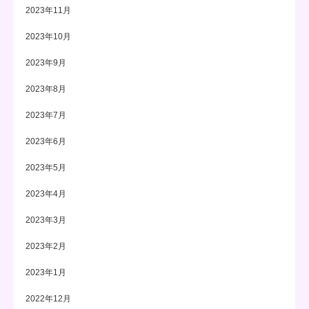
2023年11月
2023年10月
2023年9月
2023年8月
2023年7月
2023年6月
2023年5月
2023年4月
2023年3月
2023年2月
2023年1月
2022年12月