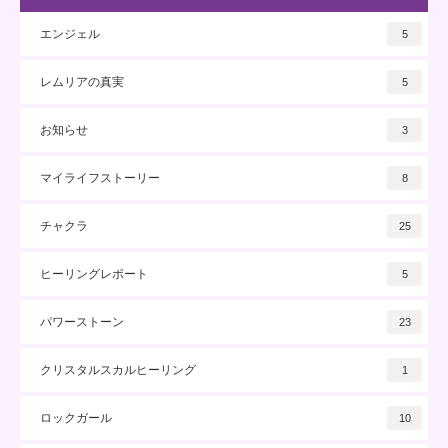
エンジェル
5
レムリアの真実
5
お知らせ
3
マイライフストーリー
8
チャクラ
25
ヒーリングレポート
5
パワーストーン
23
クリスタルスカルヒーリング
1
ロックガール
10