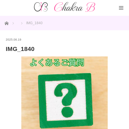
ホーム
IMG_1840
2025.06.19
IMG_1840