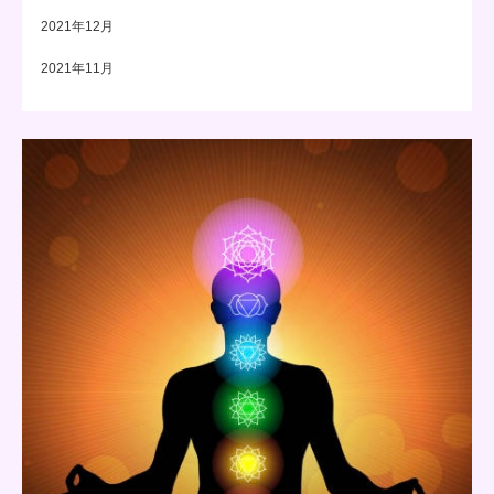
2021年12月
2021年11月