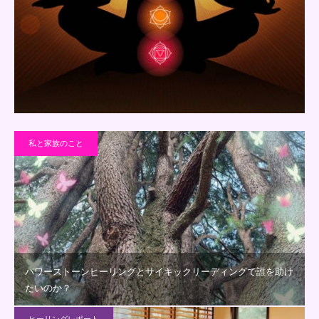
私と家族のこと
パワーストーンヒーリングとサイキックリーディングで誰を助け
たいのか？
ヒーリングレポート