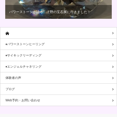
パワーストーンが語る…上野の宝石展に行きました！
♦パワーストーンヒーリング
♦サイキックリーディング
♦エンジェルチャネリング
体験者の声
ブログ
Web予約・お問い合わせ