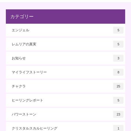
カテゴリー
エンジェル
5
レムリアの真実
5
お知らせ
3
マイライフストーリー
8
チャクラ
25
ヒーリングレポート
5
パワーストーン
23
クリスタルスカルヒーリング
1