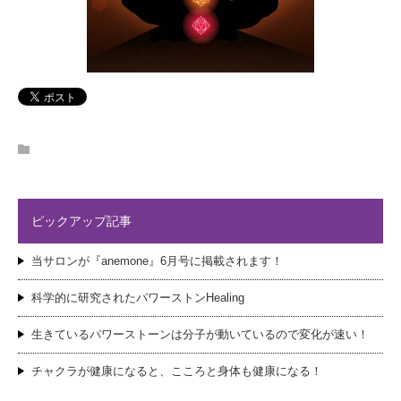
ピックアップ記事
当サロンが『anemone』6月号に掲載されます！
科学的に研究されたパワーストンHealing
生きているパワーストーンは分子が動いているので変化が速い！
チャクラが健康になると、こころと身体も健康になる！