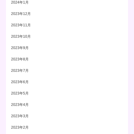
2024年1月
2023年12月
2023年11月
2023年10月
2023年9月
2023年8月
2023年7月
2023年6月
2023年5月
2023年4月
2023年3月
2023年2月