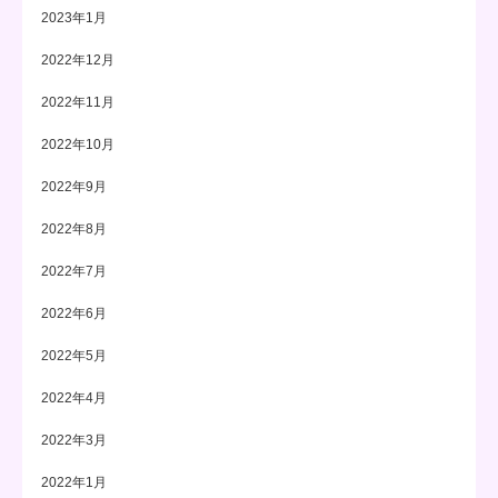
2023年1月
2022年12月
2022年11月
2022年10月
2022年9月
2022年8月
2022年7月
2022年6月
2022年5月
2022年4月
2022年3月
2022年1月