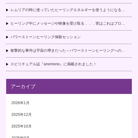
レムリアの時に使っていたヒーリングエネルギーを使うようになる…
ヒーリング中にメッセージや映像を受け取る．．．実はこれはプロ…
パワーストーンヒーリング体験セッション
衝撃的な事件は宇宙の導きだった～パワーストーンヒーリングへの…
スピリチュアル誌『anemone』に掲載されました！
アーカイブ
2026年1月
2025年12月
2025年10月
2025年9月