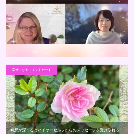
幸せになるマインドセット
瞑想が深まるとハイヤーセルフからのメッセージを受け取れる