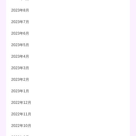
2023年8月
2023年7月
2023年6月
2023年5月
2023年4月
2023年3月
2023年2月
2023年1月
2022年12月
2022年11月
2022年10月