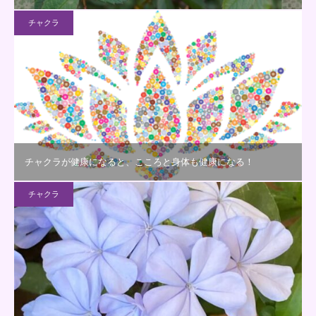
チャクラ
チャクラが健康になると、こころと身体も健康になる！
チャクラ