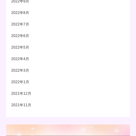
2022年9月
2022年8月
2022年7月
2022年6月
2022年5月
2022年4月
2022年3月
2022年1月
2021年12月
2021年11月