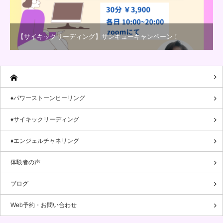
【サイキックリーディング】サンキューキャンペーン！
♦パワーストーンヒーリング
♦サイキックリーディング
♦エンジェルチャネリング
体験者の声
ブログ
Web予約・お問い合わせ