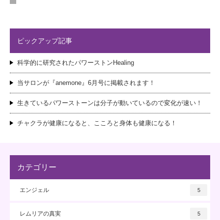
ピックアップ記事
科学的に研究されたパワーストンHealing
当サロンが『anemone』6月号に掲載されます！
生きているパワーストーンは分子が動いているので変化が速い！
チャクラが健康になると、こころと身体も健康になる！
カテゴリー
エンジェル
5
レムリアの真実
5