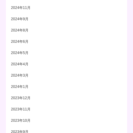
2024年11月
2024年9月
2024年8月
2024年6月
2024年5月
2024年4月
2024年3月
2024年1月
2023年12月
2023年11月
2023年10月
2023年9月