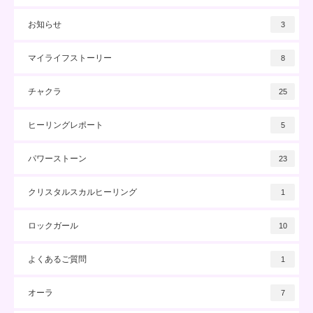
お知らせ
3
マイライフストーリー
8
チャクラ
25
ヒーリングレポート
5
パワーストーン
23
クリスタルスカルヒーリング
1
ロックガール
10
よくあるご質問
1
オーラ
7