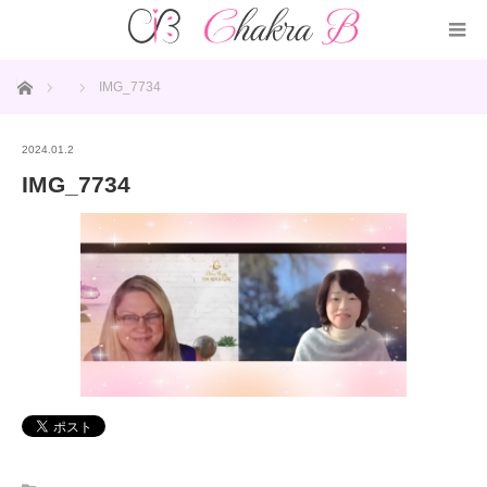
ホーム
IMG_7734
2024.01.2
IMG_7734