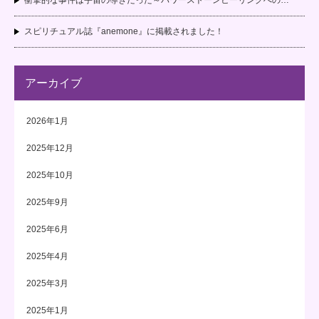
スピリチュアル誌『anemone』に掲載されました！
アーカイブ
2026年1月
2025年12月
2025年10月
2025年9月
2025年6月
2025年4月
2025年3月
2025年1月