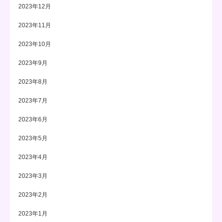
2023年12月
2023年11月
2023年10月
2023年9月
2023年8月
2023年7月
2023年6月
2023年5月
2023年4月
2023年3月
2023年2月
2023年1月