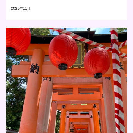
2021年11月