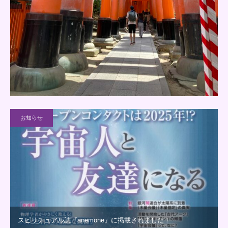
お知らせ
スピリチュアル誌『anemone』に掲載されました！