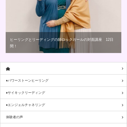
ヒーリングとリーディングの師ロックガールの対面講座 12日
間！
♦パワーストーンヒーリング
♦サイキックリーディング
♦エンジェルチャネリング
体験者の声