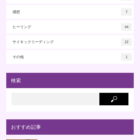
感想
7
ヒーリング
44
サイキックリーディング
22
その他
1
検索
おすすめ記事