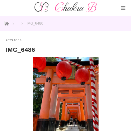
ホーム
IMG_6486
2023.10.18
IMG_6486