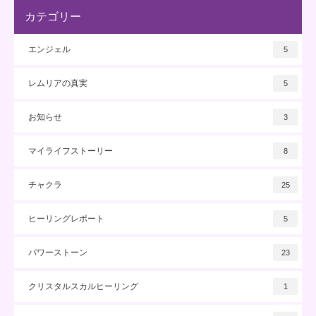
カテゴリー
エンジェル
5
レムリアの真実
5
お知らせ
3
マイライフストーリー
8
チャクラ
25
ヒーリングレポート
5
パワーストーン
23
クリスタルスカルヒーリング
1