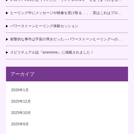
ヒーリング中にメッセージや映像を受け取る．．．実はこれはプロ…
パワーストーンヒーリング体験セッション
衝撃的な事件は宇宙の導きだった～パワーストーンヒーリングへの…
スピリチュアル誌『anemone』に掲載されました！
アーカイブ
2026年1月
2025年12月
2025年10月
2025年9月