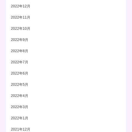
2022年12月
2022年11月
2022年10月
2022年9月
2022年8月
2022年7月
2022年6月
2022年5月
2022年4月
2022年3月
2022年1月
2021年12月