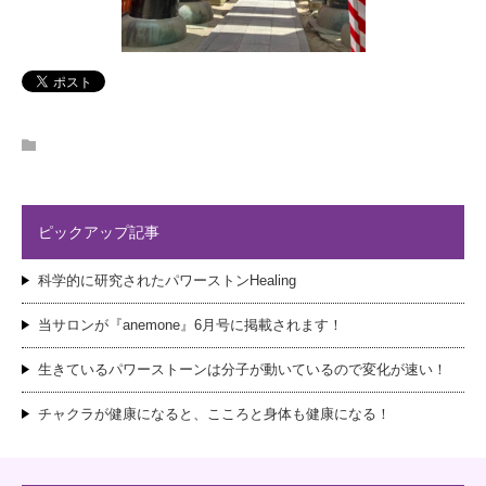
ピックアップ記事
科学的に研究されたパワーストンHealing
当サロンが『anemone』6月号に掲載されます！
生きているパワーストーンは分子が動いているので変化が速い！
チャクラが健康になると、こころと身体も健康になる！