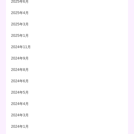
2025年6月
2025年4月
2025年3月
2025年1月
2024年11月
2024年9月
2024年8月
2024年6月
2024年5月
2024年4月
2024年3月
2024年1月