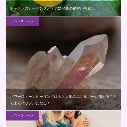
チャクラのヒーリングとケアに健康の秘密がある！
パワーストーン
パワーストーンヒーリングは天と大地のエネルギーが加わること
でよりパワフルになる！…
パワーストーン