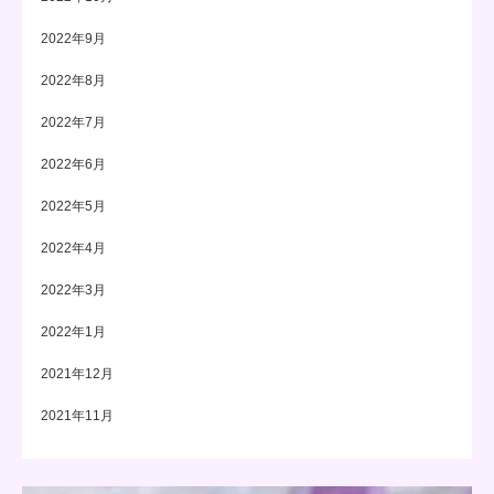
2022年9月
2022年8月
2022年7月
2022年6月
2022年5月
2022年4月
2022年3月
2022年1月
2021年12月
2021年11月