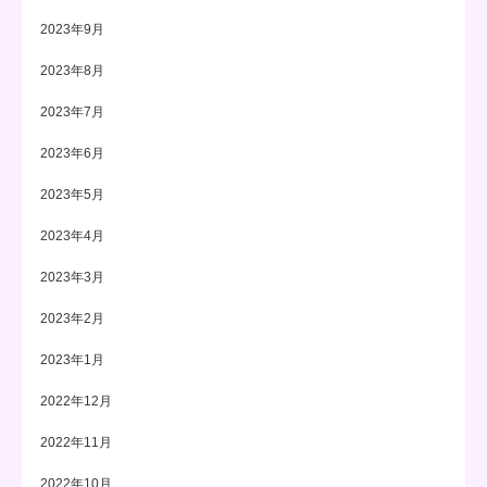
2023年9月
2023年8月
2023年7月
2023年6月
2023年5月
2023年4月
2023年3月
2023年2月
2023年1月
2022年12月
2022年11月
2022年10月