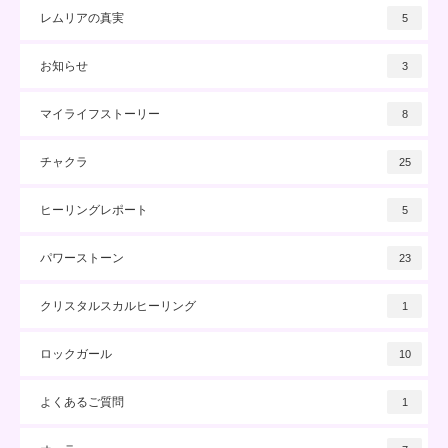
レムリアの真実
5
お知らせ
3
マイライフストーリー
8
チャクラ
25
ヒーリングレポート
5
パワーストーン
23
クリスタルスカルヒーリング
1
ロックガール
10
よくあるご質問
1