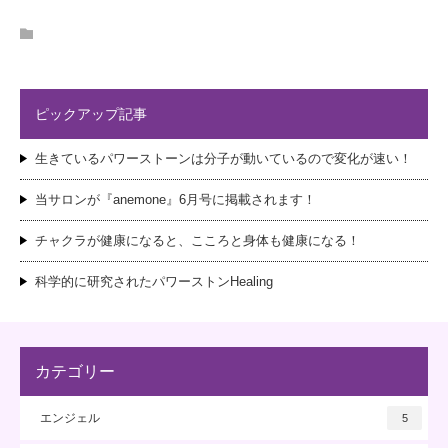
ピックアップ記事
生きているパワーストーンは分子が動いているので変化が速い！
当サロンが『anemone』6月号に掲載されます！
チャクラが健康になると、こころと身体も健康になる！
科学的に研究されたパワーストンHealing
カテゴリー
エンジェル
5