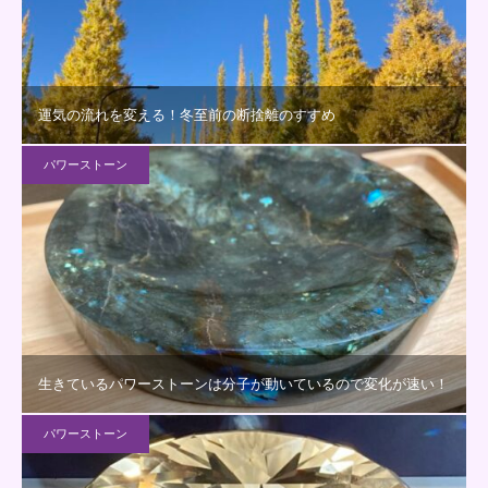
運気の流れを変える！冬至前の断捨離のすすめ
パワーストーン
生きているパワーストーンは分子が動いているので変化が速い！
パワーストーン