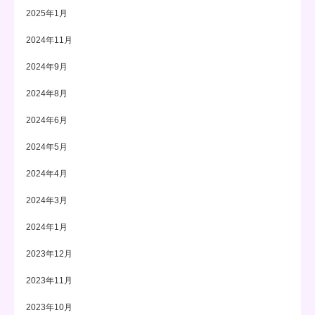
2025年1月
2024年11月
2024年9月
2024年8月
2024年6月
2024年5月
2024年4月
2024年3月
2024年1月
2023年12月
2023年11月
2023年10月