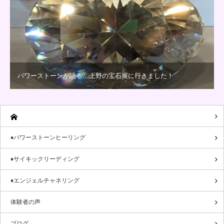
パワーストーンが語る…上野の宝石展に行きました！
♦パワーストーンヒーリング
♦サイキックリーディング
♦エンジェルチャネリング
体験者の声
ブログ