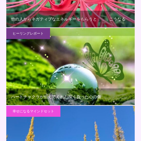
他の人からネガティブなエネルギーをもらうと．．．こうなる
ヒーリングレポート
ハートチャクラが伝えてくれた深く負った心の傷
幸せになるマインドセット