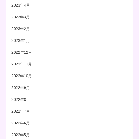
2023年4月
2023年3月
2023年2月
2023年1月
2022年12月
2022年11月
2022年10月
2022年9月
2022年8月
2022年7月
2022年6月
2022年5月