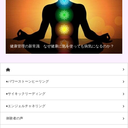
健康管理の新常識 なぜ健康に気を使っても病気になるのか？
♦パワーストーンヒーリング
♦サイキックリーディング
♦エンジェルチャネリング
体験者の声