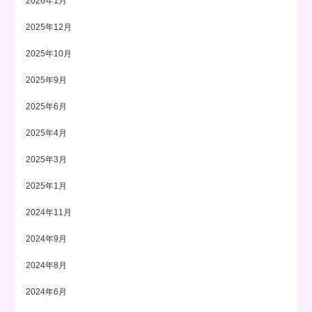
2026年1月
2025年12月
2025年10月
2025年9月
2025年6月
2025年4月
2025年3月
2025年1月
2024年11月
2024年9月
2024年8月
2024年6月