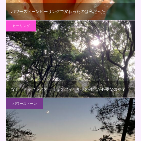
パワーストーンヒーリングで変わったのは私だった！
ヒーリング
なぜ、チャクラとオーリックフィールドの浄化が必要なのか？
パワーストーン