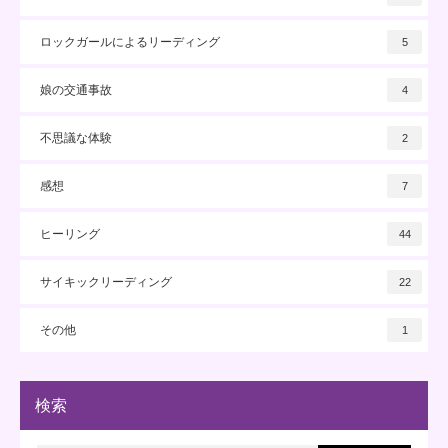
ロックガールによるリーディング
5
娘の交通事故
4
不思議な体験
2
感想
7
ヒーリング
44
サイキックリーディング
22
その他
1
検索