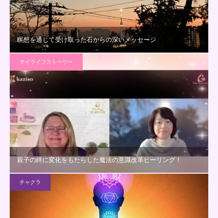
瞑想を通じて受け取った石からの深いメッセージ
マイライフストーリー
親子の絆に変化をもたらした魔法の意識改革ヒーリング！
チャクラ