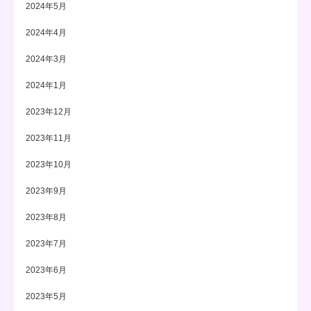
2024年5月
2024年4月
2024年3月
2024年1月
2023年12月
2023年11月
2023年10月
2023年9月
2023年8月
2023年7月
2023年6月
2023年5月