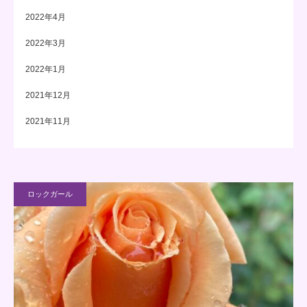
2022年4月
2022年3月
2022年1月
2021年12月
2021年11月
ロックガール