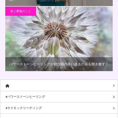
私と家族のこと
パワーストーンヒーリングが幼少期の辛い過去の扉を開き癒す！
♦パワーストーンヒーリング
♦サイキックリーディング