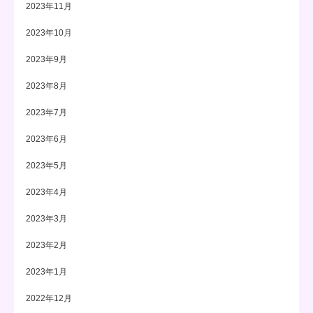
2023年11月
2023年10月
2023年9月
2023年8月
2023年7月
2023年6月
2023年5月
2023年4月
2023年3月
2023年2月
2023年1月
2022年12月