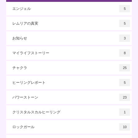
エンジェル
5
レムリアの真実
5
お知らせ
3
マイライフストーリー
8
チャクラ
25
ヒーリングレポート
5
パワーストーン
23
クリスタルスカルヒーリング
1
ロックガール
10