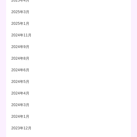
2025年4月
2025年3月
2025年1月
2024年11月
2024年9月
2024年8月
2024年6月
2024年5月
2024年4月
2024年3月
2024年1月
2023年12月