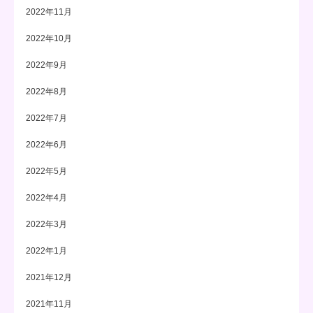
2022年11月
2022年10月
2022年9月
2022年8月
2022年7月
2022年6月
2022年5月
2022年4月
2022年3月
2022年1月
2021年12月
2021年11月