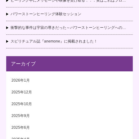
ヒーリング中にメッセージや映像を受け取る．．．実はこれはプロ…
パワーストーンヒーリング体験セッション
衝撃的な事件は宇宙の導きだった～パワーストーンヒーリングへの…
スピリチュアル誌『anemone』に掲載されました！
アーカイブ
2026年1月
2025年12月
2025年10月
2025年9月
2025年6月