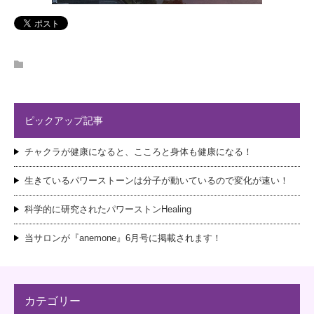
ピックアップ記事
チャクラが健康になると、こころと身体も健康になる！
生きているパワーストーンは分子が動いているので変化が速い！
科学的に研究されたパワーストンHealing
当サロンが『anemone』6月号に掲載されます！
カテゴリー