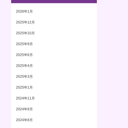
2026年1月
2025年12月
2025年10月
2025年9月
2025年6月
2025年4月
2025年3月
2025年1月
2024年11月
2024年9月
2024年8月