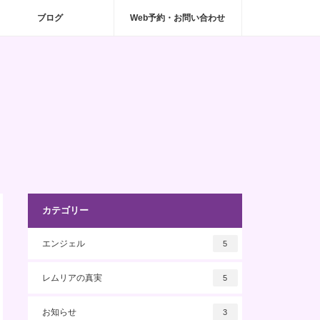
ブログ
Web予約・お問い合わせ
カテゴリー
エンジェル
5
レムリアの真実
5
お知らせ
3