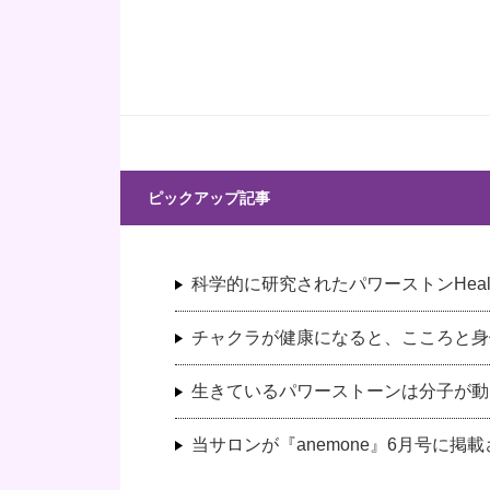
ピックアップ記事
科学的に研究されたパワーストンHeali
チャクラが健康になると、こころと身
生きているパワーストーンは分子が動
当サロンが『anemone』6月号に掲