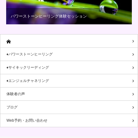
パワーストーンヒーリング体験セッション
♦パワーストーンヒーリング
♦サイキックリーディング
♦エンジェルチャネリング
体験者の声
ブログ
Web予約・お問い合わせ