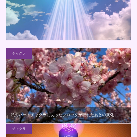
チャクラ
私のハートチャクラにあったブロックが取れたあとの変化
チャクラ