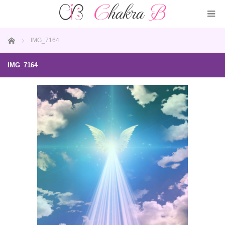
ホーム
IMG_7164
IMG_7164