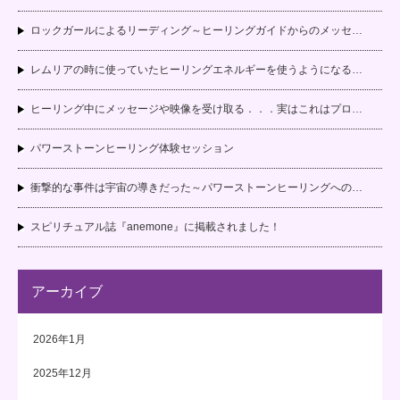
ロックガールによるリーディング～ヒーリングガイドからのメッセ…
レムリアの時に使っていたヒーリングエネルギーを使うようになる…
ヒーリング中にメッセージや映像を受け取る．．．実はこれはプロ…
パワーストーンヒーリング体験セッション
衝撃的な事件は宇宙の導きだった～パワーストーンヒーリングへの…
スピリチュアル誌『anemone』に掲載されました！
アーカイブ
2026年1月
2025年12月