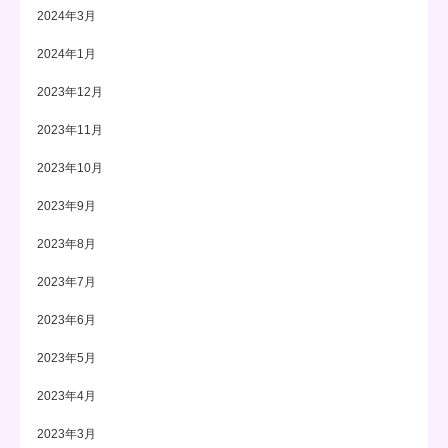
2024年3月
2024年1月
2023年12月
2023年11月
2023年10月
2023年9月
2023年8月
2023年7月
2023年6月
2023年5月
2023年4月
2023年3月