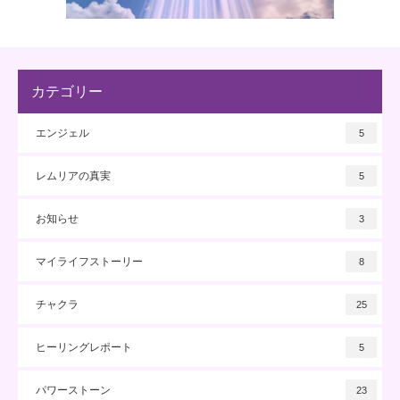
カテゴリー
エンジェル
5
レムリアの真実
5
お知らせ
3
マイライフストーリー
8
チャクラ
25
ヒーリングレポート
5
パワーストーン
23