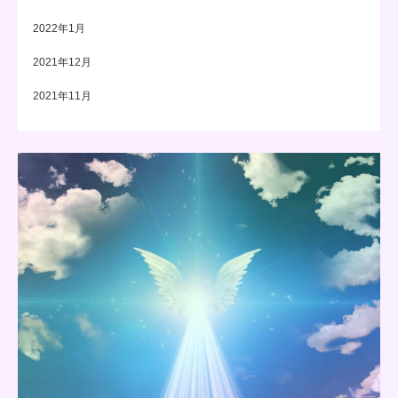
2022年1月
2021年12月
2021年11月