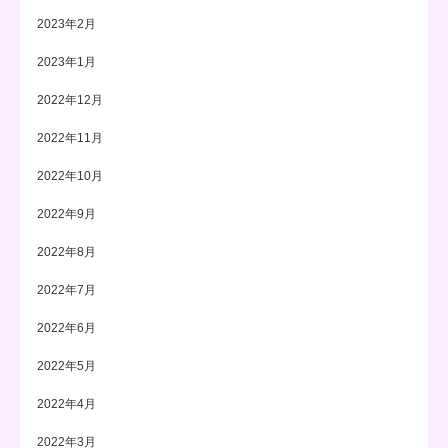
2023年2月
2023年1月
2022年12月
2022年11月
2022年10月
2022年9月
2022年8月
2022年7月
2022年6月
2022年5月
2022年4月
2022年3月