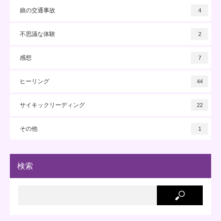
娘の交通事故
4
不思議な体験
2
感想
7
ヒーリング
44
サイキックリーディング
22
その他
1
検索