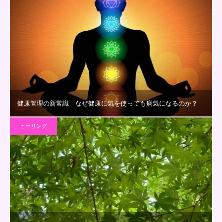
健康管理の新常識 なぜ健康に気を使っても病気になるのか？
ヒーリング