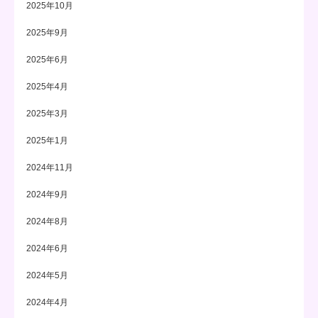
2025年10月
2025年9月
2025年6月
2025年4月
2025年3月
2025年1月
2024年11月
2024年9月
2024年8月
2024年6月
2024年5月
2024年4月