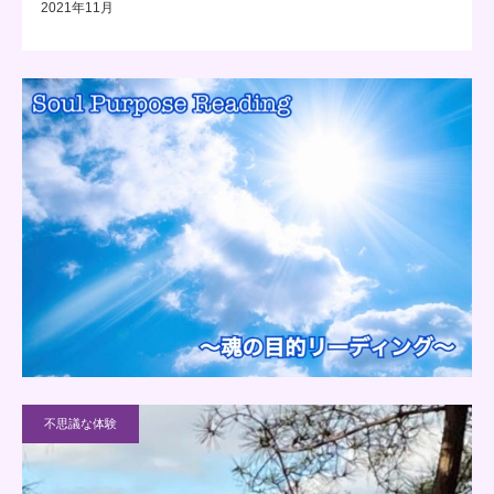
2021年11月
不思議な体験