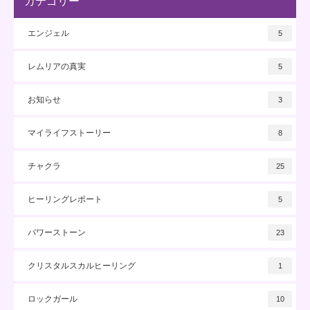
カテゴリー
エンジェル
5
レムリアの真実
5
お知らせ
3
マイライフストーリー
8
チャクラ
25
ヒーリングレポート
5
パワーストーン
23
クリスタルスカルヒーリング
1
ロックガール
10