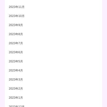
2023年11月
2023年10月
2023年9月
2023年8月
2023年7月
2023年6月
2023年5月
2023年4月
2023年3月
2023年2月
2023年1月
2022年12月