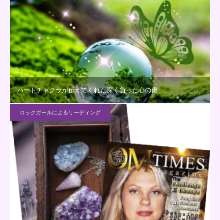
ハートチャクラが伝えてくれた深く負った心の傷
ロックガールによるリーディング