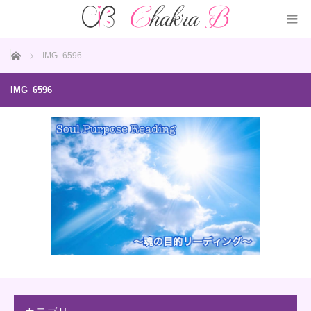
ホーム
IMG_6596
IMG_6596