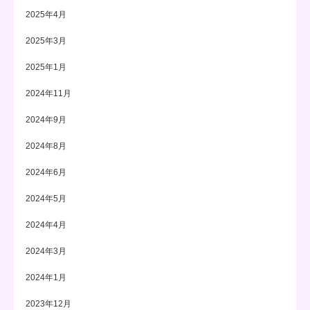
2025年4月
2025年3月
2025年1月
2024年11月
2024年9月
2024年8月
2024年6月
2024年5月
2024年4月
2024年3月
2024年1月
2023年12月