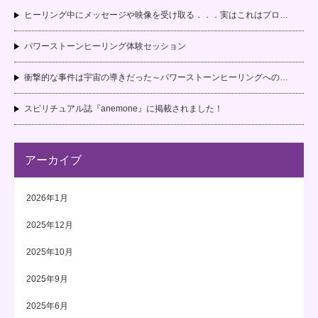
ヒーリング中にメッセージや映像を受け取る．．．実はこれはプロ…
パワーストーンヒーリング体験セッション
衝撃的な事件は宇宙の導きだった～パワーストーンヒーリングへの…
スピリチュアル誌『anemone』に掲載されました！
アーカイブ
2026年1月
2025年12月
2025年10月
2025年9月
2025年6月