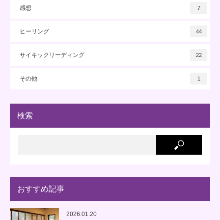
感想
7
ヒーリング
44
サイキックリーディング
22
その他
1
検索
おすすめ記事
2026.01.20