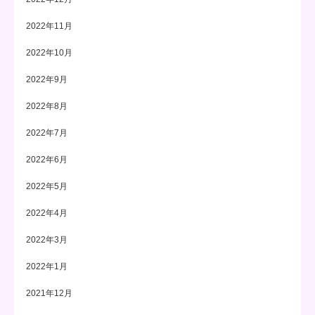
2022年11月
2022年10月
2022年9月
2022年8月
2022年7月
2022年6月
2022年5月
2022年4月
2022年3月
2022年1月
2021年12月