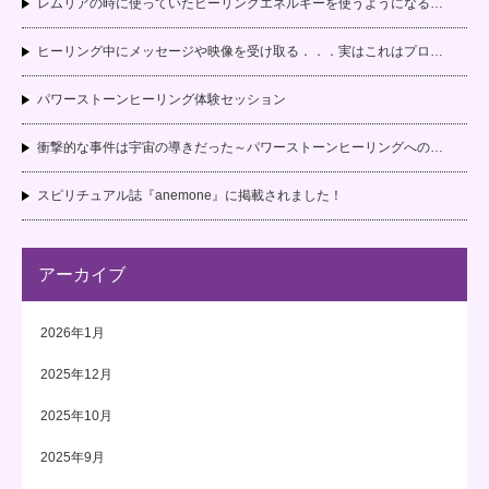
レムリアの時に使っていたヒーリングエネルギーを使うようになる…
ヒーリング中にメッセージや映像を受け取る．．．実はこれはプロ…
パワーストーンヒーリング体験セッション
衝撃的な事件は宇宙の導きだった～パワーストーンヒーリングへの…
スピリチュアル誌『anemone』に掲載されました！
アーカイブ
2026年1月
2025年12月
2025年10月
2025年9月