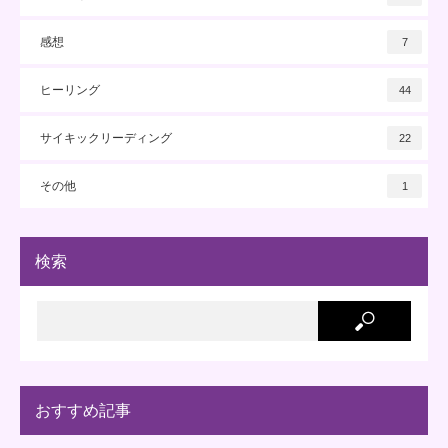
感想
7
ヒーリング
44
サイキックリーディング
22
その他
1
検索
おすすめ記事