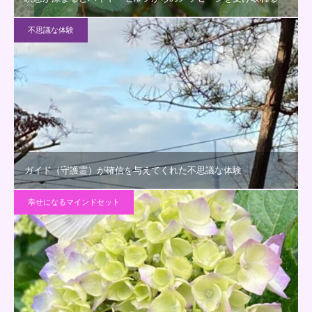
不思議な体験
ガイド（守護霊）が確信を与えてくれた不思議な体験
幸せになるマインドセット