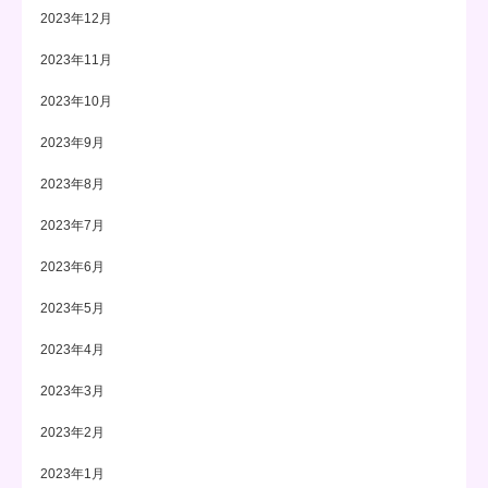
2023年12月
2023年11月
2023年10月
2023年9月
2023年8月
2023年7月
2023年6月
2023年5月
2023年4月
2023年3月
2023年2月
2023年1月