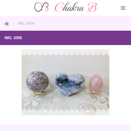
ホーム
IMG_6006
IMG_6006