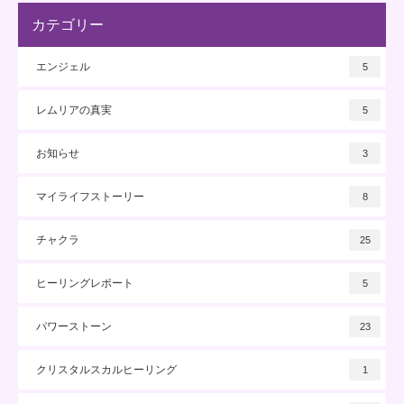
カテゴリー
エンジェル
5
レムリアの真実
5
お知らせ
3
マイライフストーリー
8
チャクラ
25
ヒーリングレポート
5
パワーストーン
23
クリスタルスカルヒーリング
1