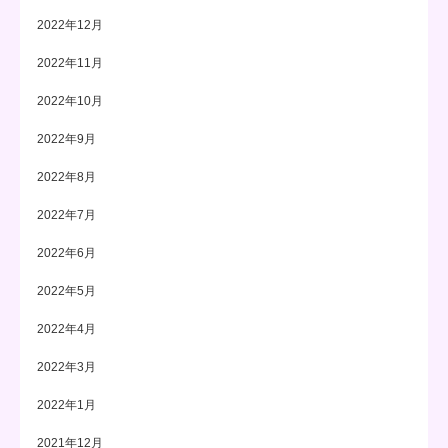
2022年12月
2022年11月
2022年10月
2022年9月
2022年8月
2022年7月
2022年6月
2022年5月
2022年4月
2022年3月
2022年1月
2021年12月