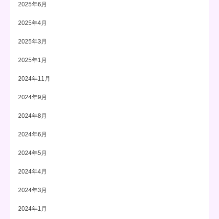
2025年6月
2025年4月
2025年3月
2025年1月
2024年11月
2024年9月
2024年8月
2024年6月
2024年5月
2024年4月
2024年3月
2024年1月