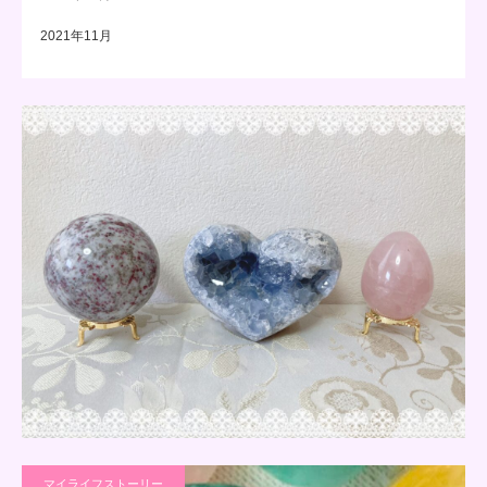
2021年11月
マイライフストーリー