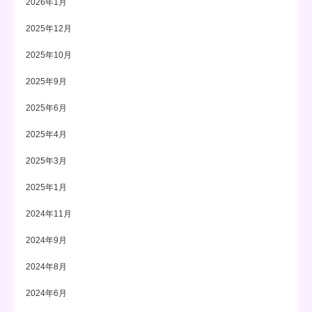
2026年1月
2025年12月
2025年10月
2025年9月
2025年6月
2025年4月
2025年3月
2025年1月
2024年11月
2024年9月
2024年8月
2024年6月