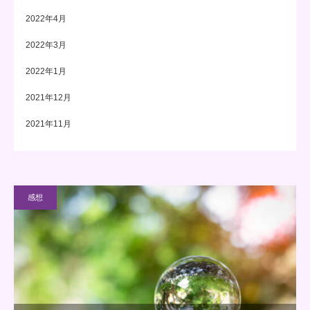
2022年4月
2022年3月
2022年1月
2021年12月
2021年11月
感想