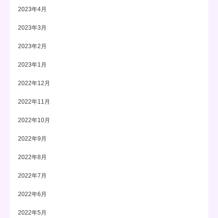
2023年4月
2023年3月
2023年2月
2023年1月
2022年12月
2022年11月
2022年10月
2022年9月
2022年8月
2022年7月
2022年6月
2022年5月