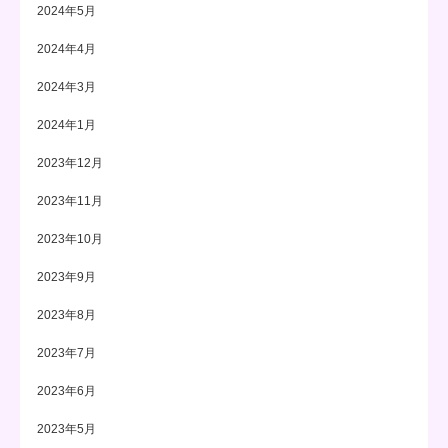
2024年5月
2024年4月
2024年3月
2024年1月
2023年12月
2023年11月
2023年10月
2023年9月
2023年8月
2023年7月
2023年6月
2023年5月