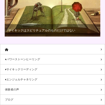
サイキックはスピリチュアルのものだけではない
♦パワーストーンヒーリング
♦サイキックリーディング
♦エンジェルチャネリング
体験者の声
ブログ