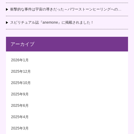
衝撃的な事件は宇宙の導きだった～パワーストーンヒーリングへの…
スピリチュアル誌『anemone』に掲載されました！
アーカイブ
2026年1月
2025年12月
2025年10月
2025年9月
2025年6月
2025年4月
2025年3月