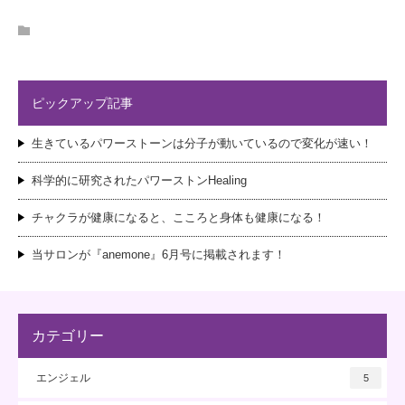
ピックアップ記事
生きているパワーストーンは分子が動いているので変化が速い！
科学的に研究されたパワーストンHealing
チャクラが健康になると、こころと身体も健康になる！
当サロンが『anemone』6月号に掲載されます！
カテゴリー
エンジェル
5