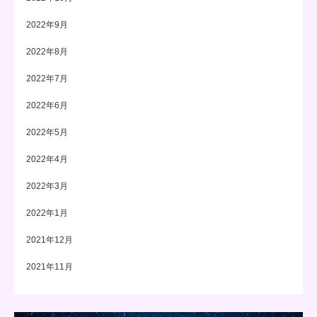
2022年9月
2022年8月
2022年7月
2022年6月
2022年5月
2022年4月
2022年3月
2022年1月
2021年12月
2021年11月