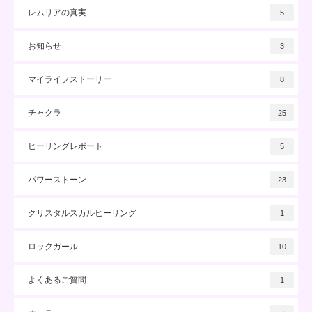
レムリアの真実
5
お知らせ
3
マイライフストーリー
8
チャクラ
25
ヒーリングレポート
5
パワーストーン
23
クリスタルスカルヒーリング
1
ロックガール
10
よくあるご質問
1