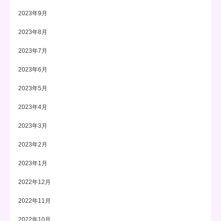
2023年9月
2023年8月
2023年7月
2023年6月
2023年5月
2023年4月
2023年3月
2023年2月
2023年1月
2022年12月
2022年11月
2022年10月