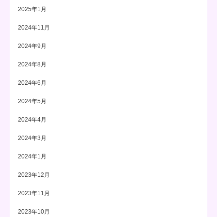
2025年1月
2024年11月
2024年9月
2024年8月
2024年6月
2024年5月
2024年4月
2024年3月
2024年1月
2023年12月
2023年11月
2023年10月