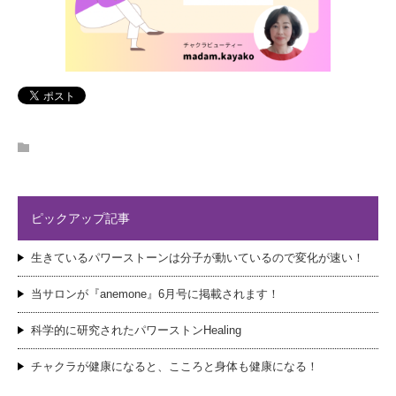
ピックアップ記事
生きているパワーストーンは分子が動いているので変化が速い！
当サロンが『anemone』6月号に掲載されます！
科学的に研究されたパワーストンHealing
チャクラが健康になると、こころと身体も健康になる！