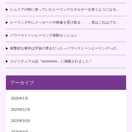
レムリアの時に使っていたヒーリングエネルギーを使うようになる…
ヒーリング中にメッセージや映像を受け取る．．．実はこれはプロ…
パワーストーンヒーリング体験セッション
衝撃的な事件は宇宙の導きだった～パワーストーンヒーリングへの…
スピリチュアル誌『anemone』に掲載されました！
アーカイブ
2026年1月
2025年12月
2025年10月