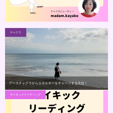
チャクラ
アースチャクラからエネルギーをチャージする方法！
サイキックリーディング