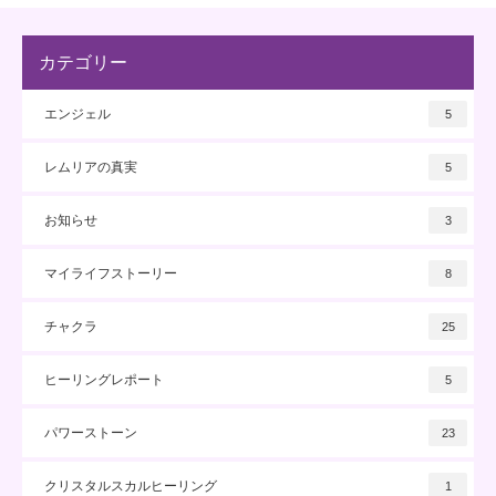
カテゴリー
エンジェル
5
レムリアの真実
5
お知らせ
3
マイライフストーリー
8
チャクラ
25
ヒーリングレポート
5
パワーストーン
23
クリスタルスカルヒーリング
1