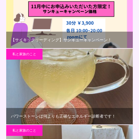
【サイキックリーディング】サンキューキャンペーン！
私と家族のこと
パワーストーンは何よりも正確なエネルギー診断者です！
私と家族のこと