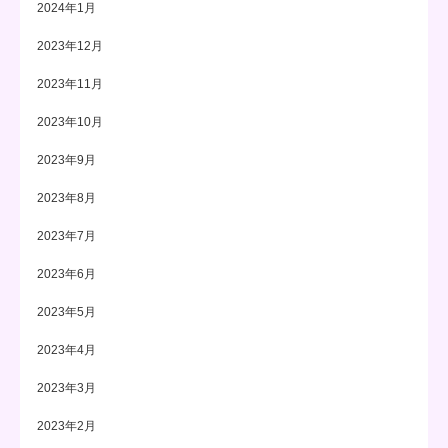
2024年1月
2023年12月
2023年11月
2023年10月
2023年9月
2023年8月
2023年7月
2023年6月
2023年5月
2023年4月
2023年3月
2023年2月