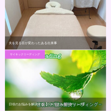
夫を見る目が変わったある出来事
サイキックリーディング
日頃のお悩みを解決する【パーソナルリーディング】