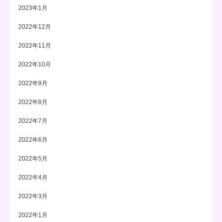
2023年1月
2022年12月
2022年11月
2022年10月
2022年9月
2022年8月
2022年7月
2022年6月
2022年5月
2022年4月
2022年3月
2022年1月