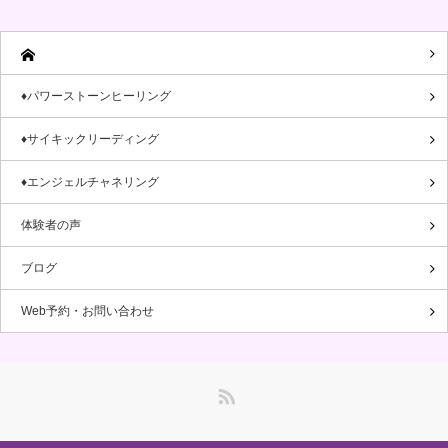
♦パワーストーンヒーリング
♦サイキックリーディング
♦エンジェルチャネリング
体験者の声
ブログ
Web予約・お問い合わせ
RSS