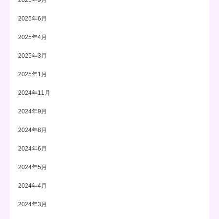
2025年9月
2025年6月
2025年4月
2025年3月
2025年1月
2024年11月
2024年9月
2024年8月
2024年6月
2024年5月
2024年4月
2024年3月