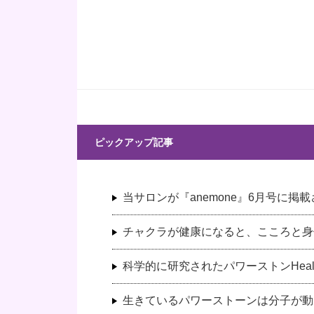
ピックアップ記事
当サロンが『anemone』6月号に掲
チャクラが健康になると、こころと身
科学的に研究されたパワーストンHeali
生きているパワーストーンは分子が動