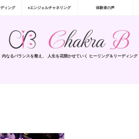
ーディング
♦エンジェルチャネリング
体験者の声
内なるバランスを整え、 人生を花開かせていく ヒーリング＆リーディング