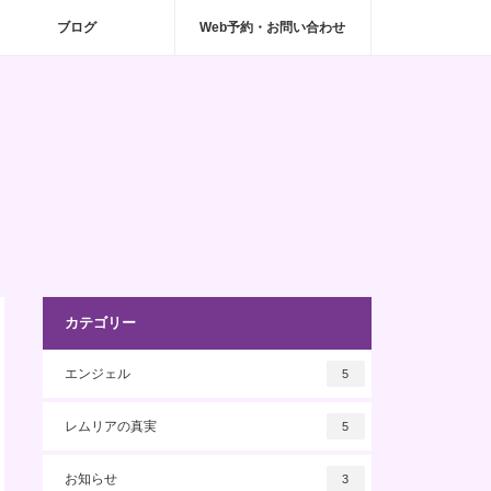
ブログ
Web予約・お問い合わせ
カテゴリー
エンジェル
5
レムリアの真実
5
お知らせ
3