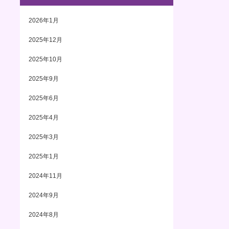
2026年1月
2025年12月
2025年10月
2025年9月
2025年6月
2025年4月
2025年3月
2025年1月
2024年11月
2024年9月
2024年8月