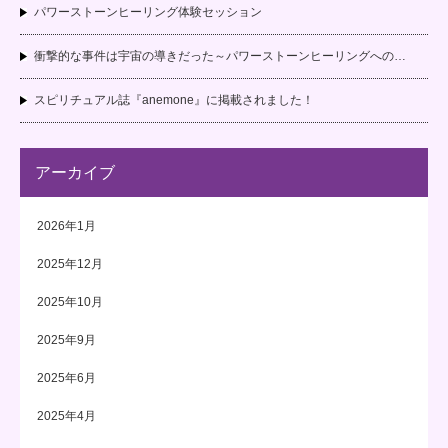
パワーストーンヒーリング体験セッション
衝撃的な事件は宇宙の導きだった～パワーストーンヒーリングへの…
スピリチュアル誌『anemone』に掲載されました！
アーカイブ
2026年1月
2025年12月
2025年10月
2025年9月
2025年6月
2025年4月