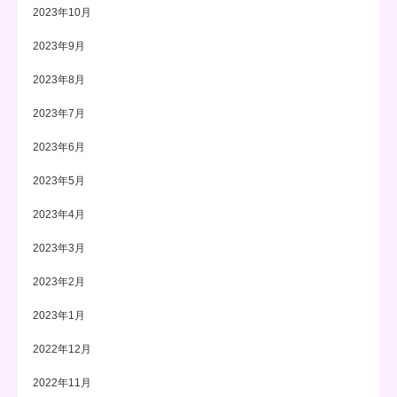
2023年10月
2023年9月
2023年8月
2023年7月
2023年6月
2023年5月
2023年4月
2023年3月
2023年2月
2023年1月
2022年12月
2022年11月