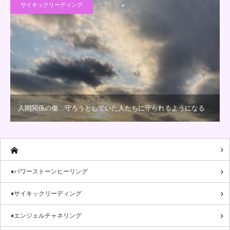
サイキックリーディング
人間関係の傷…守ろうとしていた人たちに守られるようになる
♦パワーストーンヒーリング
♦サイキックリーディング
♦エンジェルチャネリング