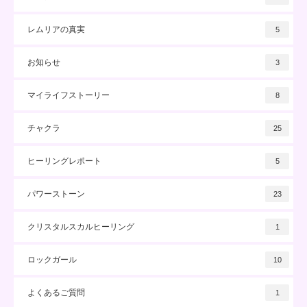
レムリアの真実
5
お知らせ
3
マイライフストーリー
8
チャクラ
25
ヒーリングレポート
5
パワーストーン
23
クリスタルスカルヒーリング
1
ロックガール
10
よくあるご質問
1