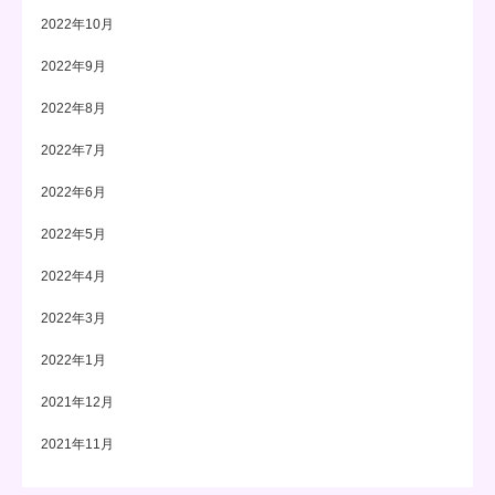
2022年10月
2022年9月
2022年8月
2022年7月
2022年6月
2022年5月
2022年4月
2022年3月
2022年1月
2021年12月
2021年11月