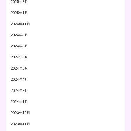
2025年3月
2025年1月
2024年11月
2024年9月
2024年8月
2024年6月
2024年5月
2024年4月
2024年3月
2024年1月
2023年12月
2023年11月