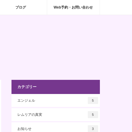
ブログ
Web予約・お問い合わせ
カテゴリー
エンジェル
5
レムリアの真実
5
お知らせ
3