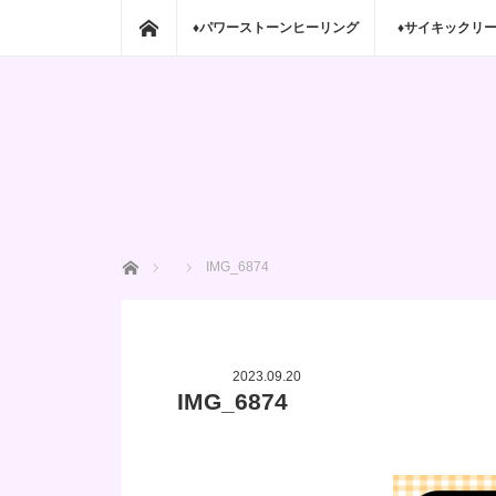
ホーム
♦パワーストーンヒーリング
♦サイキックリ
ホーム
IMG_6874
2023.09.20
IMG_6874