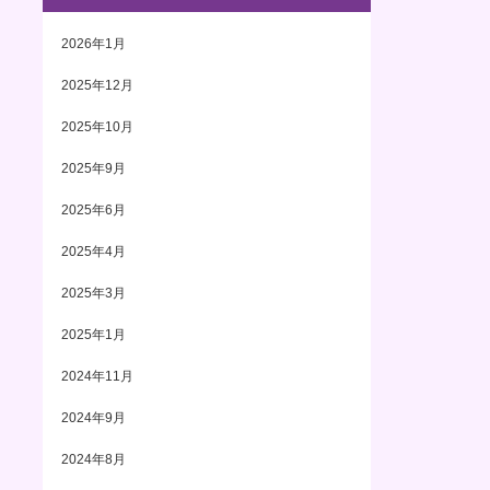
2026年1月
2025年12月
2025年10月
2025年9月
2025年6月
2025年4月
2025年3月
2025年1月
2024年11月
2024年9月
2024年8月