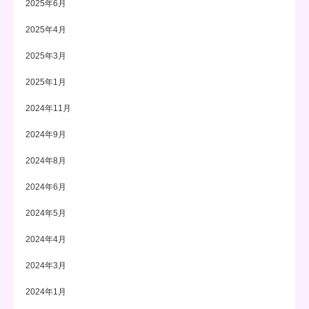
2025年6月
2025年4月
2025年3月
2025年1月
2024年11月
2024年9月
2024年8月
2024年6月
2024年5月
2024年4月
2024年3月
2024年1月