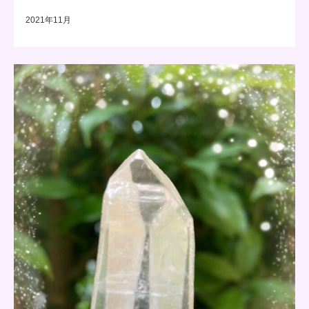
2021年11月