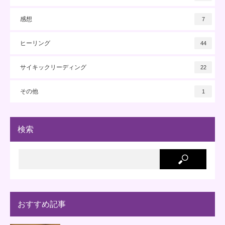
感想
7
ヒーリング
44
サイキックリーディング
22
その他
1
検索
おすすめ記事