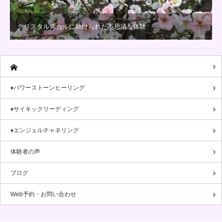
クリスタルスカルに助けられた不思議な体験
♦パワーストーンヒーリング
♦サイキックリーディング
♦エンジェルチャネリング
体験者の声
ブログ
Web予約・お問い合わせ