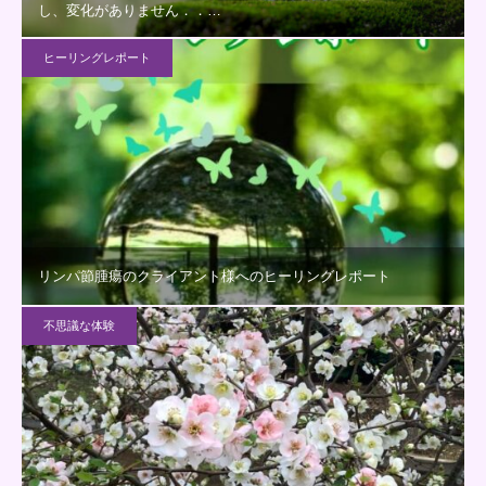
し、変化がありません．．…
ヒーリングレポート
リンパ節腫瘍のクライアント様へのヒーリングレポート
不思議な体験