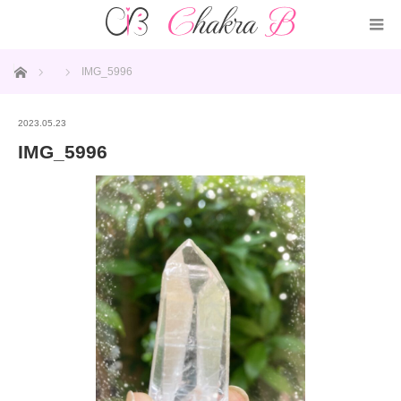
ホーム
IMG_5996
2023.05.23
IMG_5996