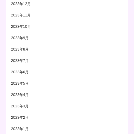
2023年12月
2023年11月
2023年10月
2023年9月
2023年8月
2023年7月
2023年6月
2023年5月
2023年4月
2023年3月
2023年2月
2023年1月