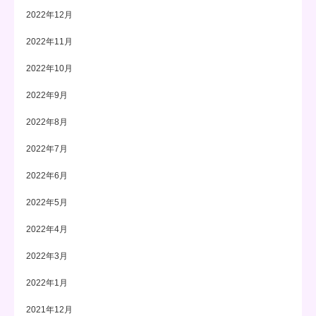
2022年12月
2022年11月
2022年10月
2022年9月
2022年8月
2022年7月
2022年6月
2022年5月
2022年4月
2022年3月
2022年1月
2021年12月