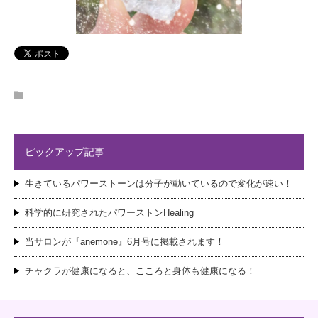
ピックアップ記事
生きているパワーストーンは分子が動いているので変化が速い！
科学的に研究されたパワーストンHealing
当サロンが『anemone』6月号に掲載されます！
チャクラが健康になると、こころと身体も健康になる！