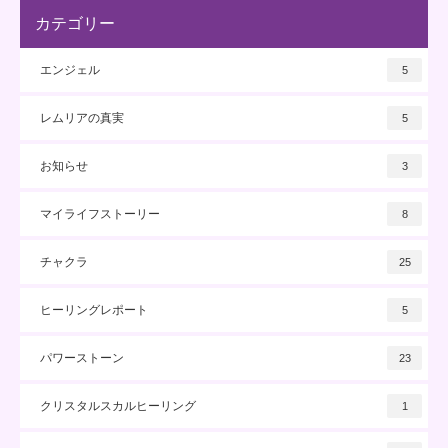
カテゴリー
エンジェル
5
レムリアの真実
5
お知らせ
3
マイライフストーリー
8
チャクラ
25
ヒーリングレポート
5
パワーストーン
23
クリスタルスカルヒーリング
1