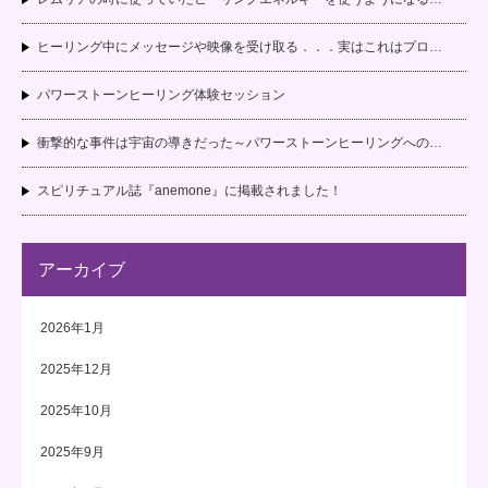
ヒーリング中にメッセージや映像を受け取る．．．実はこれはプロ…
パワーストーンヒーリング体験セッション
衝撃的な事件は宇宙の導きだった～パワーストーンヒーリングへの…
スピリチュアル誌『anemone』に掲載されました！
アーカイブ
2026年1月
2025年12月
2025年10月
2025年9月