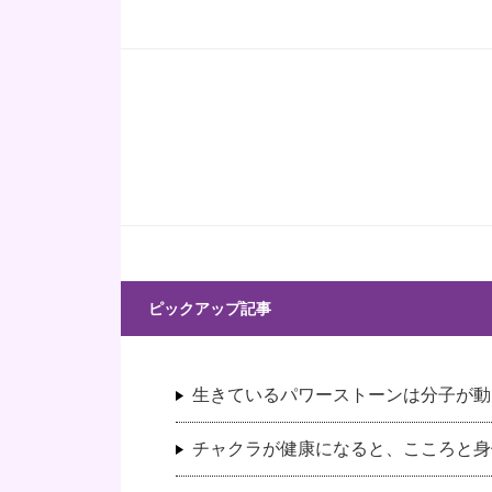
ピックアップ記事
生きているパワーストーンは分子が動
チャクラが健康になると、こころと身