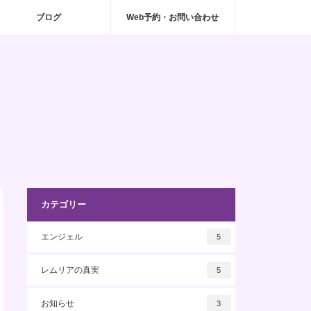
ブログ
Web予約・お問い合わせ
カテゴリー
エンジェル
5
レムリアの真実
5
お知らせ
3