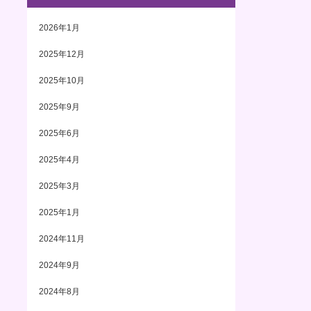
2026年1月
2025年12月
2025年10月
2025年9月
2025年6月
2025年4月
2025年3月
2025年1月
2024年11月
2024年9月
2024年8月