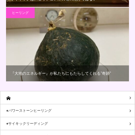
ヒーリング
『大地のエネルギー』が私たちにもたらしてくれる”奇跡”
♦パワーストーンヒーリング
♦サイキックリーディング