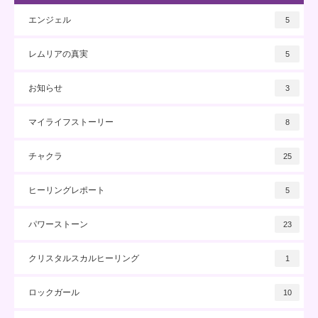
エンジェル
5
レムリアの真実
5
お知らせ
3
マイライフストーリー
8
チャクラ
25
ヒーリングレポート
5
パワーストーン
23
クリスタルスカルヒーリング
1
ロックガール
10