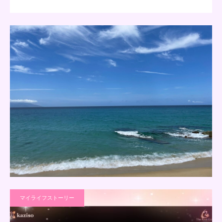
マイライフストーリー