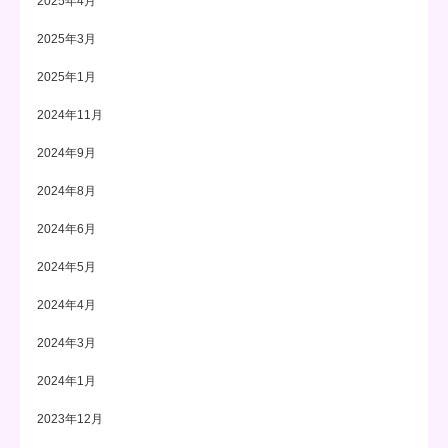
2025年4月
2025年3月
2025年1月
2024年11月
2024年9月
2024年8月
2024年6月
2024年5月
2024年4月
2024年3月
2024年1月
2023年12月