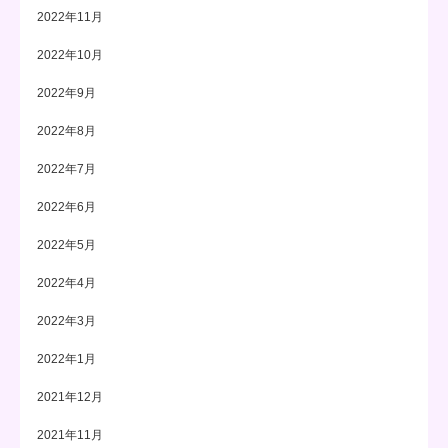
2022年11月
2022年10月
2022年9月
2022年8月
2022年7月
2022年6月
2022年5月
2022年4月
2022年3月
2022年1月
2021年12月
2021年11月