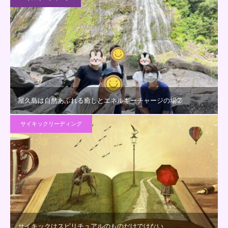
屋久島は自然あふれる癒しとエネルギーチャージの場➁
サイキックリーディング
サイキックはスピリチュアルのものだけではない