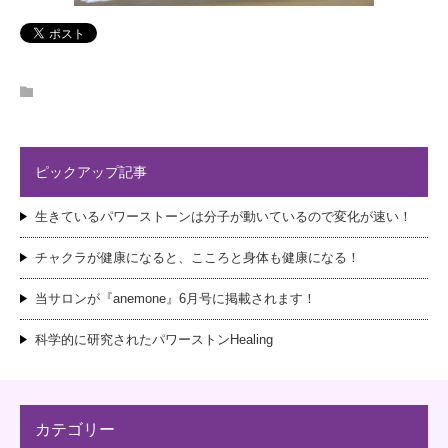
ピックアップ記事
生きているパワーストーンは分子が動いているので変化が速い！
チャクラが健康になると、こころと身体も健康になる！
当サロンが『anemone』6月号に掲載されます！
科学的に研究されたパワーストンHealing
カテゴリー