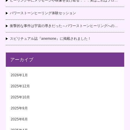
ヒーリング中にメッセージや映像を受け取る．．．実はこれはプロ…
パワーストーンヒーリング体験セッション
衝撃的な事件は宇宙の導きだった～パワーストーンヒーリングへの…
スピリチュアル誌『anemone』に掲載されました！
アーカイブ
2026年1月
2025年12月
2025年10月
2025年9月
2025年6月