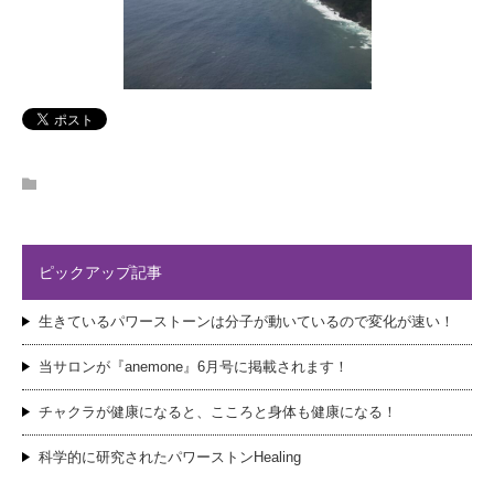
ピックアップ記事
生きているパワーストーンは分子が動いているので変化が速い！
当サロンが『anemone』6月号に掲載されます！
チャクラが健康になると、こころと身体も健康になる！
科学的に研究されたパワーストンHealing