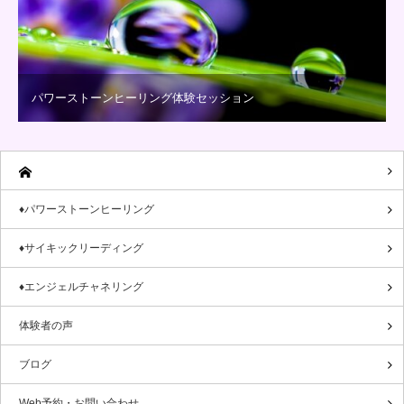
パワーストーンヒーリング体験セッション
♦パワーストーンヒーリング
♦サイキックリーディング
♦エンジェルチャネリング
体験者の声
ブログ
Web予約・お問い合わせ