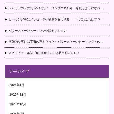
レムリアの時に使っていたヒーリングエネルギーを使うようになる…
ヒーリング中にメッセージや映像を受け取る．．．実はこれはプロ…
パワーストーンヒーリング体験セッション
衝撃的な事件は宇宙の導きだった～パワーストーンヒーリングへの…
スピリチュアル誌『anemone』に掲載されました！
アーカイブ
2026年1月
2025年12月
2025年10月