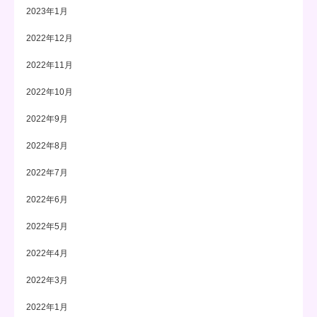
2023年1月
2022年12月
2022年11月
2022年10月
2022年9月
2022年8月
2022年7月
2022年6月
2022年5月
2022年4月
2022年3月
2022年1月