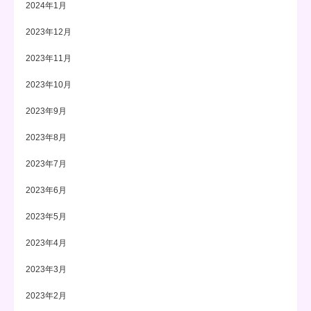
2024年1月
2023年12月
2023年11月
2023年10月
2023年9月
2023年8月
2023年7月
2023年6月
2023年5月
2023年4月
2023年3月
2023年2月