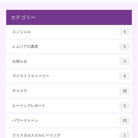
カテゴリー
エンジェル
5
レムリアの真実
5
お知らせ
3
マイライフストーリー
8
チャクラ
25
ヒーリングレポート
5
パワーストーン
23
クリスタルスカルヒーリング
1