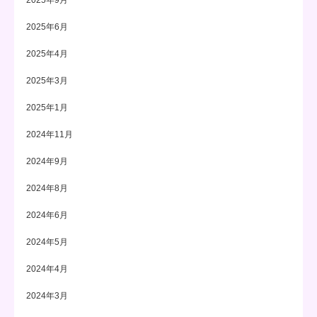
2025年9月
2025年6月
2025年4月
2025年3月
2025年1月
2024年11月
2024年9月
2024年8月
2024年6月
2024年5月
2024年4月
2024年3月