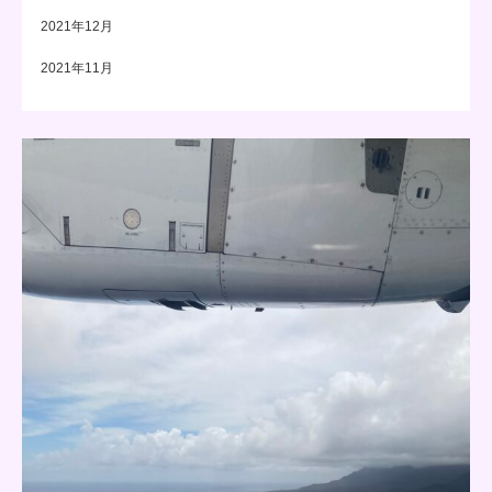
2021年12月
2021年11月