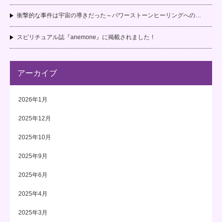
衝撃的な事件は宇宙の導きだった～パワーストーンヒーリングへの…
スピリチュアル誌『anemone』に掲載されました！
アーカイブ
2026年1月
2025年12月
2025年10月
2025年9月
2025年6月
2025年4月
2025年3月