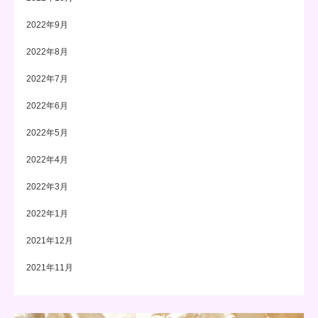
2022年9月
2022年8月
2022年7月
2022年6月
2022年5月
2022年4月
2022年3月
2022年1月
2021年12月
2021年11月