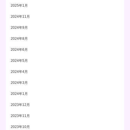
2025年1月
2024年11月
2024年9月
2024年8月
2024年6月
2024年5月
2024年4月
2024年3月
2024年1月
2023年12月
2023年11月
2023年10月