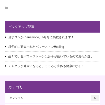
ピックアップ記事
当サロンが『anemone』6月号に掲載されます！
科学的に研究されたパワーストンHealing
生きているパワーストーンは分子が動いているので変化が速い！
チャクラが健康になると、こころと身体も健康になる！
カテゴリー
エンジェル
5