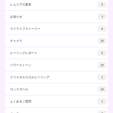
レムリアの真実
5
お知らせ
3
マイライフストーリー
8
チャクラ
25
ヒーリングレポート
5
パワーストーン
23
クリスタルスカルヒーリング
1
ロックガール
10
よくあるご質問
1