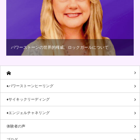
パワーストーンの世界的権威、ロックガールについて
♦パワーストーンヒーリング
♦サイキックリーディング
♦エンジェルチャネリング
体験者の声
ブログ