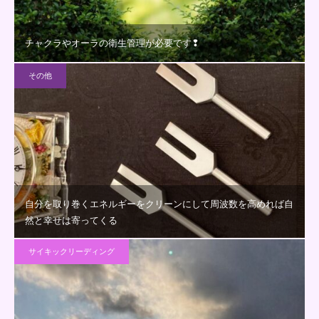
チャクラやオーラの衛生管理が必要です❢
その他
自分を取り巻くエネルギーをクリーンにして周波数を高めれば自
然と幸せは寄ってくる
サイキックリーディング