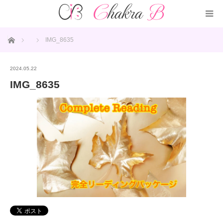
ホーム
IMG_8635
2024.05.22
IMG_8635