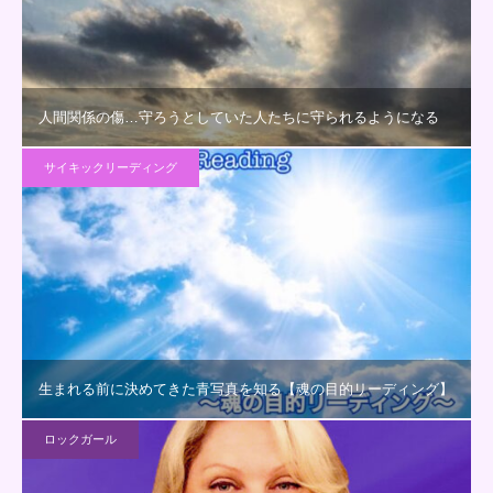
人間関係の傷…守ろうとしていた人たちに守られるようになる
サイキックリーディング
生まれる前に決めてきた青写真を知る【魂の目的リーディング】
ロックガール