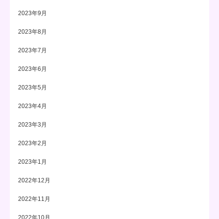
2023年9月
2023年8月
2023年7月
2023年6月
2023年5月
2023年4月
2023年3月
2023年2月
2023年1月
2022年12月
2022年11月
2022年10月